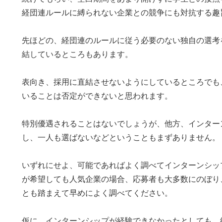
経団連ルールに縛られない企業との競争にも対抗する趣
先ほどの、経団連のルールに従う必要のない独自の選考
結しているところもあります。
表向き、採用に直結させないようにしているところでも
いることは否定ができないと思われます。
特別優遇されることはないでしょうが、他方、インター
し、一人も選ばないなどということもまずありません。
いずれにせよ、可能であればよく調べてインターンシッ
が希望しても人気企業の場合、応募者も大多数にのぼり
とも踏まえて早めによく調べてください。
仮に、インターンシップが経験できなかったとしても、