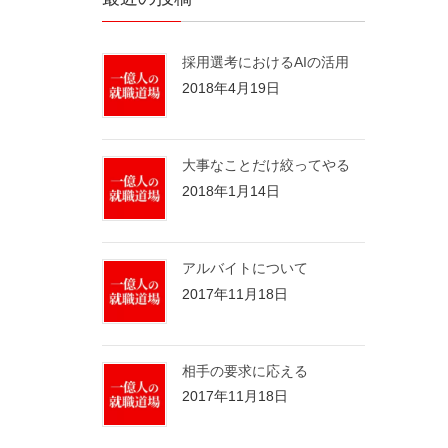
採用選考におけるAIの活用
2018年4月19日
大事なことだけ絞ってやる
2018年1月14日
アルバイトについて
2017年11月18日
相手の要求に応える
2017年11月18日