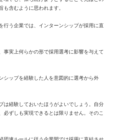
旨も含むように思われます。
を行う企業では、インターンシップが採用に直
、事実上何らかの形で採用選考に影響を与えて
ンシップを経験した人を意図的に選考から外
プは経験しておいたほうがよいでしょう。自分
、必ずしも実現できるとは限りません。そのこ
経団連ルールに従う企業間では採用に直結させ