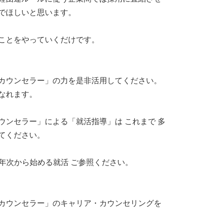
でほしいと思います。
ことをやっていくだけです。
カウンセラー」の力を是非活用してください。
なれます。
ンセラー」による「就活指導」は これまで 多
てください。
1年次から始める就活 ご参照ください。
カウンセラー」のキャリア・カウンセリングを