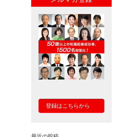
登録はこちらから
最近の投稿