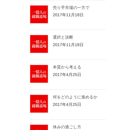
売り手市場の一方で
2017年11月18日
選択と決断
2017年11月18日
本質から考える
2017年4月25日
何をどのように進めるか
2017年4月25日
休みの過ごし方