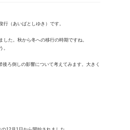
俊行（あいばとしゆき）です。
ました。秋から冬への移行の時期ですね。
う。
解禁後ろ倒しの影響について考えてみます。大きく
の12月1日から開始されました。