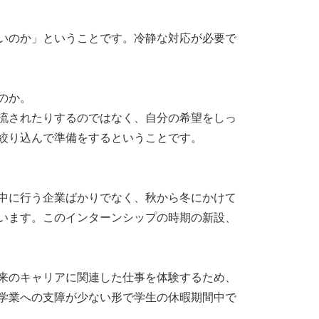
いのか」ということです。冷静な対応が必要で
のか。
流されたりするのではなく、自分の希望をしっ
絞り込んで準備をするということです。
中に行う企業ばかりでなく、秋から冬にかけて
います。このインターンシップの時期の新設、
来のキャリアに関連した仕事を体験するため、
学業への支障が少ない形で学生の休暇期間中で