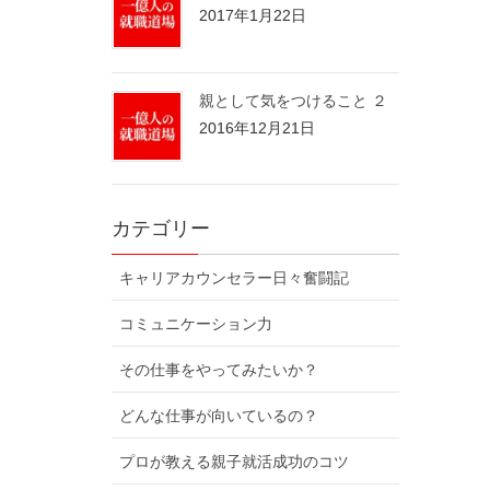
2017年1月22日
親として気をつけること ２
2016年12月21日
カテゴリー
キャリアカウンセラー日々奮闘記
コミュニケーション力
その仕事をやってみたいか？
どんな仕事が向いているの？
プロが教える親子就活成功のコツ