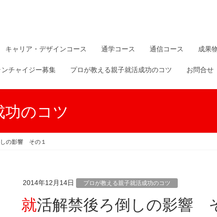
キャリア・デザインコース
通学コース
通信コース
成果
ランチャイジー募集
プロが教える親子就活成功のコツ
お問合せ
成功のコツ
しの影響 その１
2014年12月14日
プロが教える親子就活成功のコツ
就活解禁後ろ倒しの影響 