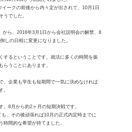
ウイークの前後から内々定が出されて、10月1日
そうでした。
から、2016年3月1日から会社説明会の解禁、8
ろ倒しの日程に変更になりました。
くするということです。就活に多くの時間を振
もらうことにあります。
で、企業も学生も短期間で一気に決めなければ
す。
す。8月から約2ヶ月の短期決戦です。
ても、その後頑張れば10月の正式内定時までに
う時間的な希望が持てました。