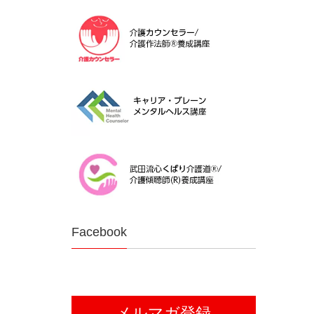
Facebook
メルマガ登録