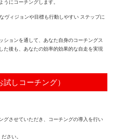
ようにコーチングします。
なヴィジョンや目標も行動しやすい ステップに
ッションを通して、あなた自身のコーチングス
した後も、あなたの効率的効果的な自走を実現
お試しコーチング）
ングさせていただき、コーチングの導入を行い
ください。