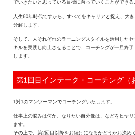
でいきたいと思っている目標に向っていくことができる
人生80年時代ですから、すべてをキャリアと捉え、大き
分解します。
そして、人それぞれのラーニングスタイルを活用したセ
キルを実践し向上させることで、コーチングが一旦終了
します。
第1回目インテーク・コーチング（
1対1のマンツーマンでコーチングいたします。
仕事上の悩みは何か、なりたい自分像は、などをヒヤリ
ます。
その上で、第2回目以降をお続けになるかどうかお決め