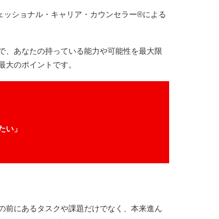
ェッショナル・キャリア・カウンセラー®による
で、あなたの持っている能力や可能性を最大限
最大のポイントです。
たい」
の前にあるタスクや課題だけでなく、本来進ん