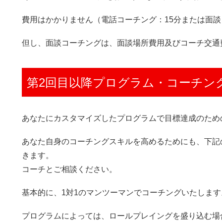
費用はかかりません（電話コーチング：15分または面談
但し、面談コーチングは、面談場所費用及びコーチ交通
第2回目以降プログラム・コーチン
あなたにカスタマイズしたプログラムで目標達成のため
あなた自身のコーチングスキルを高めるためにも、下記
きます。
コーチとご相談ください。
基本的に、1対1のマンツーマンでコーチングいたします
プログラムによっては、ロールプレイングを盛り込む場