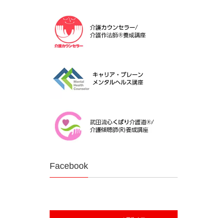
Facebook