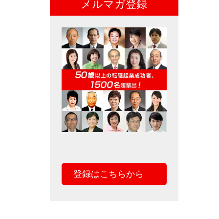
メルマガ登録
登録はこちらから