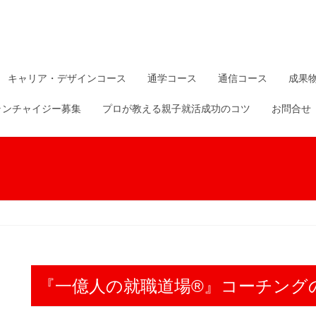
キャリア・デザインコース
通学コース
通信コース
成果
ランチャイジー募集
プロが教える親子就活成功のコツ
お問合せ
『一億人の就職道場®』コーチング