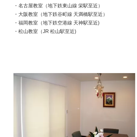
・名古屋教室（地下鉄東山線 栄駅至近）
・大阪教室（地下鉄谷町線 天満橋駅至近）
・福岡教室（地下鉄空港線 天神駅至近)
・松山教室（JR 松山駅至近)