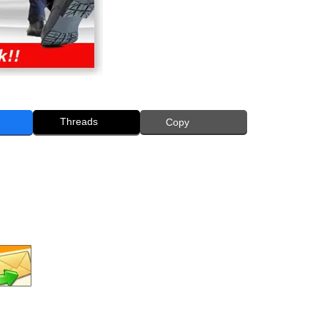
Threads
Copy