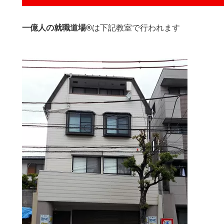
一億人の就職道場®
は下記教室で行われます