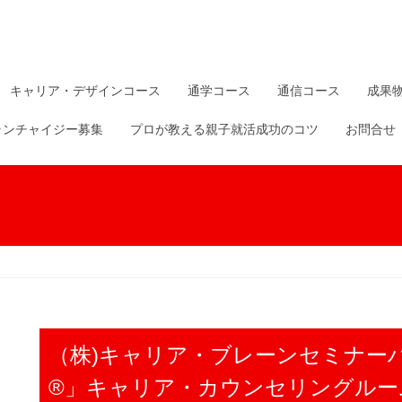
キャリア・デザインコース
通学コース
通信コース
成果
ランチャイジー募集
プロが教える親子就活成功のコツ
お問合せ
（株)キャリア・ブレーンセミナー
®」キャリア・カウンセリングルー