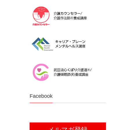
Facebook
メルマガ登録