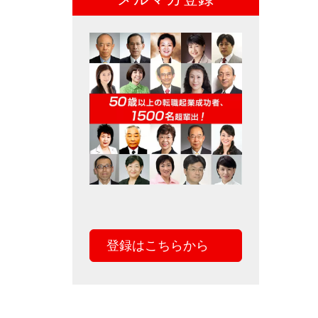
登録はこちらから