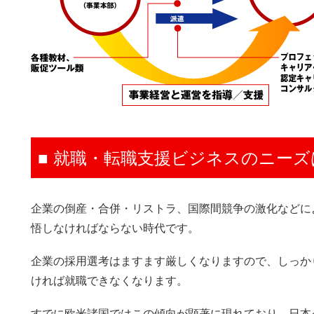
■ 就職・転職支援ビジネスのニー
企業の倒産・合併・リストラ、国際間競争の激化などに
悟しなければならない時代です。
企業の採用選考はますます厳しくなりますので、しっか
ければ就職できなくなります。
すでに欧米諸国ではこの傾向が顕著に現れており、日本