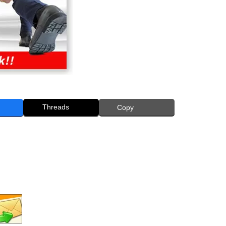
Threads
Copy