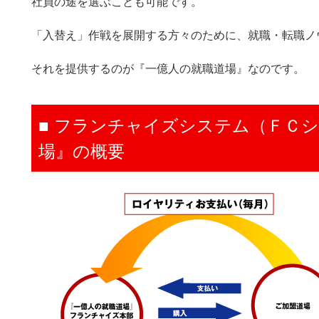
社員の途を選ぶことも可能です。
「入替え」作戦を展開する方々のために、就職・転職ノ
それを提供するのが『一億人の就職道場』なのです。
■ フランチャイズシステム（ＦＣ
場』の概要