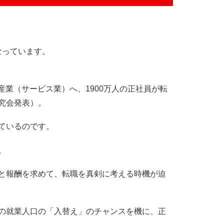
なっています。
次産業（サービス業）へ、1900万人の正社員が転
究会発表）。
ているのです。
。
と報酬を求めて、転職を真剣に考える時機が迫
の就業人口の「入替え」のチャンスを機に、正