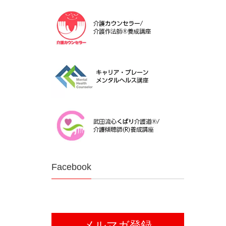
Facebook
メルマガ登録