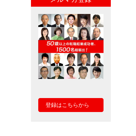
登録はこちらから