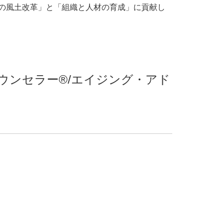
の風土改革」と「組織と人材の育成」に貢献し
ウンセラー®/エイジング・アド