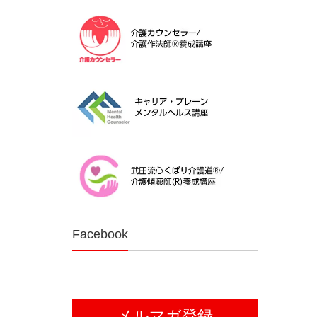
Facebook
メルマガ登録