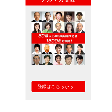
登録はこちらから