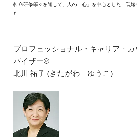
特命研修等々を通して、人の「心」を中心とした「現場
た。
プロフェッショナル・キャリア・カ
バイザー®
北川 祐子 (きたがわ ゆうこ)