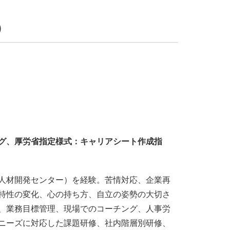
)
グ、厚労省指定様式：キャリアシート作成指
人材開発センター）を経験。苦情対応、企業再
特性の変化、心の持ち方、自立の姿勢の大切さ
、業務目標管理、現場でのコーチング、人事労
ニーズに対応した課題研修、社内階層別研修、