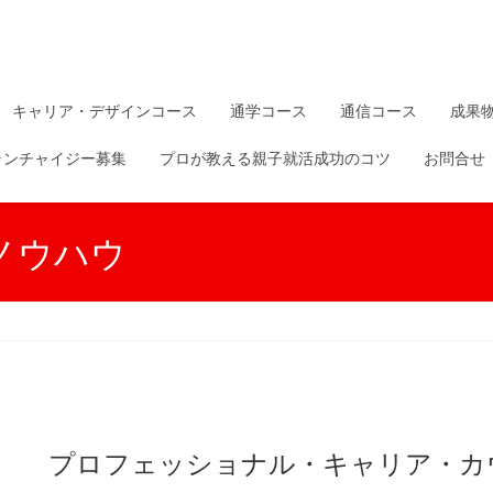
キャリア・デザインコース
通学コース
通信コース
成果
ランチャイジー募集
プロが教える親子就活成功のコツ
お問合せ
ノウハウ
プロフェッショナル・キャリア・カ