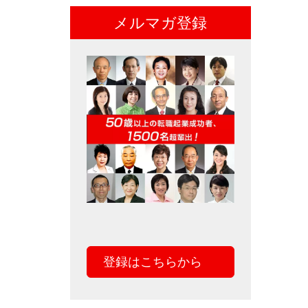
メルマガ登録
登録はこちらから