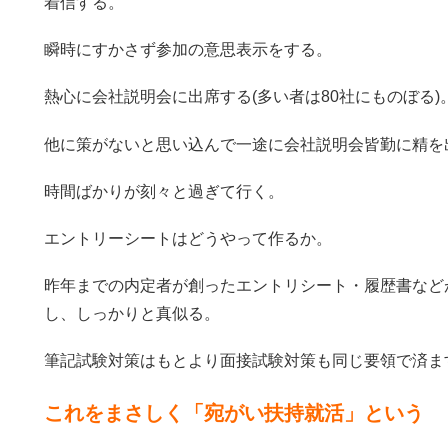
着信する。
瞬時にすかさず参加の意思表示をする。
熱心に会社説明会に出席する(多い者は80社にものぼる)
他に策がないと思い込んで一途に会社説明会皆勤に精を
時間ばかりが刻々と過ぎて行く。
エントリーシートはどうやって作るか。
昨年までの内定者が創ったエントリシート・履歴書など
し、しっかりと真似る。
筆記試験対策はもとより面接試験対策も同じ要領で済ま
これをまさしく「宛がい扶持就活」という