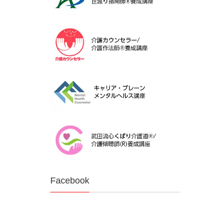
Facebook