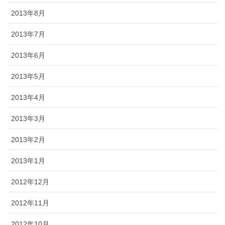
2013年8月
2013年7月
2013年6月
2013年5月
2013年4月
2013年3月
2013年2月
2013年1月
2012年12月
2012年11月
2012年10月