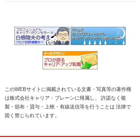
このWEBサイトに掲載されている文書・写真等の著作権
は株式会社キャリア・ブレーンに帰属し、 許諾なく複
製・頒布・貸与・上映・有線送信等を行うことは 法律で
固く禁じられています。