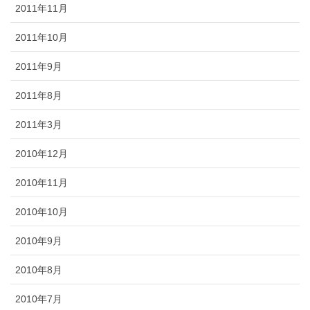
2011年11月
2011年10月
2011年9月
2011年8月
2011年3月
2010年12月
2010年11月
2010年10月
2010年9月
2010年8月
2010年7月