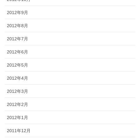
2012年9月
2012年8月
2012年7月
2012年6月
2012年5月
2012年4月
2012年3月
2012年2月
2012年1月
2011年12月