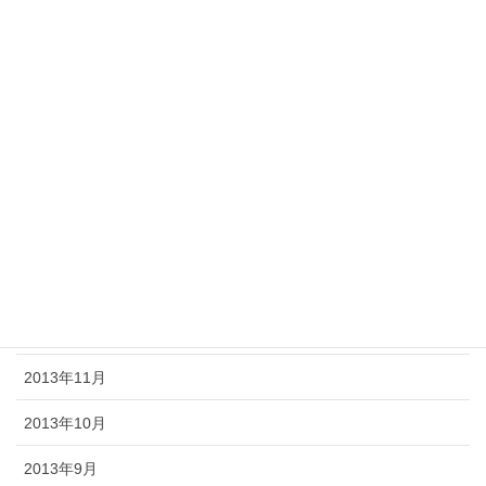
2014年8月
2014年7月
2014年6月
2014年5月
2014年4月
2014年3月
2014年2月
2013年12月
2013年11月
2013年10月
2013年9月