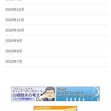
2010年12月
2010年11月
2010年10月
2010年9月
2010年8月
2010年7月