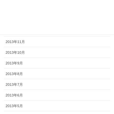
2014年3月
2014年2月
2013年12月
2013年11月
2013年10月
2013年9月
2013年8月
2013年7月
2013年6月
2013年5月