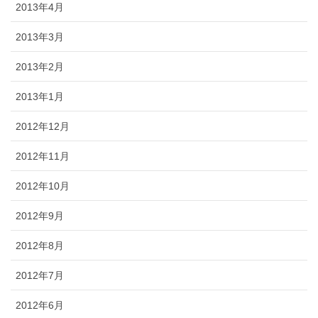
2013年4月
2013年3月
2013年2月
2013年1月
2012年12月
2012年11月
2012年10月
2012年9月
2012年8月
2012年7月
2012年6月