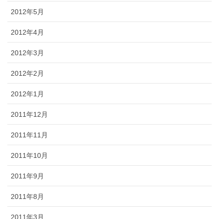
2012年5月
2012年4月
2012年3月
2012年2月
2012年1月
2011年12月
2011年11月
2011年10月
2011年9月
2011年8月
2011年3月