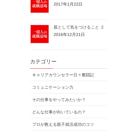
2017年1月22日
親として気をつけること ２
2016年12月21日
カテゴリー
キャリアカウンセラー日々奮闘記
コミュニケーション力
その仕事をやってみたいか？
どんな仕事が向いているの？
プロが教える親子就活成功のコツ