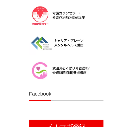
Facebook
メルマガ登録