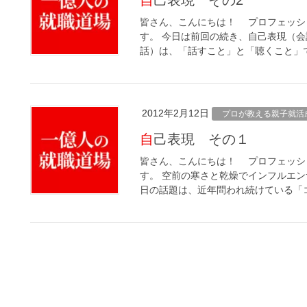
自己表現 その2
皆さん、こんにちは！ プロフェッシ
す。 今日は前回の続き、自己表現（会
話）は、「話すこと」と「聴くこと」で
2012年2月12日
プロが教える親子就活
自己表現 その１
皆さん、こんにちは！ プロフェッシ
す。 空前の寒さと乾燥でインフルエン
日の話題は、近年問われ続けている「コ