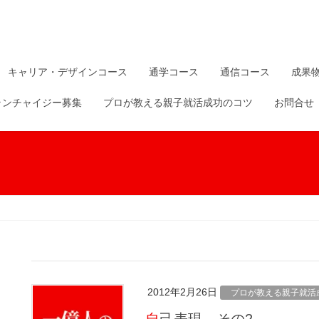
キャリア・デザインコース
通学コース
通信コース
成果
ランチャイジー募集
プロが教える親子就活成功のコツ
お問合せ
2012年2月26日
プロが教える親子就活