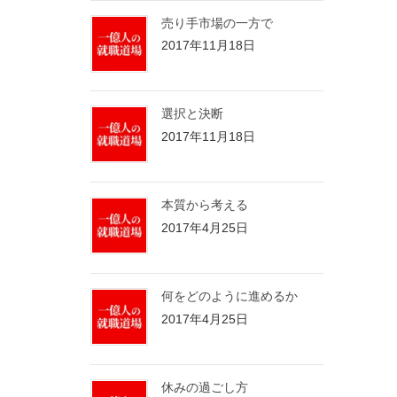
売り手市場の一方で
2017年11月18日
選択と決断
2017年11月18日
本質から考える
2017年4月25日
何をどのように進めるか
2017年4月25日
休みの過ごし方