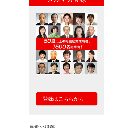
登録はこちらから
最近の投稿