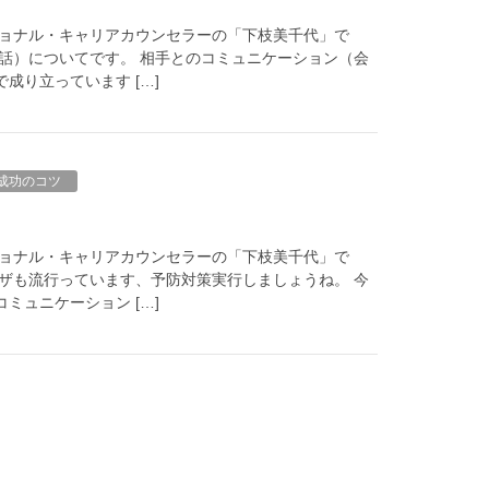
ョナル・キャリアカウンセラーの「下枝美千代」で
話）についてです。 相手とのコミュニケーション（会
成り立っています […]
成功のコツ
ョナル・キャリアカウンセラーの「下枝美千代」で
ザも流行っています、予防対策実行しましょうね。 今
ミュニケーション […]