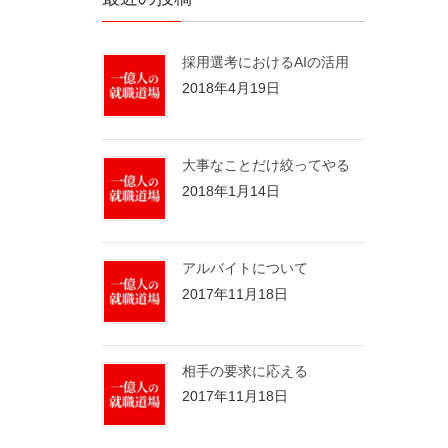
採用選考におけるAIの活用
2018年4月19日
大事なことだけ絞ってやる
2018年1月14日
アルバイトについて
2017年11月18日
相手の要求に応える
2017年11月18日