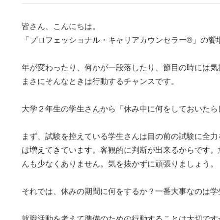
皆さん、こんにちは。
「プロフェッショナル・キャリアカウンセラー®」の饗
年が変わったり、何かが一段落したり、節目の時には気
まさにそんなときは行動するチャンスです。
大学２年生の学生さんから「休み中に何をしておいたら
まず、試験を控えている学生さんは目の前の試験に全力
は増えてきています。客観的に判断が出来るからです。
んも少なくありません。気を抜かずに頑張りましょう。
それでは、休みの期間に何をするか？一番大事なのは学
就職活動を考えて準備のための行動することは大切です