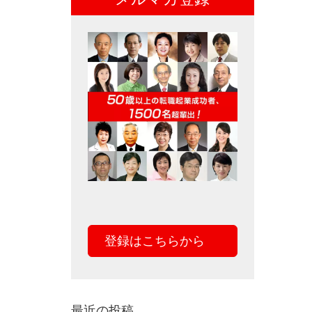
登録はこちらから
最近の投稿