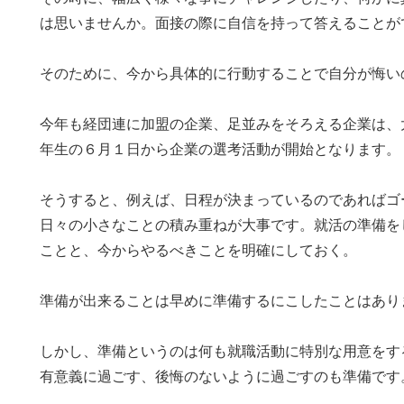
は思いませんか。面接の際に自信を持って答えることが
そのために、今から具体的に行動することで自分が悔い
今年も経団連に加盟の企業、足並みをそろえる企業は、
年生の６月１日から企業の選考活動が開始となります。
そうすると、例えば、日程が決まっているのであればゴ
日々の小さなことの積み重ねが大事です。就活の準備を
ことと、今からやるべきことを明確にしておく。
準備が出来ることは早めに準備するにこしたことはあり
しかし、準備というのは何も就職活動に特別な用意をす
有意義に過ごす、後悔のないように過ごすのも準備です