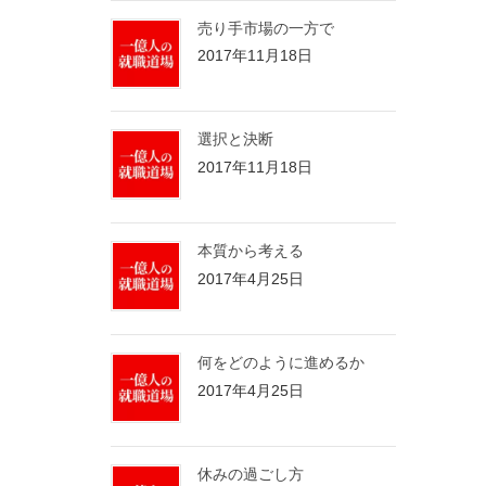
売り手市場の一方で
2017年11月18日
選択と決断
2017年11月18日
本質から考える
2017年4月25日
何をどのように進めるか
2017年4月25日
休みの過ごし方