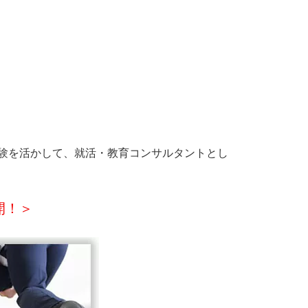
験を活かして、就活・教育コンサルタントとし
開！＞