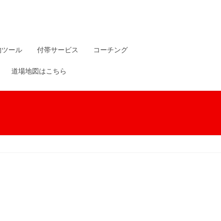
物ツール
付帯サービス
コーチング
道場地図はこちら