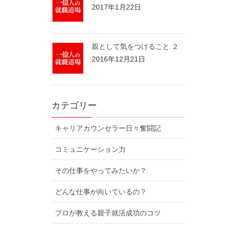
2017年1月22日
親として気をつけること ２
2016年12月21日
カテゴリー
キャリアカウンセラー日々奮闘記
コミュニケーション力
その仕事をやってみたいか？
どんな仕事が向いているの？
プロが教える親子就活成功のコツ