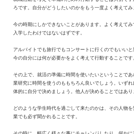
ろです。自分がどうしたいのかをもう一度よく考えてみ
今の時期にしかできないことがあります。よく考えてみ
入学したわけではないはずです。
アルバイトでも旅行でもコンサートに行くのでもいいと
今の自分には何が必要かをよく考えて行動することです
その上で、就活の準備に時間を使いたいということであ
業研究に時間を使うのももちろん良いでしょう。いずれ
体的に自分で決めましょう。他人が決めることではあり
どのような学生時代を過ごして来たのかは、その人物を
業でも必ず聞かれることです。
その時に、幅広く様々な事にチャレンジしたり、何かに