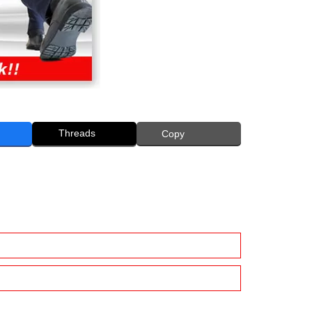
Threads
Copy