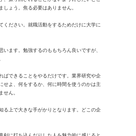
ましょう。焦る必要はありません。
てください。就職活動をするためだけに大学に
思います。勉強するのももちろん良いですが、
。
ればできることをやるだけです。業界研究や企
にせよ、何をするか、何に時間を使うのかは主
ません。
知る上で大きな手がかりとなります。どこの企
真剣に打ち込んだりした人を魅力的に感じると