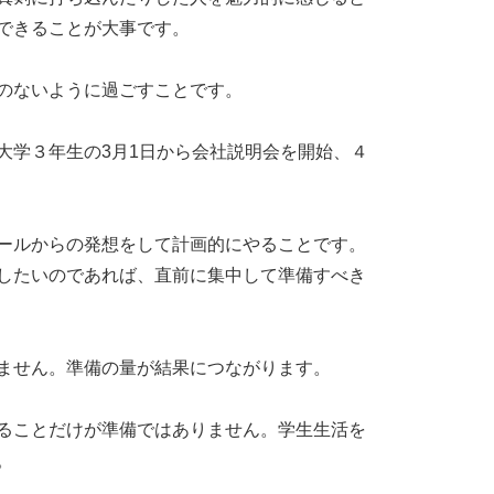
できることが大事です。
のないように過ごすことです。
大学３年生の3月1日から会社説明会を開始、４
ールからの発想をして計画的にやることです。
したいのであれば、直前に集中して準備すべき
ません。準備の量が結果につながります。
ることだけが準備ではありません。学生生活を
。