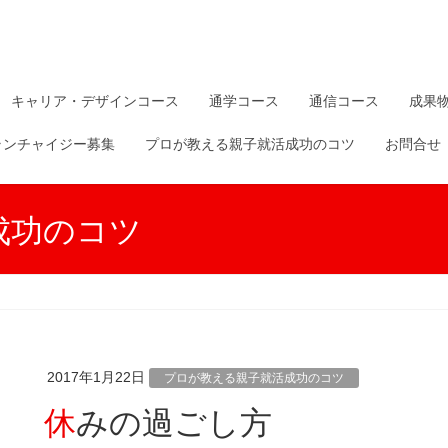
キャリア・デザインコース
通学コース
通信コース
成果
ランチャイジー募集
プロが教える親子就活成功のコツ
お問合せ
成功のコツ
2017年1月22日
プロが教える親子就活成功のコツ
休みの過ごし方