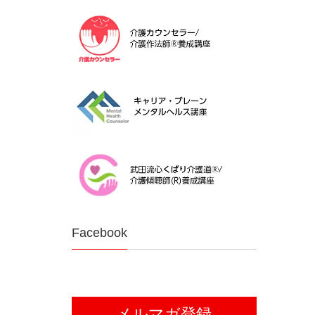
Facebook
メルマガ登録