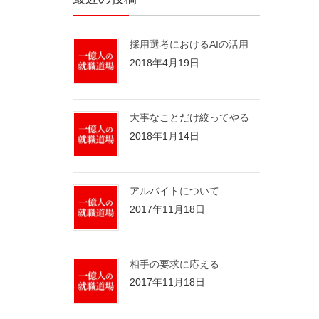
採用選考におけるAIの活用
2018年4月19日
大事なことだけ絞ってやる
2018年1月14日
アルバイトについて
2017年11月18日
相手の要求に応える
2017年11月18日