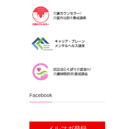
Facebook
メルマガ登録