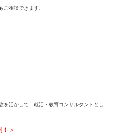
もご相談できます。
験を活かして、就活・教育コンサルタントとし
開！＞