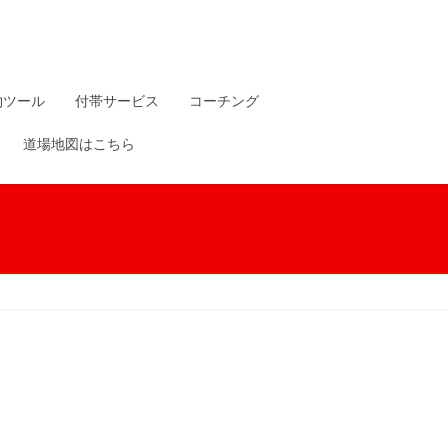
物ツール
付帯サービス
コーチング
道場地図はこちら