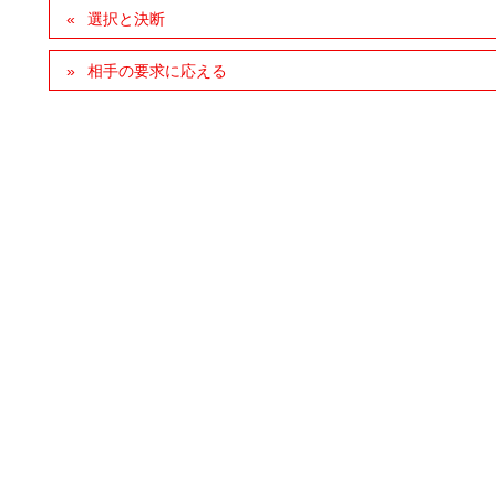
選択と決断
相手の要求に応える