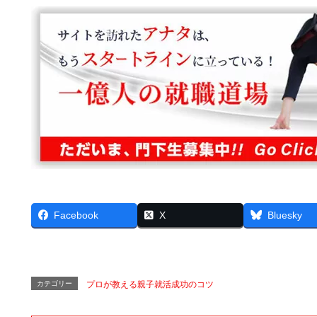
Facebook
X
Bluesky
カテゴリー
プロが教える親子就活成功のコツ