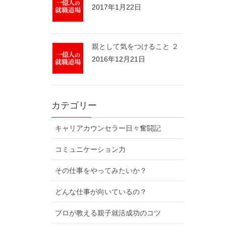
2017年1月22日
親として気をつけること ２
2016年12月21日
カテゴリー
キャリアカウンセラー日々奮闘記
コミュニケーション力
その仕事をやってみたいか？
どんな仕事が向いているの？
プロが教える親子就活成功のコツ