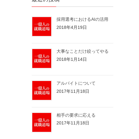
採用選考におけるAIの活用
2018年4月19日
大事なことだけ絞ってやる
2018年1月14日
アルバイトについて
2017年11月18日
相手の要求に応える
2017年11月18日