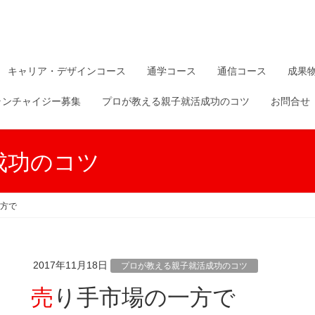
キャリア・デザインコース
通学コース
通信コース
成果
ランチャイジー募集
プロが教える親子就活成功のコツ
お問合せ
成功のコツ
方で
2017年11月18日
プロが教える親子就活成功のコツ
売り手市場の一方で