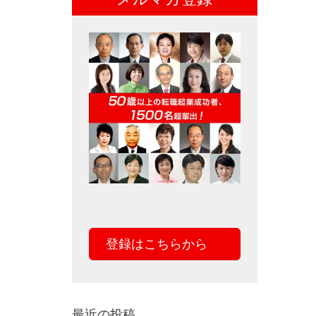
登録はこちらから
最近の投稿