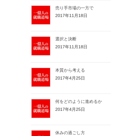
売り手市場の一方で
2017年11月18日
選択と決断
2017年11月18日
本質から考える
2017年4月25日
何をどのように進めるか
2017年4月25日
休みの過ごし方