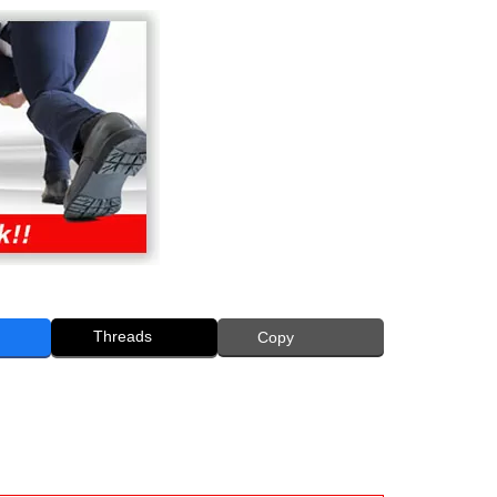
Threads
Copy