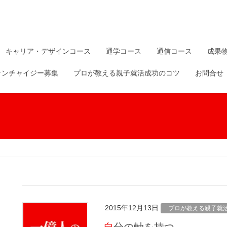
キャリア・デザインコース
通学コース
通信コース
成果
ランチャイジー募集
プロが教える親子就活成功のコツ
お問合せ
2015年12月13日
プロが教える親子就