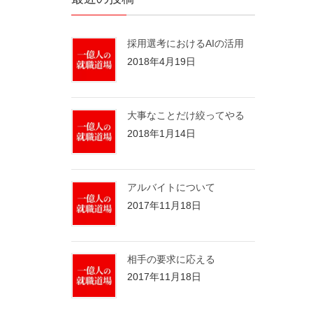
採用選考におけるAIの活用
2018年4月19日
大事なことだけ絞ってやる
2018年1月14日
アルバイトについて
2017年11月18日
相手の要求に応える
2017年11月18日