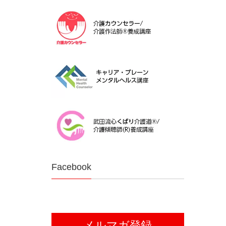
Facebook
メルマガ登録