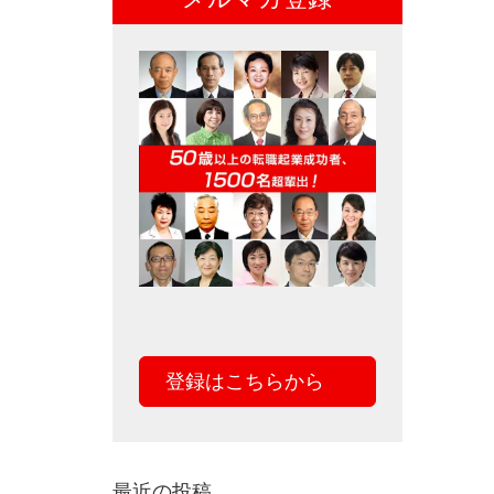
登録はこちらから
最近の投稿