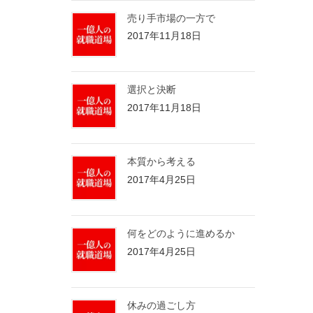
売り手市場の一方で
2017年11月18日
選択と決断
2017年11月18日
本質から考える
2017年4月25日
何をどのように進めるか
2017年4月25日
休みの過ごし方