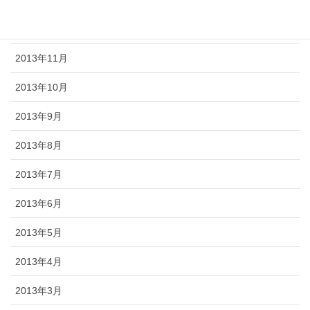
2013年12月
2013年11月
2013年10月
2013年9月
2013年8月
2013年7月
2013年6月
2013年5月
2013年4月
2013年3月