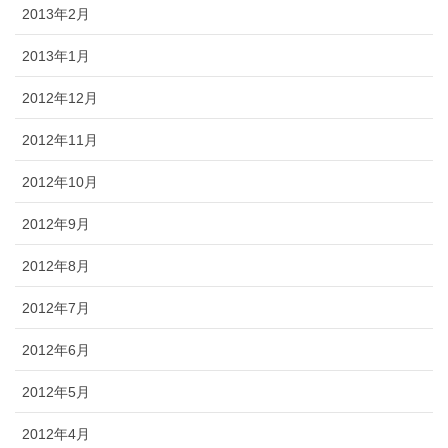
2013年2月
2013年1月
2012年12月
2012年11月
2012年10月
2012年9月
2012年8月
2012年7月
2012年6月
2012年5月
2012年4月