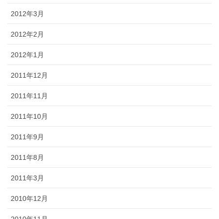
2012年3月
2012年2月
2012年1月
2011年12月
2011年11月
2011年10月
2011年9月
2011年8月
2011年3月
2010年12月
2010年11月