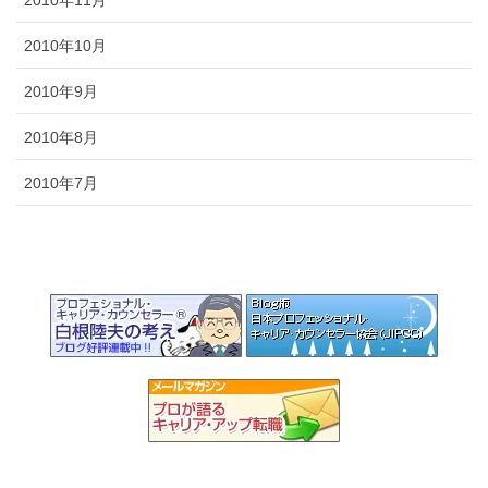
2010年10月
2010年9月
2010年8月
2010年7月