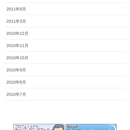
2011年8月
2011年3月
2010年12月
2010年11月
2010年10月
2010年9月
2010年8月
2010年7月