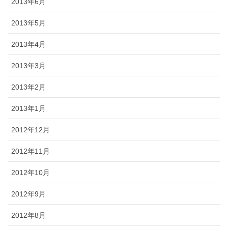
2013年6月
2013年5月
2013年4月
2013年3月
2013年2月
2013年1月
2012年12月
2012年11月
2012年10月
2012年9月
2012年8月