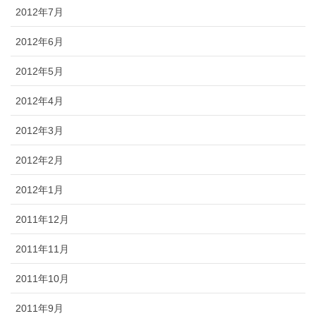
2012年7月
2012年6月
2012年5月
2012年4月
2012年3月
2012年2月
2012年1月
2011年12月
2011年11月
2011年10月
2011年9月