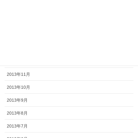
2014年5月
2014年4月
2014年3月
2014年2月
2013年12月
2013年11月
2013年10月
2013年9月
2013年8月
2013年7月