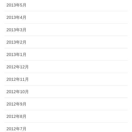
2013年5月
2013年4月
2013年3月
2013年2月
2013年1月
2012年12月
2012年11月
2012年10月
2012年9月
2012年8月
2012年7月