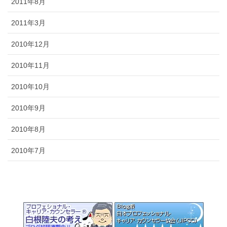
2011年8月
2011年3月
2010年12月
2010年11月
2010年10月
2010年9月
2010年8月
2010年7月