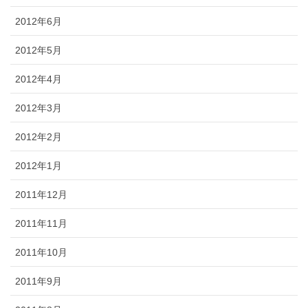
2012年6月
2012年5月
2012年4月
2012年3月
2012年2月
2012年1月
2011年12月
2011年11月
2011年10月
2011年9月