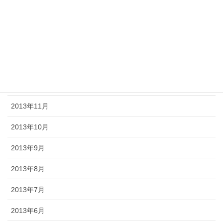
2014年5月
2014年4月
2014年3月
2014年2月
2013年12月
2013年11月
2013年10月
2013年9月
2013年8月
2013年7月
2013年6月