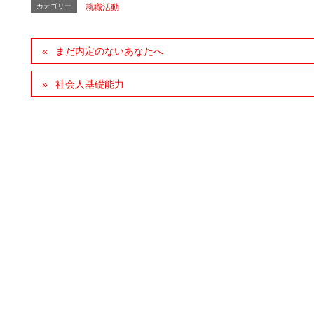
カテゴリー
就職活動
まだ内定のないあなたへ
社会人基礎能力