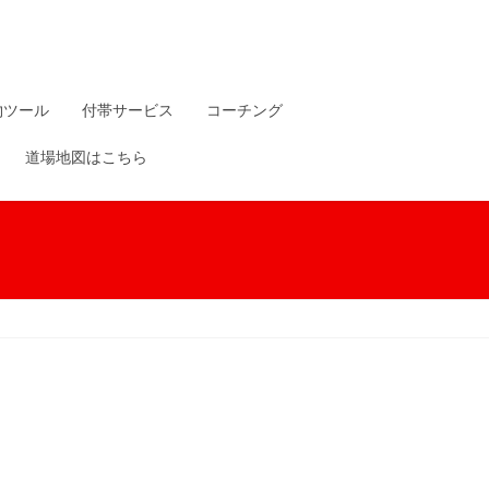
物ツール
付帯サービス
コーチング
道場地図はこちら