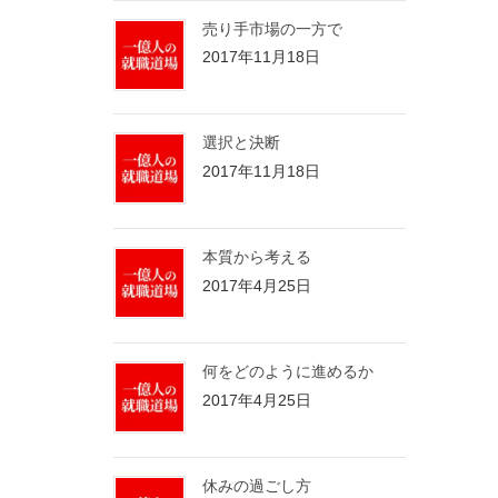
売り手市場の一方で
2017年11月18日
選択と決断
2017年11月18日
本質から考える
2017年4月25日
何をどのように進めるか
2017年4月25日
休みの過ごし方