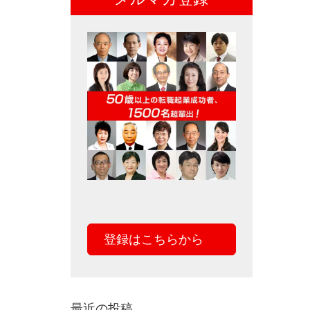
登録はこちらから
最近の投稿