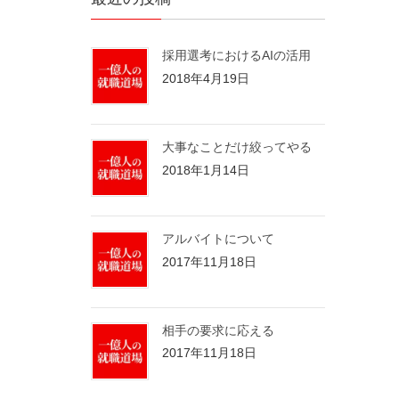
採用選考におけるAIの活用
2018年4月19日
大事なことだけ絞ってやる
2018年1月14日
アルバイトについて
2017年11月18日
相手の要求に応える
2017年11月18日