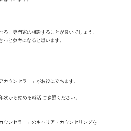
れる、専門家の相談することが良いでしょう。
きっと参考になると思います。
アカウンセラー」がお役に立ちます。
1年次から始める就活 ご参照ください。
カウンセラー」のキャリア・カウンセリングを