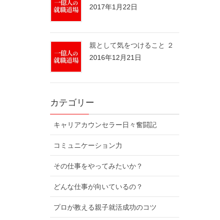
2017年1月22日
親として気をつけること ２
2016年12月21日
カテゴリー
キャリアカウンセラー日々奮闘記
コミュニケーション力
その仕事をやってみたいか？
どんな仕事が向いているの？
プロが教える親子就活成功のコツ