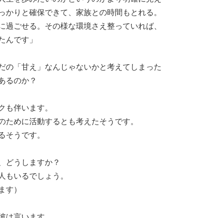
っかりと確保できて、家族との時間もとれる。
に過ごせる。その様な環境さえ整っていれば、
たんです」
だの「甘え」なんじゃないかと考えてしまった
あるのか？
クも伴います。
のために活動するとも考えたそうです。
るそうです。
、どうしますか？
人もいるでしょう。
ます）
彼は言います。