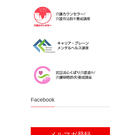
Facebook
メルマガ登録