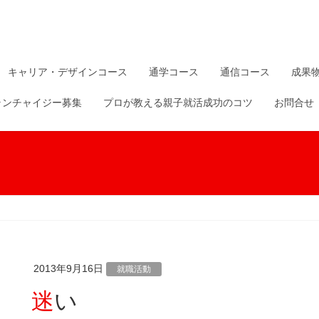
キャリア・デザインコース
通学コース
通信コース
成果
ランチャイジー募集
プロが教える親子就活成功のコツ
お問合せ
2013年9月16日
就職活動
迷い