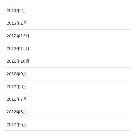
2013年2月
2013年1月
2012年12月
2012年11月
2012年10月
2012年9月
2012年8月
2012年7月
2012年6月
2012年5月