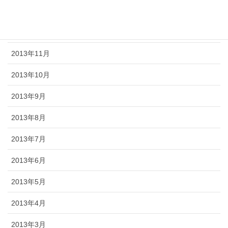
2014年2月
2013年12月
2013年11月
2013年10月
2013年9月
2013年8月
2013年7月
2013年6月
2013年5月
2013年4月
2013年3月