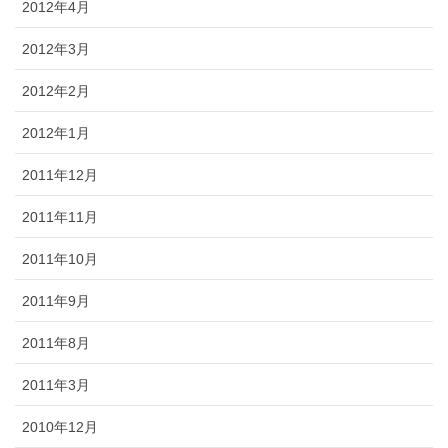
2012年4月
2012年3月
2012年2月
2012年1月
2011年12月
2011年11月
2011年10月
2011年9月
2011年8月
2011年3月
2010年12月