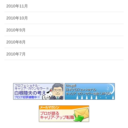
2010年11月
2010年10月
2010年9月
2010年8月
2010年7月