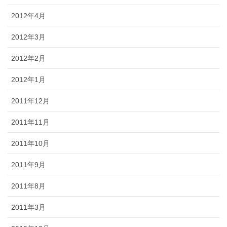
2012年4月
2012年3月
2012年2月
2012年1月
2011年12月
2011年11月
2011年10月
2011年9月
2011年8月
2011年3月