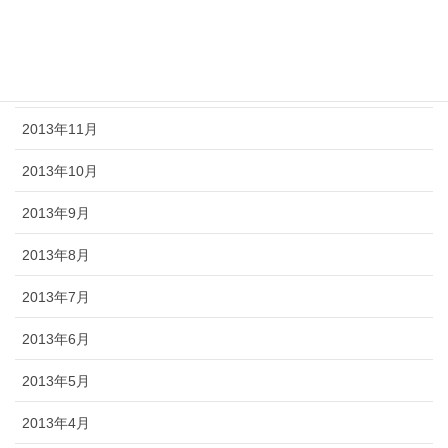
2014年3月
2014年2月
2013年12月
2013年11月
2013年10月
2013年9月
2013年8月
2013年7月
2013年6月
2013年5月
2013年4月