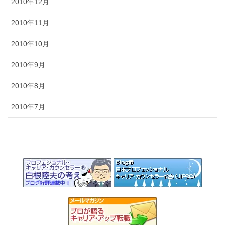
2010年12月
2010年11月
2010年10月
2010年9月
2010年8月
2010年7月