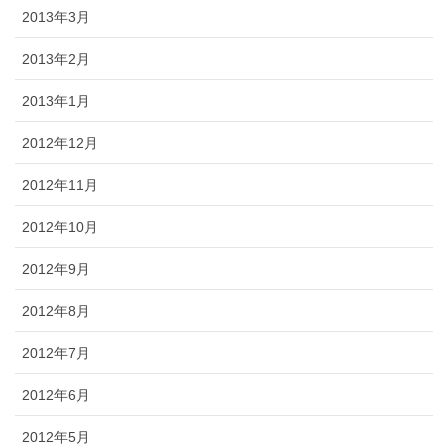
2013年3月
2013年2月
2013年1月
2012年12月
2012年11月
2012年10月
2012年9月
2012年8月
2012年7月
2012年6月
2012年5月