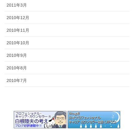
2011年3月
2010年12月
2010年11月
2010年10月
2010年9月
2010年8月
2010年7月