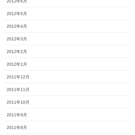
2012年6月
2012年5月
2012年4月
2012年3月
2012年2月
2012年1月
2011年12月
2011年11月
2011年10月
2011年9月
2011年8月