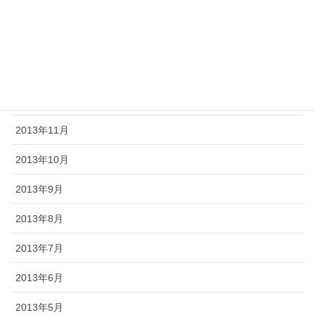
2014年4月
2014年3月
2014年2月
2013年12月
2013年11月
2013年10月
2013年9月
2013年8月
2013年7月
2013年6月
2013年5月