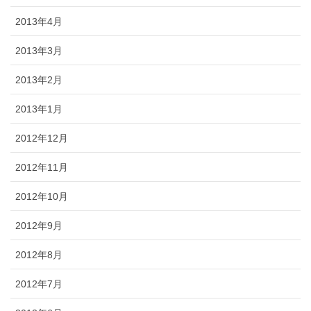
2013年4月
2013年3月
2013年2月
2013年1月
2012年12月
2012年11月
2012年10月
2012年9月
2012年8月
2012年7月