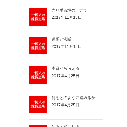
売り手市場の一方で
2017年11月18日
選択と決断
2017年11月18日
本質から考える
2017年4月25日
何をどのように進めるか
2017年4月25日
休みの過ごし方