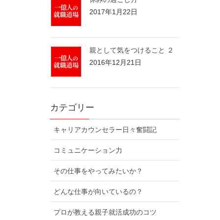
2017年1月22日
親として気をつけること ２
2016年12月21日
カテゴリー
キャリアカウンセラー日々奮闘記
コミュニケーション力
その仕事をやってみたいか？
どんな仕事が向いているの？
プロが教える親子就活成功のコツ