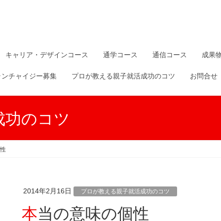
キャリア・デザインコース
通学コース
通信コース
成果
ランチャイジー募集
プロが教える親子就活成功のコツ
お問合せ
成功のコツ
性
2014年2月16日
プロが教える親子就活成功のコツ
本当の意味の個性