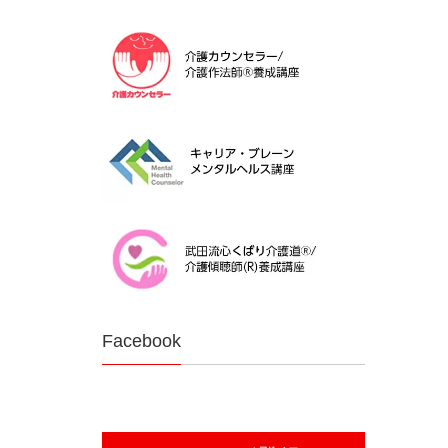
Facebook