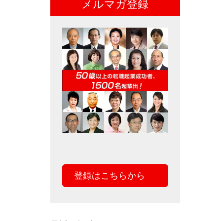
メルマガ登録
登録はこちらから