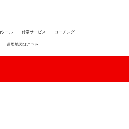
物ツール
付帯サービス
コーチング
道場地図はこちら