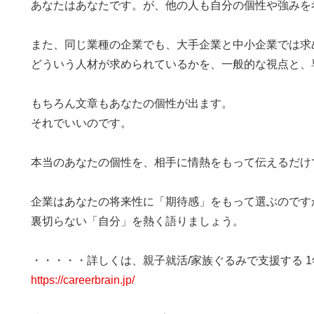
あなたはあなたです。が、他の人も自分の個性や強みを
また、同じ業種の企業でも、大手企業と中小企業では求
どういう人材が求められているかを、一般的な視点と、
もちろん文章もあなたの個性が出ます。
それでいいのです。
本当のあなたの個性を、相手に情熱をもって伝えるだけ
企業はあなたの将来性に「期待感」をもって選ぶのです
裏切らない「自分」を熱く語りましょう。
・・・・・詳しくは、親子就活/家族ぐるみで支援する 
https://careerbrain.jp/