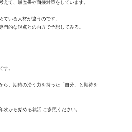
考えて、履歴書や面接対策をしています。
めている人材が違うのです。
専門的な視点との両方で予想してみる。
です。
から、期待の沿う力を持った「自分」と期待を
1年次から始める就活 ご参照ください。