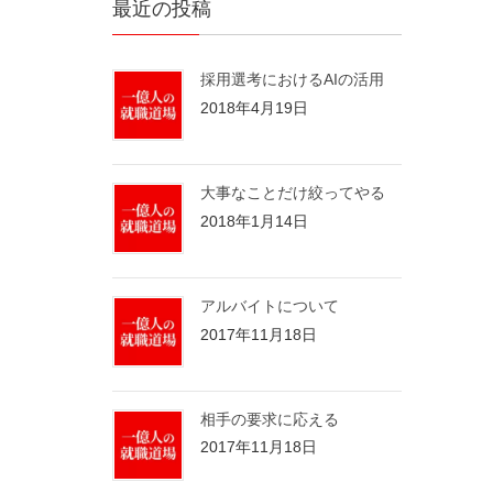
最近の投稿
採用選考におけるAIの活用
2018年4月19日
大事なことだけ絞ってやる
2018年1月14日
アルバイトについて
2017年11月18日
相手の要求に応える
2017年11月18日