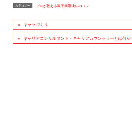
カテゴリー
プロが教える親子就活成功のコツ
キャラづくり
キャリアコンサルタント・キャリアカウンセラーとは何か