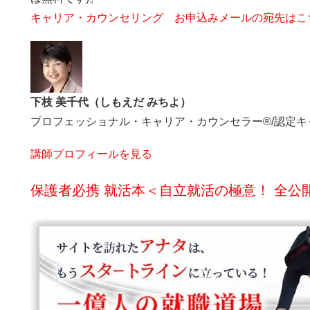
キャリア・カウンセリング お申込みメールの宛先はこ
下枝 美千代（しもえだ みちよ）
プロフェッショナル・キャリア・カウンセラー®/認定
講師プロフィールを見る
保護者必携 就活本＜自立就活の極意！ 全公