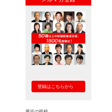
登録はこちらから
最近の投稿