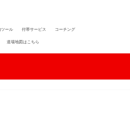
物ツール
付帯サービス
コーチング
道場地図はこちら