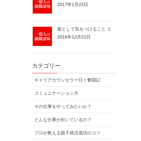
2017年1月22日
親として気をつけること ２
2016年12月21日
カテゴリー
キャリアカウンセラー日々奮闘記
コミュニケーション力
その仕事をやってみたいか？
どんな仕事が向いているの？
プロが教える親子就活成功のコツ