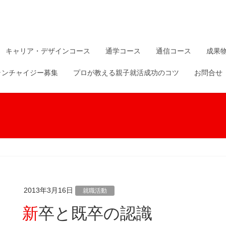
キャリア・デザインコース
通学コース
通信コース
成果
ランチャイジー募集
プロが教える親子就活成功のコツ
お問合せ
2013年3月16日
就職活動
新卒と既卒の認識