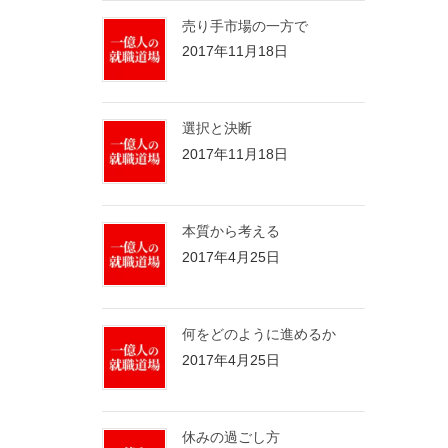
売り手市場の一方で
2017年11月18日
選択と決断
2017年11月18日
本質から考える
2017年4月25日
何をどのように進めるか
2017年4月25日
休みの過ごし方