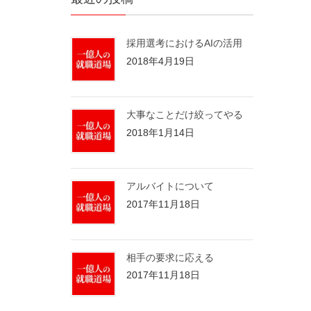
採用選考におけるAIの活用
2018年4月19日
大事なことだけ絞ってやる
2018年1月14日
アルバイトについて
2017年11月18日
相手の要求に応える
2017年11月18日