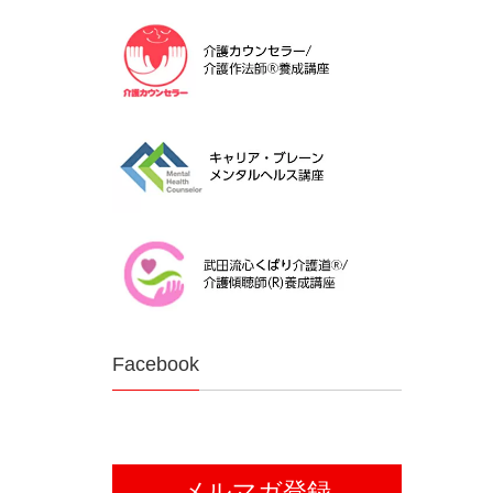
Facebook
メルマガ登録