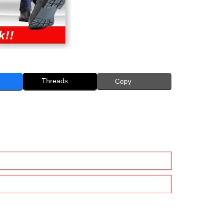
Threads
Copy