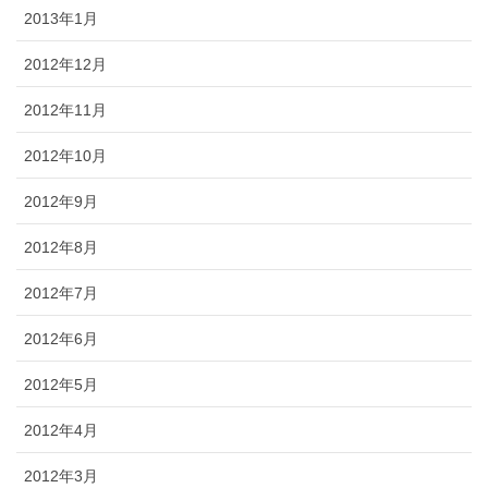
2013年1月
2012年12月
2012年11月
2012年10月
2012年9月
2012年8月
2012年7月
2012年6月
2012年5月
2012年4月
2012年3月