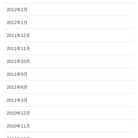
2012年2月
2012年1月
2011年12月
2011年11月
2011年10月
2011年9月
2011年8月
2011年3月
2010年12月
2010年11月