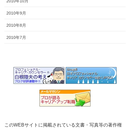
2010年10月
2010年9月
2010年8月
2010年7月
このWEBサイトに掲載されている文書・写真等の著作権