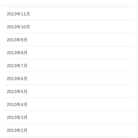
2013年12月
2013年11月
2013年10月
2013年9月
2013年8月
2013年7月
2013年6月
2013年5月
2013年4月
2013年3月
2013年2月