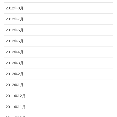
2012年8月
2012年7月
2012年6月
2012年5月
2012年4月
2012年3月
2012年2月
2012年1月
2011年12月
2011年11月