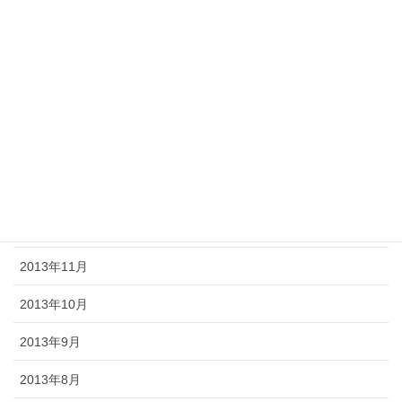
2014年7月
2014年6月
2014年5月
2014年4月
2014年3月
2014年2月
2013年12月
2013年11月
2013年10月
2013年9月
2013年8月