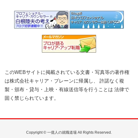
このWEBサイトに掲載されている文書・写真等の著作権
は株式会社キャリア・ブレーンに帰属し、 許諾なく複
製・頒布・貸与・上映・有線送信等を行うことは 法律で
固く禁じられています。
Copyright © 一億人の就職道場 All Rights Reserved.