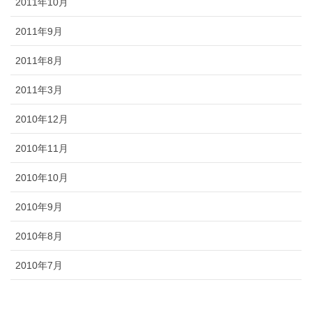
2011年10月
2011年9月
2011年8月
2011年3月
2010年12月
2010年11月
2010年10月
2010年9月
2010年8月
2010年7月