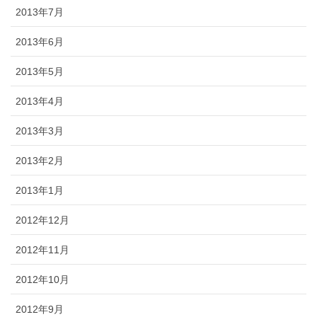
2013年7月
2013年6月
2013年5月
2013年4月
2013年3月
2013年2月
2013年1月
2012年12月
2012年11月
2012年10月
2012年9月