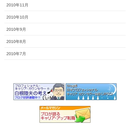
2010年11月
2010年10月
2010年9月
2010年8月
2010年7月