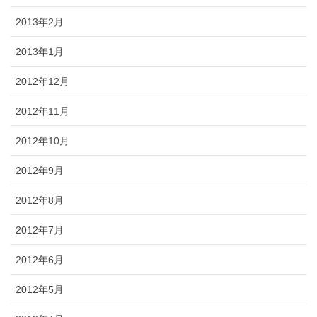
2013年2月
2013年1月
2012年12月
2012年11月
2012年10月
2012年9月
2012年8月
2012年7月
2012年6月
2012年5月