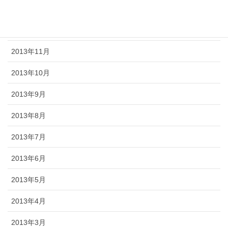
2014年2月
2013年12月
2013年11月
2013年10月
2013年9月
2013年8月
2013年7月
2013年6月
2013年5月
2013年4月
2013年3月