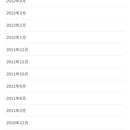
2012年4月
2012年3月
2012年2月
2012年1月
2011年12月
2011年11月
2011年10月
2011年9月
2011年8月
2011年3月
2010年12月