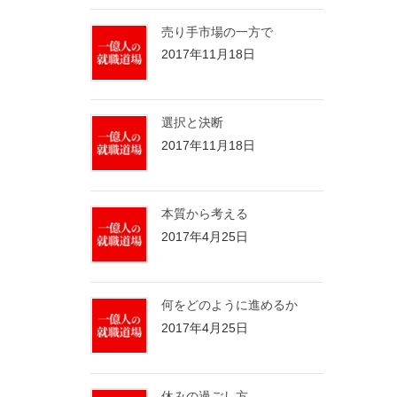
売り手市場の一方で
2017年11月18日
選択と決断
2017年11月18日
本質から考える
2017年4月25日
何をどのように進めるか
2017年4月25日
休みの過ごし方