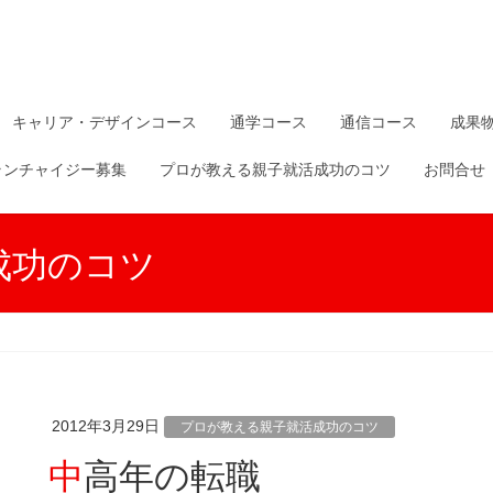
キャリア・デザインコース
通学コース
通信コース
成果
ランチャイジー募集
プロが教える親子就活成功のコツ
お問合せ
成功のコツ
2012年3月29日
プロが教える親子就活成功のコツ
中高年の転職