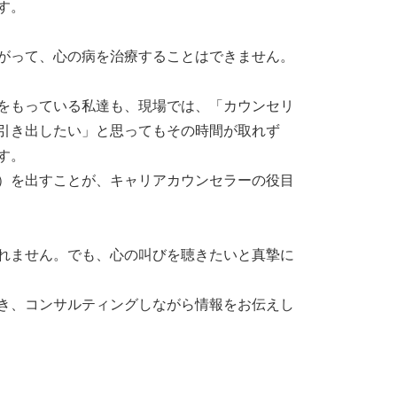
す。
がって、心の病を治療することはできません。
をもっている私達も、現場では、「カウンセリ
引き出したい」と思ってもその時間が取れず
す。
）を出すことが、キャリアカウンセラーの役目
れません。でも、心の叫びを聴きたいと真摯に
き、コンサルティングしながら情報をお伝えし