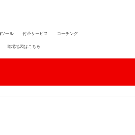
物ツール
付帯サービス
コーチング
道場地図はこちら