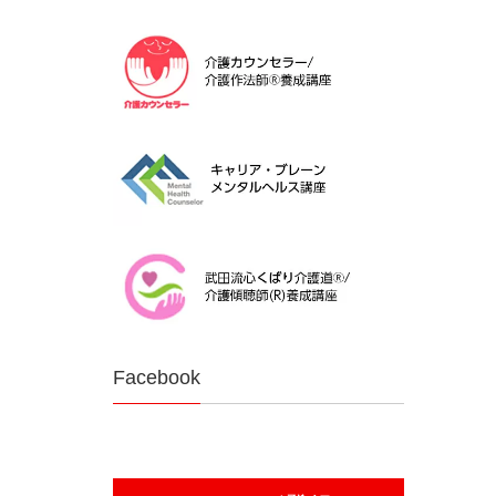
Facebook