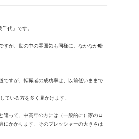
美千代」です。
ですが、世の中の雰囲気も同様に、なかなか暗
道ですが、転職者の成功率は、以前低いままで
労している方を多く見かけます。
と違って、中高年の方には（一般的に）家のロ
肩にかかります。そのプレッシャーの大きさは