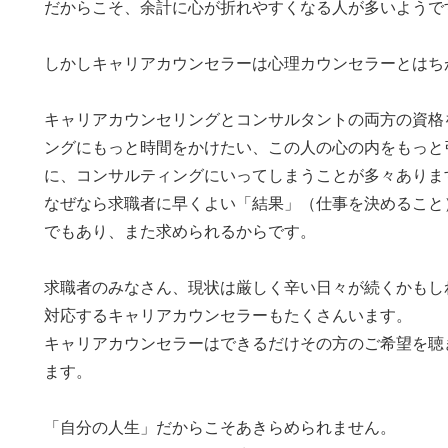
だからこそ、余計に心が折れやすくなる人が多いようで
しかしキャリアカウンセラーは心理カウンセラーとはち
キャリアカウンセリングとコンサルタントの両方の資格
ングにもっと時間をかけたい、この人の心の内をもっと
に、コンサルティングにいってしまうことが多々ありま
なぜなら求職者に早くよい「結果」（仕事を決めること
でもあり、また求められるからです。
求職者のみなさん、現状は厳しく辛い日々が続くかもし
対応するキャリアカウンセラーもたくさんいます。
キャリアカウンセラーはできるだけその方のご希望を聴
ます。
「自分の人生」だからこそあきらめられません。