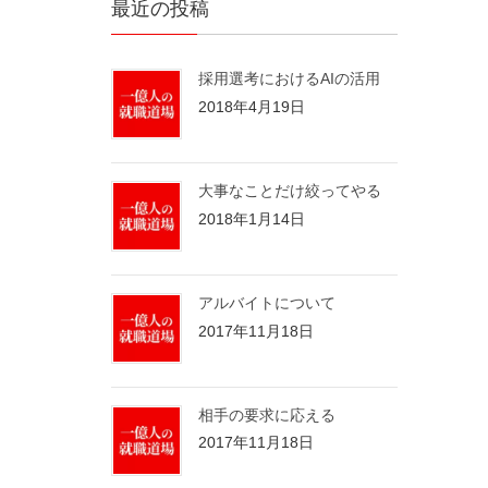
最近の投稿
採用選考におけるAIの活用
2018年4月19日
大事なことだけ絞ってやる
2018年1月14日
アルバイトについて
2017年11月18日
相手の要求に応える
2017年11月18日