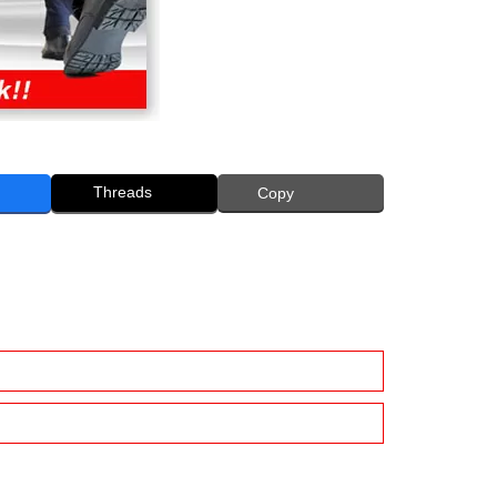
Threads
Copy