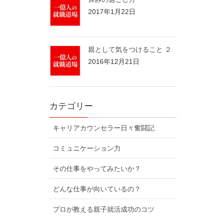
2017年1月22日
親として気をつけること ２
2016年12月21日
カテゴリー
キャリアカウンセラー日々奮闘記
コミュニケーション力
その仕事をやってみたいか？
どんな仕事が向いているの？
プロが教える親子就活成功のコツ