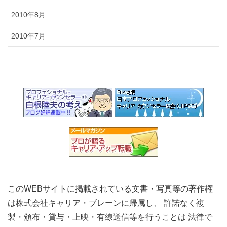
2010年8月
2010年7月
このWEBサイトに掲載されている文書・写真等の著作権
は株式会社キャリア・ブレーンに帰属し、 許諾なく複
製・頒布・貸与・上映・有線送信等を行うことは 法律で