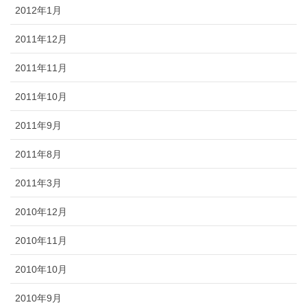
2012年1月
2011年12月
2011年11月
2011年10月
2011年9月
2011年8月
2011年3月
2010年12月
2010年11月
2010年10月
2010年9月