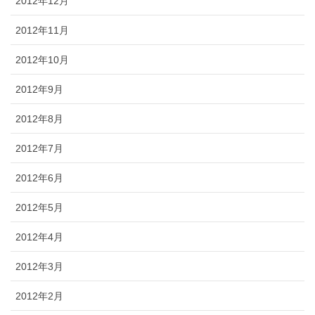
2012年12月
2012年11月
2012年10月
2012年9月
2012年8月
2012年7月
2012年6月
2012年5月
2012年4月
2012年3月
2012年2月