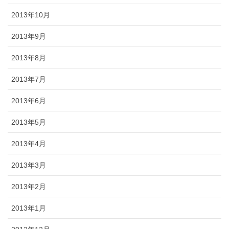
2013年10月
2013年9月
2013年8月
2013年7月
2013年6月
2013年5月
2013年4月
2013年3月
2013年2月
2013年1月