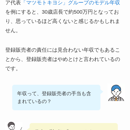
ア代表
「マツモトキヨシ」グループのモデル年収
を例にすると、30歳店長で約500万円となってお
り、思っているほど高くないと感じるかもしれま
せん。
登録販売者の責任には見合わない年収でもあるこ
とから、登録販売者はやめとけと言われているの
です。
年収って、登録販売者の手当も含
まれているの？