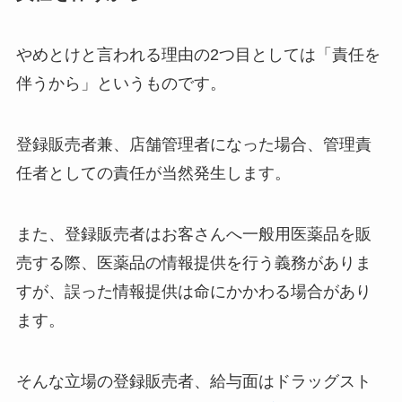
やめとけと言われる理由の2つ目としては「責任を
伴うから」というものです。
登録販売者兼、店舗管理者になった場合、管理責
任者としての責任が当然発生します。
また、登録販売者はお客さんへ一般用医薬品を販
売する際、医薬品の情報提供を行う義務がありま
すが、誤った情報提供は命にかかわる場合があり
ます。
そんな立場の登録販売者、給与面はドラッグスト