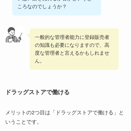
ころなのでしょうか？
一般的な管理者能力に登録販売者
の知識も必要になりますので、高
度な管理者と言えるかもしれませ
ん。
ドラッグストアで働ける
メリットの2つ目は「ドラッグストアで働ける」と
いうことです。