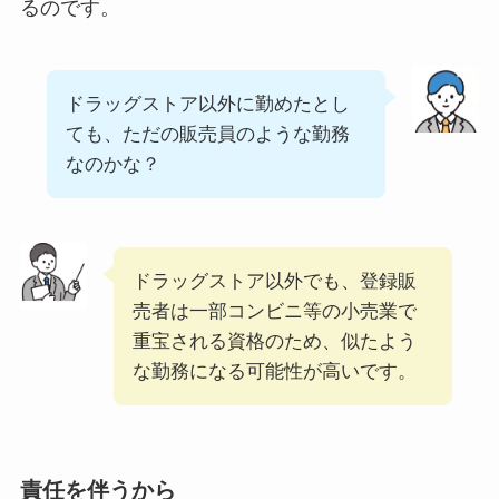
るのです。
ドラッグストア以外に勤めたとし
ても、ただの販売員のような勤務
なのかな？
ドラッグストア以外でも、登録販
売者は一部コンビニ等の小売業で
重宝される資格のため、似たよう
な勤務になる可能性が高いです。
責任を伴うから