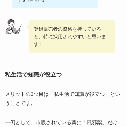
登録販売者の資格を持っている
と、特に採用されやすいと思いま
す！
私生活で知識が役立つ
メリットの3つ目は「私生活で知識が役立つ」とい
うことです。
一例として、市販されている薬に「風邪薬」だけ