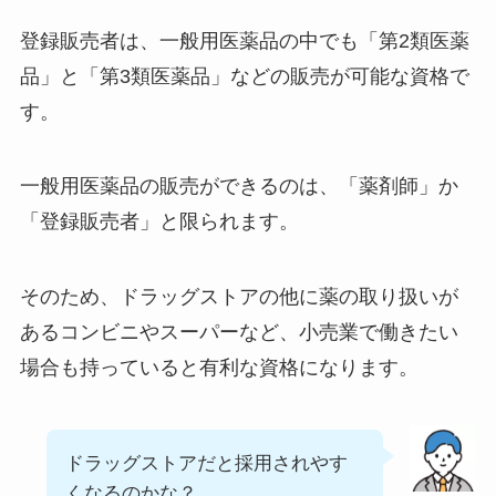
登録販売者は、一般用医薬品の中でも「第2類医薬
品」と「第3類医薬品」などの販売が可能な資格で
す。
一般用医薬品の販売ができるのは、「薬剤師」か
「登録販売者」と限られます。
そのため、ドラッグストアの他に薬の取り扱いが
あるコンビニやスーパーなど、小売業で働きたい
場合も持っていると有利な資格になります。
ドラッグストアだと採用されやす
くなるのかな？