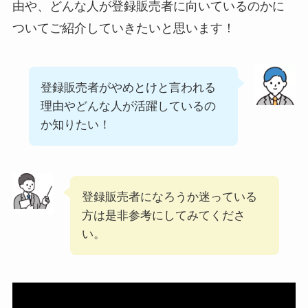
由や、どんな人が登録販売者に向いているのかに
ついてご紹介していきたいと思います！
登録販売者がやめとけと言われる
理由やどんな人が活躍しているの
か知りたい！
登録販売者になろうか迷っている
方は是非参考にしてみてくださ
い。