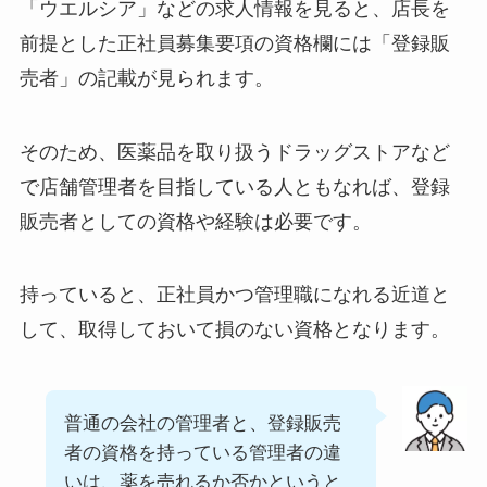
「ウエルシア」などの求人情報を見ると、店長を
前提とした正社員募集要項の資格欄には「登録販
売者」の記載が見られます。
そのため、医薬品を取り扱うドラッグストアなど
で店舗管理者を目指している人ともなれば、登録
販売者としての資格や経験は必要です。
持っていると、正社員かつ管理職になれる近道と
して、取得しておいて損のない資格となります。
普通の会社の管理者と、登録販売
者の資格を持っている管理者の違
いは、薬を売れるか否かというと