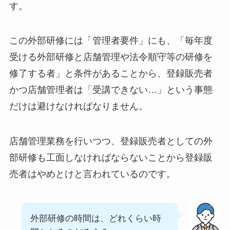
す。
この外部研修には「管理者要件」にも、「毎年度
受ける外部研修と店舗管理や法令順守等の研修を
修了する者」と条件があることから、登録販売者
かつ店舗管理者は「受講できない…」という事態
だけは避けなければなりません。
店舗管理業務を行いつつ、登録販売者としての外
部研修も工面しなければならないことから登録販
売者はやめとけと言われているのです。
外部研修の時間は、どれくらい時