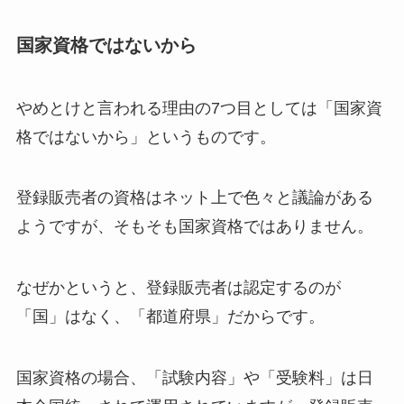
国家資格ではないから
やめとけと言われる理由の7つ目としては「国家資
格ではないから」というものです。
登録販売者の資格はネット上で色々と議論がある
ようですが、そもそも国家資格ではありません。
なぜかというと、登録販売者は認定するのが
「国」はなく、「都道府県」だからです。
国家資格の場合、「試験内容」や「受験料」は日