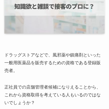
ドラッグストアなどで、風邪薬や鎮痛剤といった
一般用医薬品を販売するための資格である登録販
売者。
正社員での店舗管理者候補になりえることから、
これから資格取得を考えている人もいるのではな
いでしょうか？