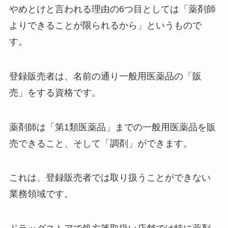
やめとけと言われる理由の6つ目としては「薬剤師
よりできることが限られるから」というもので
す。
登録販売者は、名前の通り一般用医薬品の「販
売」をする資格です。
薬剤師は「第1類医薬品」までの一般用医薬品を販
売できること、そして「調剤」ができます。
これは、登録販売者では取り扱うことができない
業務領域です。