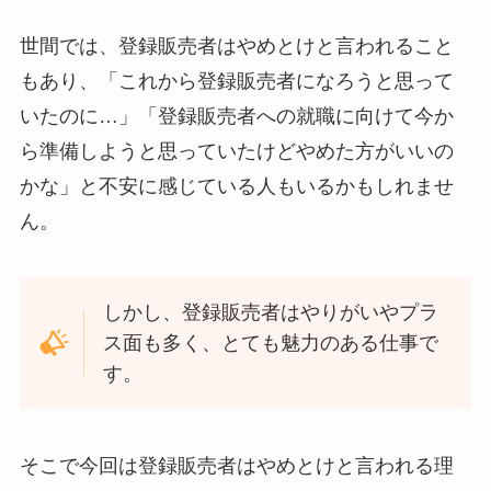
世間では、登録販売者はやめとけと言われること
もあり、「これから登録販売者になろうと思って
いたのに…」「登録販売者への就職に向けて今か
ら準備しようと思っていたけどやめた方がいいの
かな」と不安に感じている人もいるかもしれませ
ん。
しかし、登録販売者はやりがいやプラ
ス面も多く、とても魅力のある仕事で
す。
そこで今回は登録販売者はやめとけと言われる理