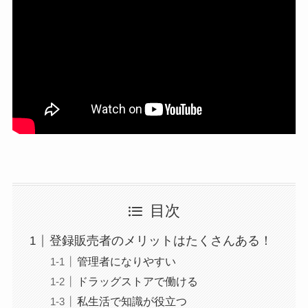
目次
登録販売者のメリットはたくさんある！
管理者になりやすい
ドラッグストアで働ける
私生活で知識が役立つ