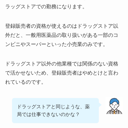
ラッグストアでの勤務になります。
登録販売者の資格が使えるのはドラッグストア以
外だと、一般用医薬品の取り扱いがある一部のコ
ンビニやスーパーといった小売業のみです。
ドラッグストア以外の他業種では関係のない資格
で活かせないため、登録販売者はやめとけと言わ
れているのです。
ドラッグストアと同じような、薬
局では仕事できないのかな？