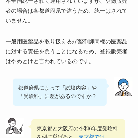
本全国統一されて運用されていますが、登録販売
者の場合は各都道府県で違うため、統一はされて
いません。
一般用医薬品を取り扱えるが薬剤師同様の医薬品
に対する責任を負うことになるため、登録販売者
はやめとけと言われているのです。
都道府県によって「試験内容」や
「受験料」に差があるのですか？
東京都と大阪府の令和6年度受験料
を例に挙げると、
東京都では