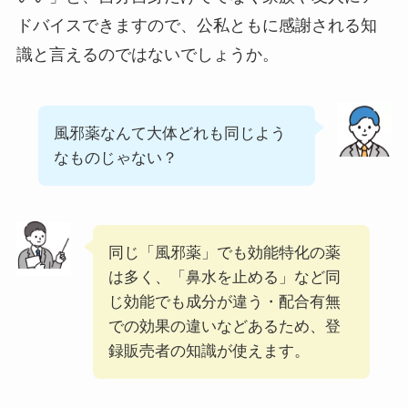
ドバイスできますので、公私ともに感謝される知
識と言えるのではないでしょうか。
風邪薬なんて大体どれも同じよう
なものじゃない？
同じ「風邪薬」でも効能特化の薬
は多く、「鼻水を止める」など同
じ効能でも成分が違う・配合有無
での効果の違いなどあるため、登
録販売者の知識が使えます。