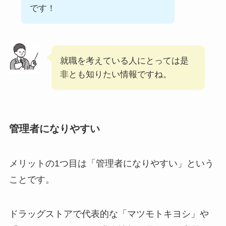
です！
就職を考えている人にとっては是
非とも知りたい情報ですね。
管理者になりやすい
メリットの1つ目は「管理者になりやすい」という
ことです。
ドラッグストアで代表的な「マツモトキヨシ」や