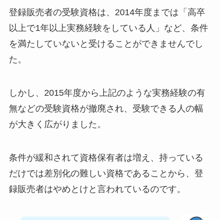
登録販売者の受験資格は、2014年度までは「高卒
以上で1年以上実務経験をしている人」など、条件
を満たしていないと受けることができませんでし
た。
しかし、2015年度から上記のような実務経験の有
無などの受験資格が撤廃され、受験できる人の幅
が大きく広がりました。
条件が緩和されて資格保有者は増え、持っている
だけでは差別化の難しい資格であることから、登
録販売者はやめとけと言われているのです。