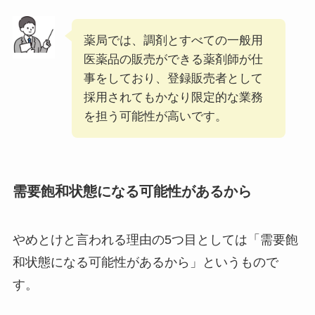
薬局では、調剤とすべての一般用
医薬品の販売ができる薬剤師が仕
事をしており、登録販売者として
採用されてもかなり限定的な業務
を担う可能性が高いです。
需要飽和状態になる可能性があるから
やめとけと言われる理由の5つ目としては「需要飽
和状態になる可能性があるから」というもので
す。