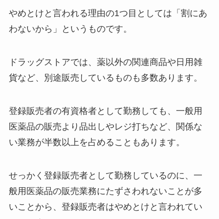
やめとけと言われる理由の1つ目としては「割にあ
わないから」というものです。
ドラッグストアでは、薬以外の関連商品や日用雑
貨など、別途販売しているものも多数あります。
登録販売者の有資格者として勤務しても、一般用
医薬品の販売より品出しやレジ打ちなど、関係な
い業務が半数以上を占めることもあります。
せっかく登録販売者として勤務しているのに、一
般用医薬品の販売業務にたずさわれないことが多
いことから、登録販売者はやめとけと言われてい