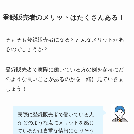
登録販売者のメリットはたくさんある！
そもそも登録販売者になるとどんなメリットがあ
るのでしょうか？
登録販売者で実際に働いている方の例を参考にど
のような良いことがあるのかを一緒に見ていきま
しょう！
実際に登録販売者で働いている人
がどのような点にメリットを感じ
ているかは貴重な情報になりそう