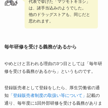
代表で挙げた「マツモトキヨシ」
は、諸手当込みのようでした。
他のドラッグストアも、同じだと
思われます。
毎年研修を受ける義務があるから
やめとけと言われる理由の3つ目としては「毎年研
修を受ける義務があるから」というものです。
登録販売者として登録をしたら、厚生労働省の通
知
「登録販売者制度の取扱い等について」
記載の
通り、毎年度に1回外部研修を受ける義務がありま