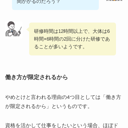
間かかるのだろう？
研修時間は12時間以上で、大体は6
時間×6時間の2回に分けた研修であ
ることが多いようです。
働き方が限定されるから
やめとけと言われる理由の4つ目としては「働き方
が限定されるから」というものです。
資格を活かして仕事をしたいという場合、ほぼド