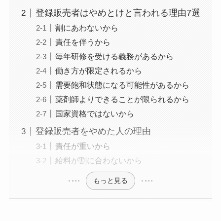
登録販売者はやめとけと言われる理由7選
割にあわないから
責任を伴うから
毎年研修を受ける義務があるから
働き方が限定されるから
需要飽和状態になる可能性があるから
薬剤師よりできることが限られるから
国家資格ではないから
登録販売者をやめた人の理由
責任が重いから
給料が割に合わないから
もっと見る