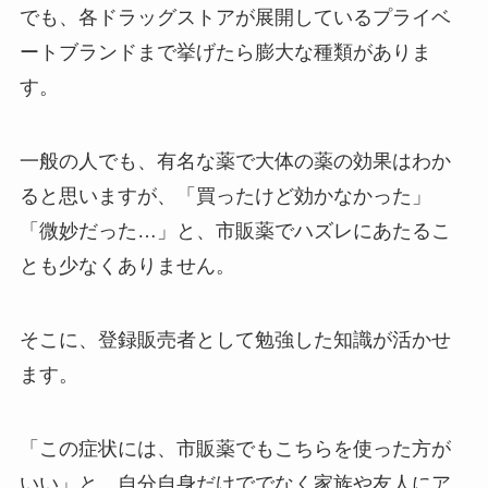
でも、各ドラッグストアが展開しているプライベ
ートブランドまで挙げたら膨大な種類がありま
す。
一般の人でも、有名な薬で大体の薬の効果はわか
ると思いますが、「買ったけど効かなかった」
「微妙だった…」と、市販薬でハズレにあたるこ
とも少なくありません。
そこに、登録販売者として勉強した知識が活かせ
ます。
「この症状には、市販薬でもこちらを使った方が
いい」と、自分自身だけででなく家族や友人にア