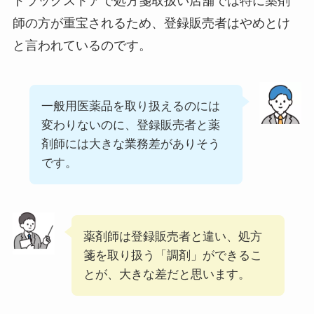
ドラッグストアで処方箋取扱い店舗では特に薬剤
師の方が重宝されるため、登録販売者はやめとけ
と言われているのです。
一般用医薬品を取り扱えるのには
変わりないのに、登録販売者と薬
剤師には大きな業務差がありそう
です。
薬剤師は登録販売者と違い、処方
箋を取り扱う「調剤」ができるこ
とが、大きな差だと思います。