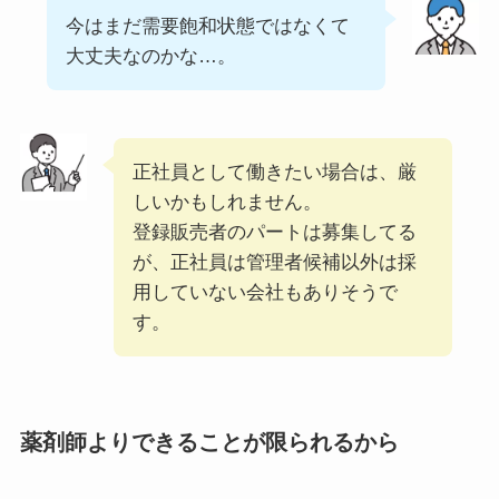
今はまだ需要飽和状態ではなくて
大丈夫なのかな…。
正社員として働きたい場合は、厳
しいかもしれません。
登録販売者のパートは募集してる
が、正社員は管理者候補以外は採
用していない会社もありそうで
す。
薬剤師よりできることが限られるから