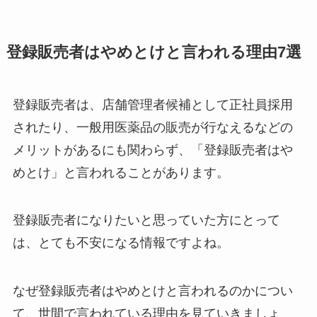
登録販売者はやめとけと言われる理由7選
登録販売者は、店舗管理者候補として正社員採用
されたり、一般用医薬品の販売が行なえるなどの
メリットがあるにも関わらず、「登録販売者はや
めとけ」と言われることがあります。
登録販売者になりたいと思っていた方にとって
は、とても不安になる情報ですよね。
なぜ登録販売者はやめとけと言われるのかについ
て、世間で言われている理由を見ていきましょ