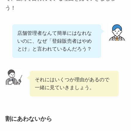
う！
店舗管理者なんて簡単にはなれな
いのに、なぜ「登録販売者はやめ
とけ」と言われているんだろう？
それにはいくつか理由があるので
一緒に見ていきましょう。
割にあわないから