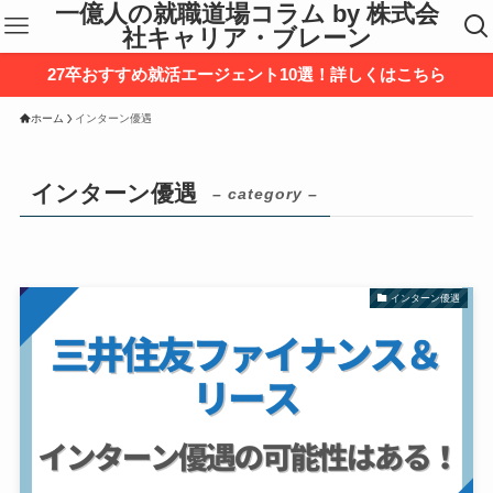
一億人の就職道場コラム by 株式会
社キャリア・ブレーン
27卒おすすめ就活エージェント10選！詳しくはこちら
ホーム
インターン優遇
インターン優遇
– category –
インターン優遇