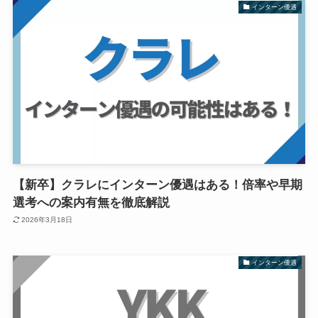
インターン優遇
【新卒】クラレにインターン優遇はある！倍率や早期
選考への案内有無を徹底解説
2026年3月18日
インターン優遇