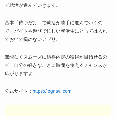
で就活が進んでいきます。
基本「待つだけ」で就活が勝手に進んでいくの
で、バイトや遊びで忙しい就活生にとっては入れ
ておいて損のないアプリ。
無理なくスムーズに納得内定の獲得が目指せるの
で、自分の好きなことに時間を使えるチャンスが
広がりますよ！
公式サイト：
https://lognavi.com