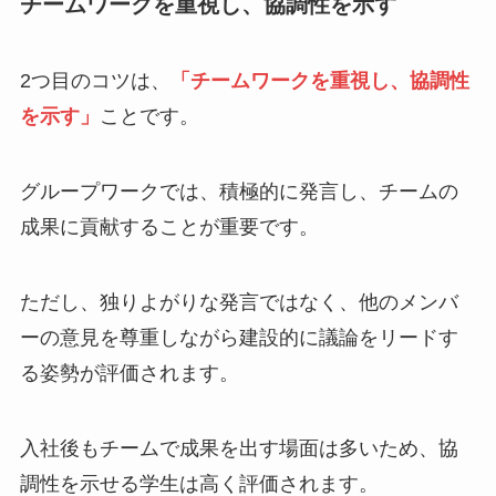
チームワークを重視し、協調性を示す
2つ目のコツは、
「チームワークを重視し、協調性
を示す」
ことです。
グループワークでは、積極的に発言し、チームの
成果に貢献することが重要です。
ただし、独りよがりな発言ではなく、他のメンバ
ーの意見を尊重しながら建設的に議論をリードす
る姿勢が評価されます。
入社後もチームで成果を出す場面は多いため、協
調性を示せる学生は高く評価されます。