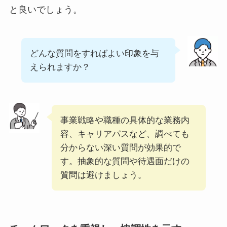
と良いでしょう。
どんな質問をすればよい印象を与
えられますか？
事業戦略や職種の具体的な業務内
容、キャリアパスなど、調べても
分からない深い質問が効果的で
す。抽象的な質問や待遇面だけの
質問は避けましょう。