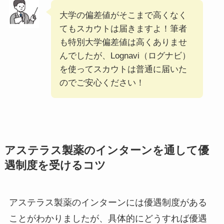
大学の偏差値がそこまで高くなく
てもスカウトは届きますよ！筆者
も特別大学偏差値は高くありませ
んでしたが、Lognavi（ログナビ）
を使ってスカウトは普通に届いた
のでご安心ください！
アステラス製薬のインターンを通して優
遇制度を受けるコツ
アステラス製薬のインターンには優遇制度がある
ことがわかりましたが、具体的にどうすれば優遇