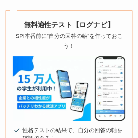
無料適性テスト【ログナビ】
SPI本番前に”自分の回答の軸”を作っておこ
う！
性格テストの結果で、自分の回答の軸を