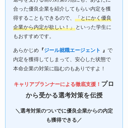
合った優良企業を紹介してもらい内定を獲
得することもできるので、
「とにかく優良
企業から内定が欲しい！」
といった学生に
もおすすめです。
あらかじめ
『
ジール就職エージェント
』
で
内定を獲得してしまって、安心した状態で
本命企業の対策に臨むのもありですよ！
プロ
キャリアプランナーによる徹底支援！
から受かる選考対策を伝授
＼選考対策のついでに優良企業からの内定
も獲得できる／