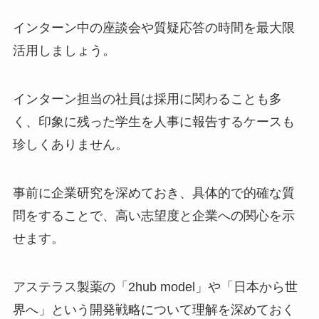
インターン中の座談会や質疑応答の時間を最大限
活用しましょう。
インターン担当の社員は採用に関わることも多
く、印象に残った学生を人事に報告するケースも
珍しくありません。
事前に企業研究を深めておき、具体的で的確な質
問をすることで、高い志望度と企業への関心を示
せます。
アステラス製薬の「2hub model」や「日本から世
界へ」という開発戦略について理解を深めておく