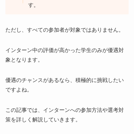
す。
ただし、すべての参加者が対象ではありません。
インターン中の評価が高かった学生のみが優遇対
象となります。
優遇のチャンスがあるなら、積極的に挑戦したい
ですよね。
この記事では、インターンへの参加方法や選考対
策を詳しく解説していきます。