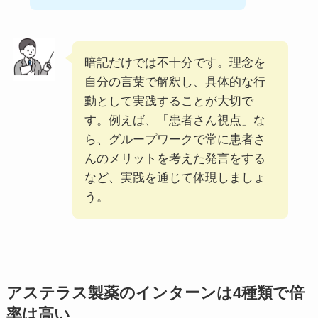
暗記だけでは不十分です。理念を
自分の言葉で解釈し、具体的な行
動として実践することが大切で
す。例えば、「患者さん視点」な
ら、グループワークで常に患者さ
んのメリットを考えた発言をする
など、実践を通じて体現しましょ
う。
アステラス製薬のインターンは4種類で倍
率は高い