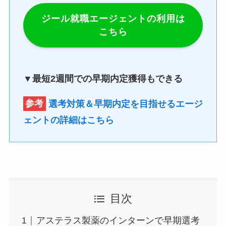
ジール就職エージェントの利用は
こちら
▼最短2週間での早期内定獲得もできる
参考
選考対策＆早期内定を目指せるエージ
ェントの詳細はこちら
目次
アステラス製薬のインターンで早期選考