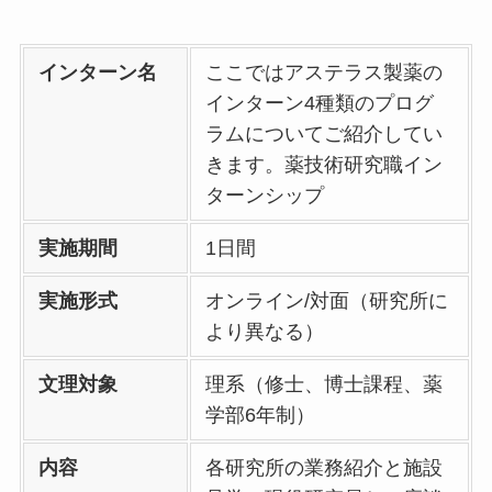
インターン名
ここではアステラス製薬の
インターン4種類のプログ
ラムについてご紹介してい
きます。薬技術研究職イン
ターンシップ
実施期間
1日間
実施形式
オンライン/対面（研究所に
より異なる）
文理対象
理系（修士、博士課程、薬
学部6年制）
内容
各研究所の業務紹介と施設