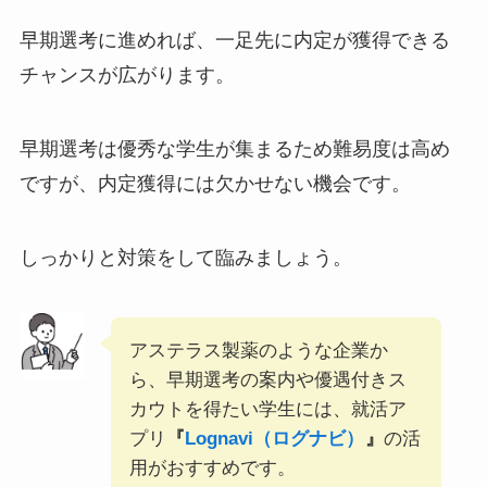
早期選考に進めれば、一足先に内定が獲得できる
チャンスが広がります。
早期選考は優秀な学生が集まるため難易度は高め
ですが、内定獲得には欠かせない機会です。
しっかりと対策をして臨みましょう。
アステラス製薬のような企業か
ら、早期選考の案内や優遇付きス
カウトを得たい学生には、就活ア
プリ
『
Lognavi（ログナビ）
』
の活
用がおすすめです。