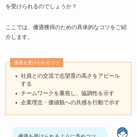
を受けられるのでしょうか？
ここでは、優遇獲得のための具体的なコツをご紹
介します。
優遇を受けられるコツ
社員との交流で志望度の高さをアピール
する
チームワークを重視し、協調性を示す
企業理念・価値観への共感を行動で示す
優遇を受けられるように予めコツ