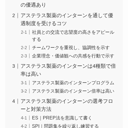
の優遇あり
アステラス製薬のインターンを通して優
遇制度を受けるコツ
社員との交流で志望度の高さをアピール
する
チームワークを重視し、協調性を示す
企業理念・価値観への共感を行動で示す
アステラス製薬のインターンは4種類で倍
率は高い
アステラス製薬のインターンプログラム
アステラス製薬のインターン倍率は高い
アステラス製薬のインターンの選考フロ
ーと対策方法
ES｜PREP法を意識して書く
SPI｜問題集を繰り返し練習する