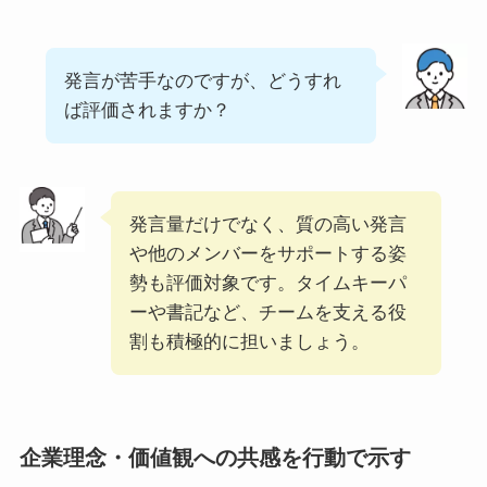
発言が苦手なのですが、どうすれ
ば評価されますか？
発言量だけでなく、質の高い発言
や他のメンバーをサポートする姿
勢も評価対象です。タイムキーパ
ーや書記など、チームを支える役
割も積極的に担いましょう。
企業理念・価値観への共感を行動で示す