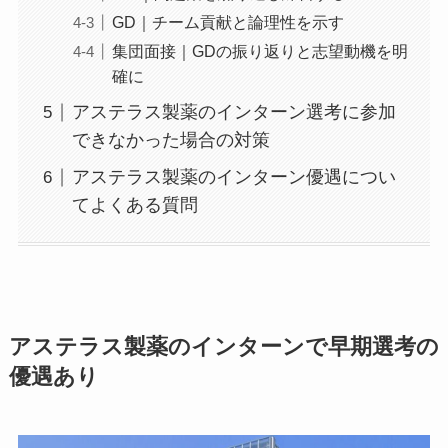
GD｜チーム貢献と論理性を示す
集団面接｜GDの振り返りと志望動機を明
確に
アステラス製薬のインターン選考に参加
できなかった場合の対策
アステラス製薬のインターン優遇につい
てよくある質問
アステラス製薬のインターンで早期選考の
優遇あり