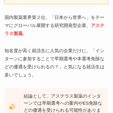
国内製薬業界第２位、「日本から世界へ」をテー
マにグローバル展開する研究開発型企業、
アステ
ラス製薬
。
知名度が高く就活生に人気の企業だけに、「イン
ターンに参加することで早期選考や本選考免除な
どの優遇を受けられるの？」と気になる就活生は
多いでしょう。
結論として、アステラス製薬のインタ
ーンでは早期選考への案内やES免除な
どの優遇を受けられる可能性がありま