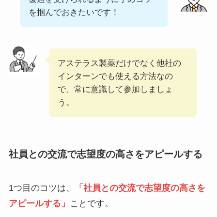
を掴んでおきたいです！
アステラス製薬だけでなく他社の
インターンでも使える方法なの
で、常に意識して参加しましょ
う。
社員との交流で志望度の高さをアピールする
1つ目のコツは、
「社員との交流で志望度の高さを
アピールする」
ことです。