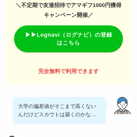
＼不定期で友達招待でアマギフ1000円獲得
キャンペーン開催／
▶▶Lognavi（ログナビ）の登録
はこちら
完全無料で利用できます
大学の偏差値がそこまで高くない
んだけどスカウトは届くのかな…