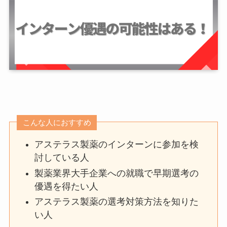
こんな人におすすめ
アステラス製薬のインターンに参加を検
討している人
製薬業界大手企業への就職で早期選考の
優遇を得たい人
アステラス製薬の選考対策方法を知りた
い人