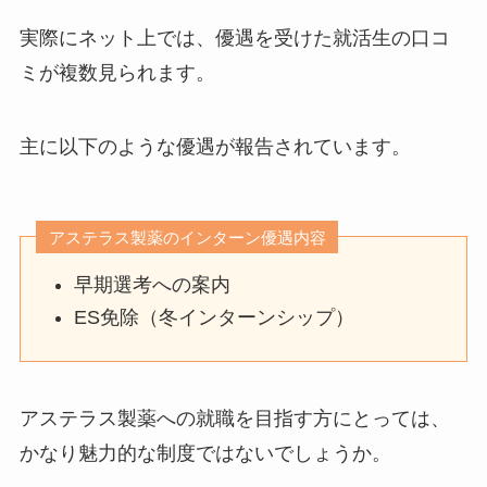
実際にネット上では、優遇を受けた就活生の口コ
ミが複数見られます。
主に以下のような優遇が報告されています。
アステラス製薬のインターン優遇内容
早期選考への案内
ES免除（冬インターンシップ）
アステラス製薬への就職を目指す方にとっては、
かなり魅力的な制度ではないでしょうか。