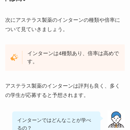
次にアステラス製薬のインターンの種類や倍率に
ついて見ていきましょう。
インターンは4種類あり、倍率は高めで
す。
アステラス製薬のインターンは評判も良く、多く
の学生が応募すると予想されます。
インターンではどんなことが学べ
るの？