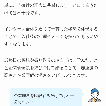
単に、「御社の理念に共感します」と口で言うだ
けでは不十分です。
インターン全体を通じて一貫した姿勢で体現する
ことで、入社後の活躍イメージを持ってもらいや
すくなります。
最終日の感想や振り返りの場面では、学んだこと
と企業価値観を結びつけて語ることで、志望度の
高さと企業理解の深さをアピールできます。
企業理念を暗記するだけでは不十
分ですか？