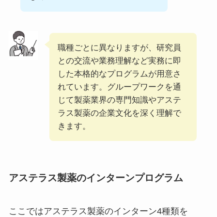
職種ごとに異なりますが、研究員
との交流や業務理解など実務に即
した本格的なプログラムが用意さ
れています。グループワークを通
じて製薬業界の専門知識やアステ
ラス製薬の企業文化を深く理解で
きます。
アステラス製薬のインターンプログラム
ここではアステラス製薬のインターン4種類を