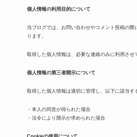
個人情報の利用目的について
当ブログでは、お問い合わせやコメント投稿の際
ります。
取得した個人情報は、必要な連絡のみに利用させ
個人情報の第三者開示について
取得した個人情報は適切に管理し、以下に該当す
・本人の同意が得られた場合
・法令により開示が求められた場合
Cookieの使用について