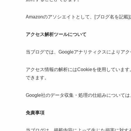
Amazonのアソシエイトとして、[ブログ名を記
アクセス解析ツールについて
当ブログでは、Googleアナリティクスによりア
アクセス情報の解析にはCookieを使用しています
できます。
Google社のデータ収集・処理の仕組みについては
免責事項
当ブログは、掲載内容によって生じた損害に対す