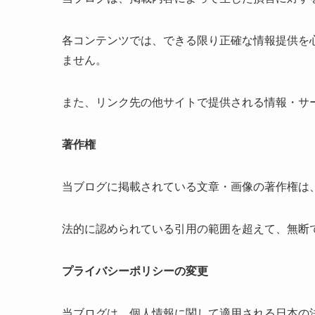
各コンテンツでは、できる限り正確な情報提供を
ません。
また、リンク先の他サイトで提供される情報・サ
著作権
当ブログに掲載されている文章・画像の著作権は
法的に認められている引用の範囲を超えて、無断
プライバシーポリシーの変更
当ブログは、個人情報に関して適用される日本の