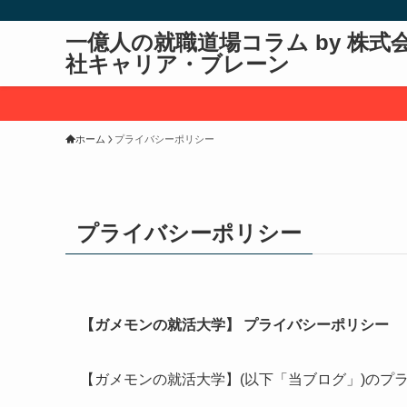
一億人の就職道場コラム by 株式
社キャリア・ブレーン
ホーム
プライバシーポリシー
プライバシーポリシー
【ガメモンの就活大学】 プライバシーポリシー
【ガメモンの就活大学】(以下「当ブログ」)のプ