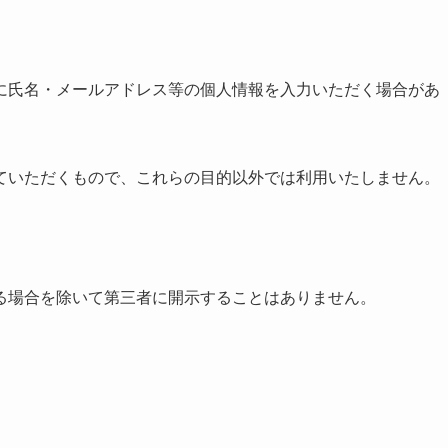
に氏名・メールアドレス等の個人情報を入力いただく場合があ
ていただくもので、これらの目的以外では利用いたしません。
る場合を除いて第三者に開示することはありません。