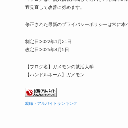
宜見直して改善に努めます。
修正された最新のプライバシーポリシーは常に本
制定日:2022年1月31日
改定日:2025年4月5日
【ブログ名】ガメモンの就活大学
【ハンドルネーム】ガメモン
就職・アルバイトランキング