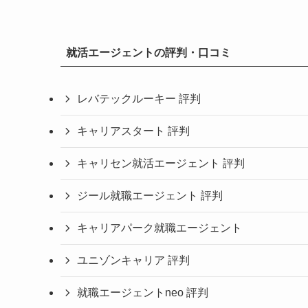
就活エージェントの評判・口コミ
レバテックルーキー 評判
キャリアスタート 評判
キャリセン就活エージェント 評判
ジール就職エージェント 評判
キャリアパーク就職エージェント
ユニゾンキャリア 評判
就職エージェントneo 評判