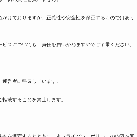
心がけておりますが、正確性や安全性を保証するものではあり
ービスについても、責任を負いかねますのでご了承ください。
、運営者に帰属しています。
で転載することを禁止します。
法令を遵守するとともに、本プライバシーポリシーの内容を適