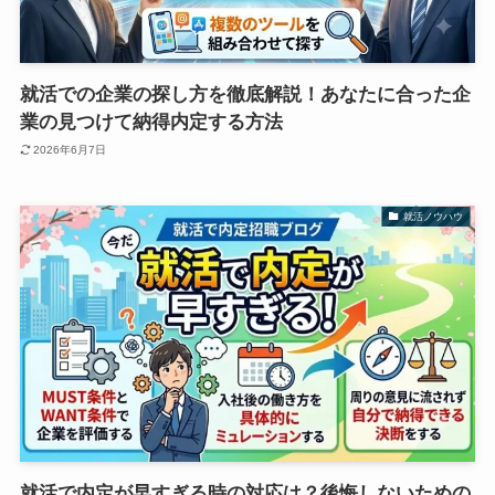
就活での企業の探し方を徹底解説！あなたに合った企
業の見つけて納得内定する方法
2026年6月7日
就活ノウハウ
就活で内定が早すぎる時の対応は？後悔しないための