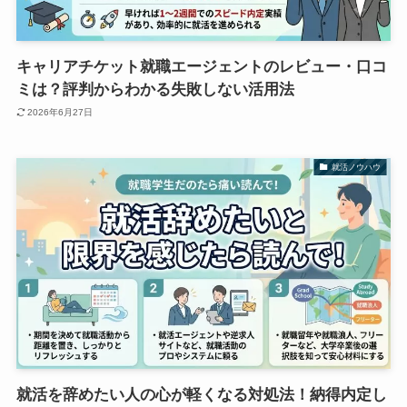
キャリアチケット就職エージェントのレビュー・口コ
ミは？評判からわかる失敗しない活用法
2026年6月27日
就活ノウハウ
就活を辞めたい人の心が軽くなる対処法！納得内定し