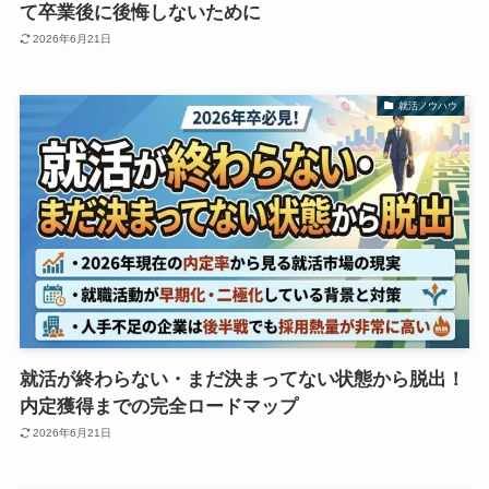
て卒業後に後悔しないために
2026年6月21日
就活ノウハウ
就活が終わらない・まだ決まってない状態から脱出！
内定獲得までの完全ロードマップ
2026年6月21日