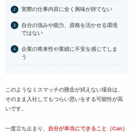
実際の仕事内容に全く興味が持てない
自分の強みや能力、資格を活かせる環境
ではない
企業の将来性や業績に不安を感じてしま
う
このようなミスマッチの懸念が拭えない場合は、
そのまま入社してもつらい思いをする可能性が高
いです。
一度立ち止まり、
自分が本当にできること（Can）