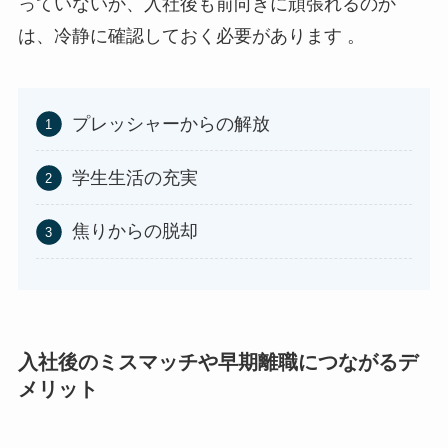
っていないか、入社後も前向きに頑張れるのか
は、冷静に確認しておく必要があります 。
プレッシャーからの解放
学生生活の充実
焦りからの脱却
入社後のミスマッチや早期離職につながるデ
メリット