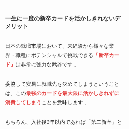
一生に一度の新卒カードを活かしきれないデ
メリット
日本の就職市場において、未経験から様々な業
界・職種にポテンシャルで挑戦できる
「新卒カー
ド」
は非常に強力な武器です 。
妥協して安易に就職先を決めてしまうということ
は、この
最強のカードを最大限に活かしきれずに
消費してしまう
ことを意味します 。
もちろん、入社後3年以内であれば「第二新卒」と