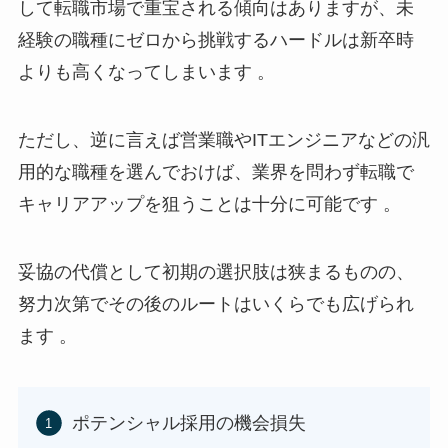
して転職市場で重宝される傾向はありますが、未
経験の職種にゼロから挑戦するハードルは新卒時
よりも高くなってしまいます 。
ただし、逆に言えば営業職やITエンジニアなどの汎
用的な職種を選んでおけば、業界を問わず転職で
キャリアアップを狙うことは十分に可能です 。
妥協の代償として初期の選択肢は狭まるものの、
努力次第でその後のルートはいくらでも広げられ
ます 。
ポテンシャル採用の機会損失