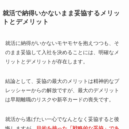
就活で納得いかないまま妥協するメリッ
トとデメリット
就活に納得がいかないモヤモヤを抱えつつも、そ
のまま妥協して入社を決めることには、明確なメ
リットとデメリットが存在します。
結論として、妥協の最大のメリットは精神的なプ
レッシャーからの解放ですが、最大のデメリット
は早期離職のリスクや新卒カードの喪失です。
就活から逃げたい一心でなんとなく妥協すると後
悔しますが、
目的を持った「戦略的な妥協」であ