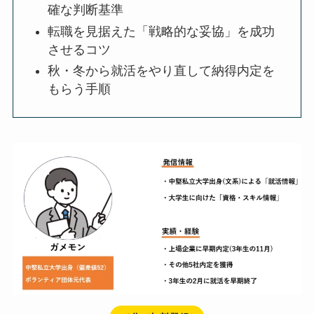
確な判断基準
転職を見据えた「戦略的な妥協」を成功
させるコツ
秋・冬から就活をやり直して納得内定を
もらう手順