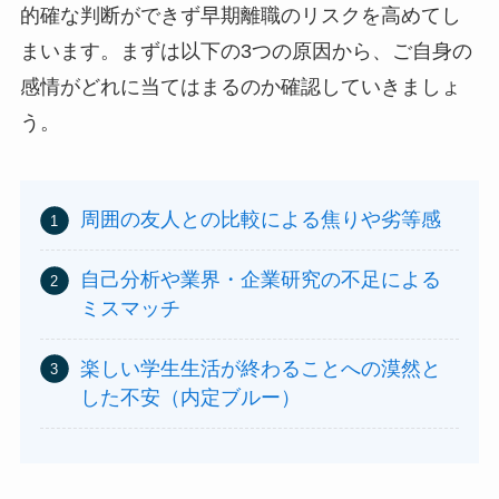
的確な判断ができず早期離職のリスクを高めてし
まいます。まずは以下の3つの原因から、ご自身の
感情がどれに当てはまるのか確認していきましょ
う。
周囲の友人との比較による焦りや劣等感
自己分析や業界・企業研究の不足による
ミスマッチ
楽しい学生生活が終わることへの漠然と
した不安（内定ブルー）