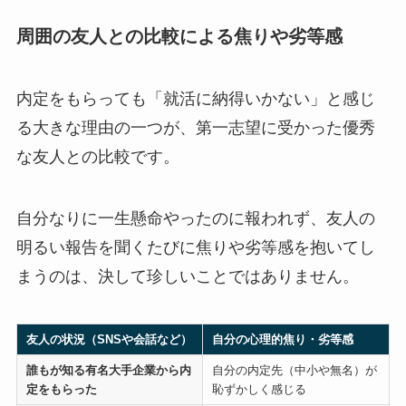
周囲の友人との比較による焦りや劣等感
内定をもらっても「就活に納得いかない」と感じ
る大きな理由の一つが、第一志望に受かった優秀
な友人との比較です。
自分なりに一生懸命やったのに報われず、友人の
明るい報告を聞くたびに焦りや劣等感を抱いてし
まうのは、決して珍しいことではありません。
友人の状況（SNSや会話など）
自分の心理的焦り・劣等感
誰もが知る有名大手企業から内
自分の内定先（中小や無名）が
定をもらった
恥ずかしく感じる