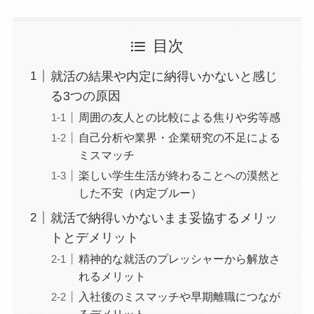
目次
就活の結果や内定に納得いかないと感じ
る3つの原因
周囲の友人との比較による焦りや劣等感
自己分析や業界・企業研究の不足による
ミスマッチ
楽しい学生生活が終わることへの漠然と
した不安（内定ブルー）
就活で納得いかないまま妥協するメリッ
トとデメリット
精神的な就活のプレッシャーから解放さ
れるメリット
入社後のミスマッチや早期離職につなが
るデメリット