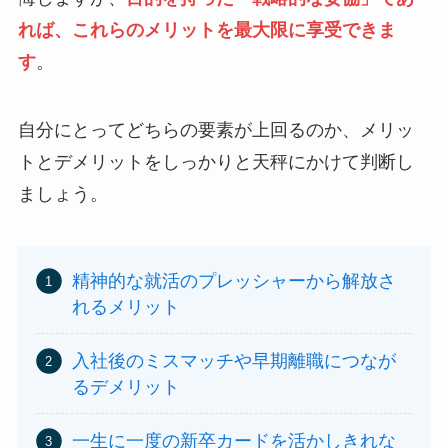
れば、これらのメリットを最大限に享受できま
す
。
自分にとってどちらの要素が上回るのか、メリッ
トとデメリットをしっかりと天秤にかけて判断し
ましょう。
精神的な就活のプレッシャーから解放さ
れるメリット
入社後のミスマッチや早期離職につなが
るデメリット
一生に一度の新卒カードを活かしきれな