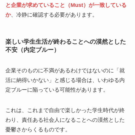
と企業が求めていること（Must）が一致している
か
、冷静に確認する必要があります。
楽しい学生生活が終わることへの漠然とした
不安（内定ブルー）
企業そのものに不満があるわけではないのに「就
活に納得いかない」と感じる場合は、いわゆる内
定ブルーに陥っている可能性があります。
これは、これまで自由で楽しかった学生時代が終
わり、責任ある社会人になることへの漠然とした
憂鬱さからくるものです。