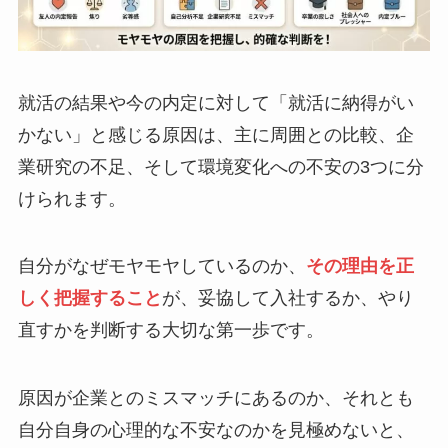
就活の結果や今の内定に対して「就活に納得がい
かない」と感じる原因は、主に周囲との比較、企
業研究の不足、そして環境変化への不安の3つに分
けられます。
自分がなぜモヤモヤしているのか、
その理由を正
しく把握すること
が、妥協して入社するか、やり
直すかを判断する大切な第一歩です。
原因が企業とのミスマッチにあるのか、それとも
自分自身の心理的な不安なのかを見極めないと、