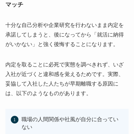
マッチ
十分な自己分析や企業研究を行わないまま内定を
承諾してしまうと、後になってから「就活に納得
がいかない」と強く後悔することになります。
内定を取ることに必死で実態を調べきれず、いざ
入社が近づくと違和感を覚えるためです。実際、
妥協して入社した人たちが早期離職する原因に
は、以下のようなものがあります。
職場の人間関係や社風が自分に合ってい
ない