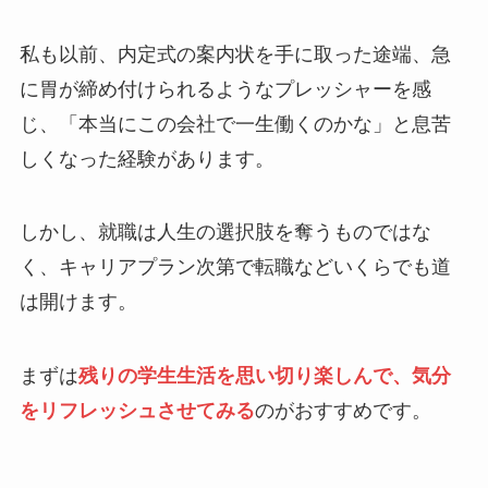
私も以前、内定式の案内状を手に取った途端、急
に胃が締め付けられるようなプレッシャーを感
じ、「本当にこの会社で一生働くのかな」と息苦
しくなった経験があります。
しかし、就職は人生の選択肢を奪うものではな
く、キャリアプラン次第で転職などいくらでも道
は開けます。
まずは
残りの学生生活を思い切り楽しんで、気分
をリフレッシュさせてみる
のがおすすめです。