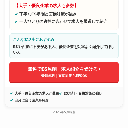
【大手・優良企業の求人も多数】
丁寧なES添削と面接対策が強み
一人ひとりの適性に合わせて求人を厳選して紹介
こんな就活生におすすめ
ESや面接に不安がある人、優良企業を効率よく紹介してほし
い人
無料でES添削・求人紹介を受ける ›
登録無料｜面接対策も相談OK
大手・優良企業の求人が豊富
ES添削・面接対策に強い
自分に合う企業を紹介
2026年5月時点