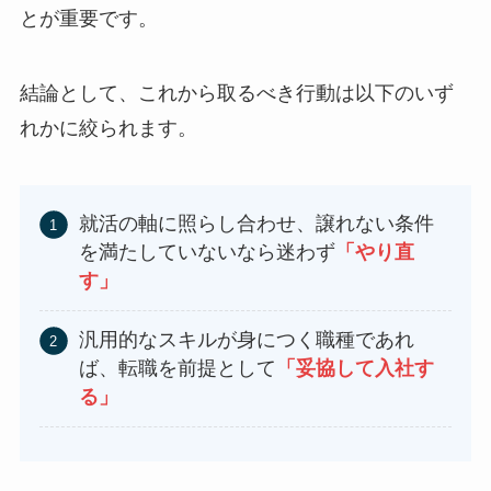
とが重要です。
結論として、これから取るべき行動は以下のいず
れかに絞られます。
就活の軸に照らし合わせ、譲れない条件
を満たしていないなら迷わず
「やり直
す」
汎用的なスキルが身につく職種であれ
ば、転職を前提として
「妥協して入社す
る」