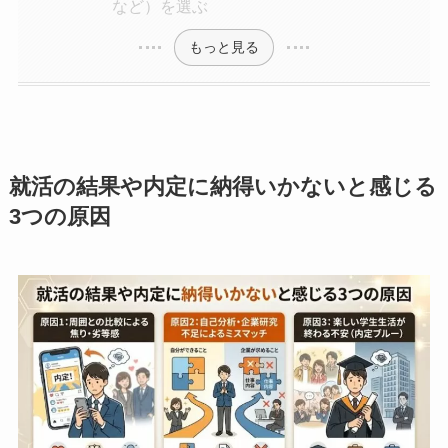
など）を選ぶ
もっと見る
就活の結果や内定に納得いかないと感じる
3つの原因