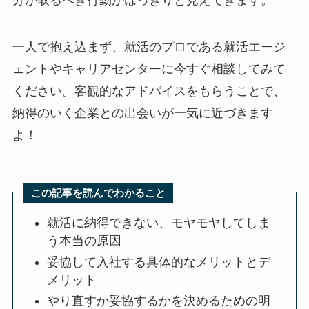
分が取るべき行動がはっきりと見えてきます。
一人で抱え込まず、就活のプロである就活エージ
ェントやキャリアセンターに今すぐ相談してみて
ください。客観的なアドバイスをもらうことで、
納得のいく企業との出会いが一気に近づきます
よ！
この記事を読んでわかること
就活に納得できない、モヤモヤしてしま
う本当の原因
妥協して入社する具体的なメリットとデ
メリット
やり直すか妥協するかを決めるための明