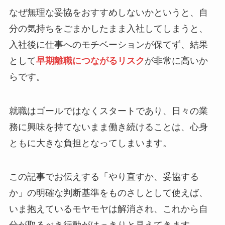
なぜ無理な妥協をおすすめしないかというと、自
分の気持ちをごまかしたまま入社してしまうと、
入社後に仕事へのモチベーションが保てず、結果
として
早期離職につながるリスク
が非常に高いか
らです。
就職はゴールではなくスタートであり、日々の業
務に興味を持てないまま働き続けることは、心身
ともに大きな負担となってしまいます。
この記事でお伝えする「やり直すか、妥協する
か」の明確な判断基準をものさしとして使えば、
いま抱えているモヤモヤは解消され、これから自