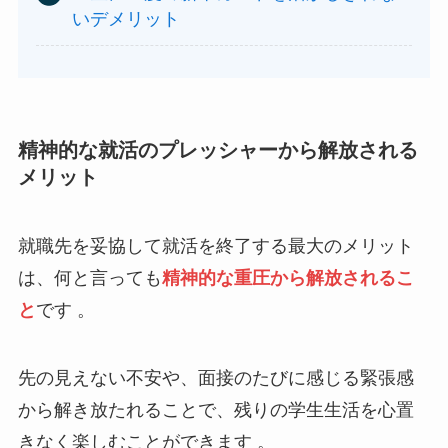
いデメリット
精神的な就活のプレッシャーから解放される
メリット
就職先を妥協して就活を終了する最大のメリット
は、何と言っても
精神的な重圧から解放されるこ
と
です 。
先の見えない不安や、面接のたびに感じる緊張感
から解き放たれることで、残りの学生生活を心置
きなく楽しむことができます 。