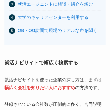
就活エージェントに相談・紹介を頼む
大学のキャリアセンターを利用する
OB・OG訪問で現場のリアルな声を聞く
就活ナビサイトで幅広く検索する
就活ナビサイトを使った企業の探し方は、まずは
幅広く会社を知りたい人におすすめ
の方法です。
登録されている会社数が圧倒的に多く、合同説明