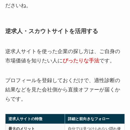
ださいね。
逆求人・スカウトサイトを活用する
逆求人サイトを使った企業の探し方は、ご自身の
市場価値を知りたい人に
ぴったりな手法
です。
プロフィールを登録しておくだけで、適性診断の
結果などを見た会社側から直接オファーが届くか
らです。
逆求人サイトの特徴
詳細と前向きなフォロー
最大のメリット
自分では見つけられない隠れ優