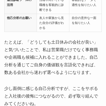
活用
職種を客観的に診
適性を知りたい人
断できる
他己分析のお願い
友人や家族から見
自分の意外な一面
た自分の評価がわ
を知りたい人
かる
たとえば、「どうしても土日休みの会社が良い」
と気づいたことで、私は営業職だけでなく事務職
や企画職も候補に入れることができました。自己
分析を通じてご自身の価値観を言語化できれば、
数ある会社から迷わず選べるようになります。
少し面倒に感じる自己分析ですが、ここをサボる
と入社後の後悔につながるので、必ず取り組んで
みてくださいね。