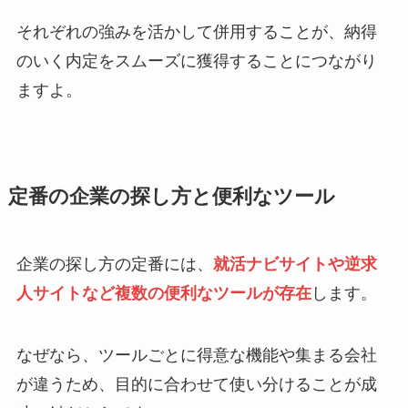
それぞれの強みを活かして併用することが、納得
のいく内定をスムーズに獲得することにつながり
ますよ。
定番の企業の探し方と便利なツール
企業の探し方の定番には、
就活ナビサイトや逆求
人サイトなど複数の便利なツールが存在
します。
なぜなら、ツールごとに得意な機能や集まる会社
が違うため、目的に合わせて使い分けることが成