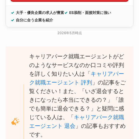
大手・優良企業の求人が豊富
ES添削・面接対策に強い
自分に合う企業を紹介
2026年5月時点
キャリアパーク就職エージェントがど
のようなサービスなのか口コミや評判
を詳しく知りたい人は「
キャリアパー
ク就職エージェント 評判
」の記事をご
覧ください！また、「いざ退会すると
きになったら本当にできるの？」「誰
でも簡単に退会できる？」と疑問に感
じている人は、「
キャリアパーク就職
エージェント 退会
」の記事もおすすめ
です。