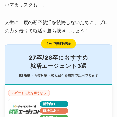
ハマるリスクも…。
人生に一度の新卒就活を後悔しないために、プロ
の力を借りて就活を勝ち抜きましょう！
1分で無料登録
27卒/28卒におすすめ
就活エージェント3選
ES添削・面接対策・求人紹介を無料で活用できます
スピード内定を狙うなら
新卒向け
ES免除あり