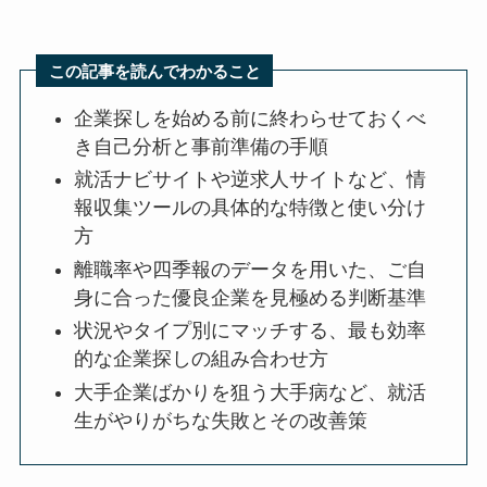
この記事を読んでわかること
企業探しを始める前に終わらせておくべ
き自己分析と事前準備の手順
就活ナビサイトや逆求人サイトなど、情
報収集ツールの具体的な特徴と使い分け
方
離職率や四季報のデータを用いた、ご自
身に合った優良企業を見極める判断基準
状況やタイプ別にマッチする、最も効率
的な企業探しの組み合わせ方
大手企業ばかりを狙う大手病など、就活
生がやりがちな失敗とその改善策