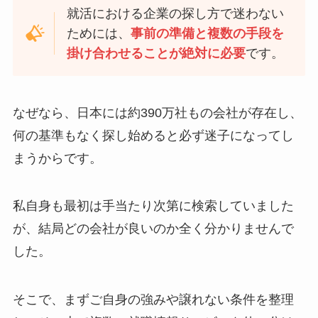
就活における企業の探し方で迷わない
ためには、
事前の準備と複数の手段を
掛け合わせることが絶対に必要
です。
なぜなら、日本には約390万社もの会社が存在し、
何の基準もなく探し始めると必ず迷子になってし
まうからです。
私自身も最初は手当たり次第に検索していました
が、結局どの会社が良いのか全く分かりませんで
した。
そこで、まずご自身の強みや譲れない条件を整理