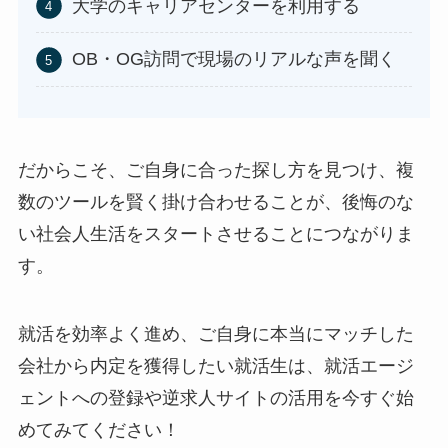
大学のキャリアセンターを利用する
OB・OG訪問で現場のリアルな声を聞く
だからこそ、ご自身に合った探し方を見つけ、複
数のツールを賢く掛け合わせることが、後悔のな
い社会人生活をスタートさせることにつながりま
す。
就活を効率よく進め、ご自身に本当にマッチした
会社から内定を獲得したい就活生は、就活エージ
ェントへの登録や逆求人サイトの活用を今すぐ始
めてみてください！