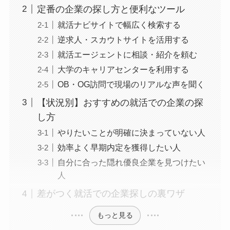
定番の企業の探し方と便利なツール
就活ナビサイトで幅広く検索する
逆求人・スカウトサイトを活用する
就活エージェントに相談・紹介を頼む
大学のキャリアセンターを利用する
OB・OG訪問で現場のリアルな声を聞く
【状況別】おすすめの就活での企業の探
し方
やりたいことが明確に決まっていない人
効率よく早期内定を獲得したい人
自分に合った隠れ優良企業を見つけたい
人
差がつく就活での企業探しの裏ワザ
もっと見る