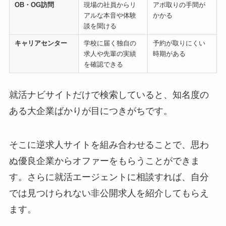
OB・OG訪問
現場の社員からリ
アポ取りの手間が
アルな本音や体験
かかる
談を聞ける
キャリアセンター
学校に届く独自の
予約が取りにくい
求人や先輩の実績
時期がある
を確認できる
就活ナビサイトだけで検索していると、知名度の
ある大企業ばかりが目につきがちです。
そこに逆求人サイトを組み合わせることで、思わ
ぬ優良企業からオファーをもらうことができま
す。さらに就活エージェントに相談すれば、自分
では見つけられない非公開求人を紹介してもらえ
ます。