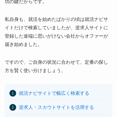
功の鍵だからです。
私自身も、就活を始めたばかりの頃は就活ナビサ
イトだけで検索していましたが、逆求人サイトに
登録した途端に思いがけない会社からオファーが
届き始めました。
ですので、ご自身の状況に合わせて、定番の探し
方を賢く使い分けましょう。
就活ナビサイトで幅広く検索する
逆求人・スカウトサイトを活用する