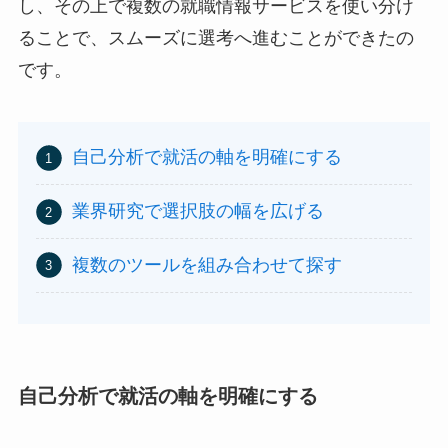
し、その上で複数の就職情報サービスを使い分け
ることで、スムーズに選考へ進むことができたの
です。
自己分析で就活の軸を明確にする
業界研究で選択肢の幅を広げる
複数のツールを組み合わせて探す
自己分析で就活の軸を明確にする