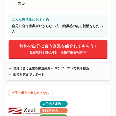
める
こんな就活生におすすめ
自分に合う企業がわからない人、納得感のある就活をしたい
人
無料で自分に合う企業を紹介してもらう ›
登録無料｜自己分析・面接対策も相談OK
自分に合う企業を厳選紹介
マンツーマンで就活相談
面接対策までサポート
大手・優良企業を狙うなら
大手求人多数
ES添削あり