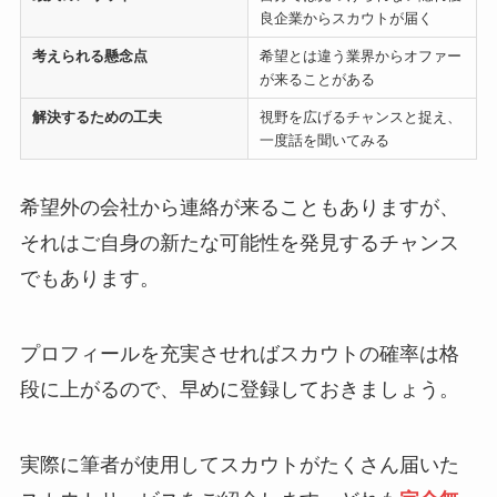
良企業からスカウトが届く
考えられる懸念点
希望とは違う業界からオファー
が来ることがある
解決するための工夫
視野を広げるチャンスと捉え、
一度話を聞いてみる
希望外の会社から連絡が来ることもありますが、
それはご自身の新たな可能性を発見するチャンス
でもあります。
プロフィールを充実させればスカウトの確率は格
段に上がるので、早めに登録しておきましょう。
実際に筆者が使用してスカウトがたくさん届いた