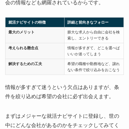
会の情報なども網羅されているからです。
就活ナビサイトの特徴
詳細と前向きなフォロー
最大のメリット
膨大な求人から自由に会社を検
索し、エントリーできる
考えられる懸念点
情報が多すぎて、どこを選べば
いいか迷ってしまう
解決するための工夫
希望の職種や勤務地など、譲れ
ない条件で絞り込みをおこなう
情報が多すぎて迷うという欠点はありますが、条
件を絞り込めば希望の会社に必ず出会えます。
まずはメジャーな就活ナビサイトに登録し、世の
中にどんな会社があるのかをチェックしてみてく