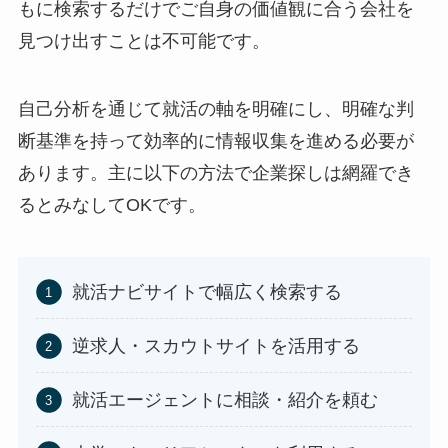
もに検索するだけでご自身の価値観に合う会社を
見つけ出すことは不可能です。
自己分析を通じて就活の軸を明確にし、明確な判
断基準を持って効率的に情報収集を進める必要が
あります。主に以下の方法で企業探しは網羅でき
るとみなしてOKです。
就活ナビサイトで幅広く検索する
逆求人・スカウトサイトを活用する
就活エージェントに相談・紹介を頼む