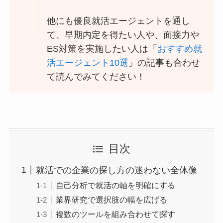
他にも優良就活エージェントを通し
て、早期内定を得たい人や、面接力や
ES対策を実施したい人は「
おすすめ就
活エージェント10選
」の記事も合わせ
て読んでみてください！
目次
就活での企業の探し方の迷わない全体像
自己分析で就活の軸を明確にする
業界研究で選択肢の幅を広げる
複数のツールを組み合わせて探す