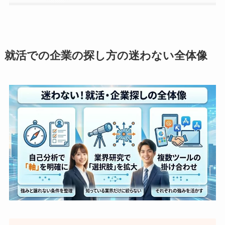
就活での企業の探し方の迷わない全体像