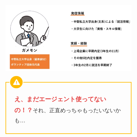
え、まだエージェント使ってない
の！？
それ、正直めっちゃもったいないか
も…