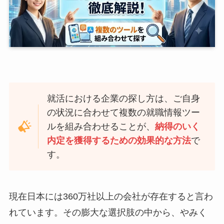
就活における企業の探し方は、ご自身
の状況に合わせて複数の就職情報ツー
ルを組み合わせることが、
納得のいく
内定を獲得するための効果的な方法
で
す。
現在日本には360万社以上の会社が存在すると言わ
れています。その膨大な選択肢の中から、やみく