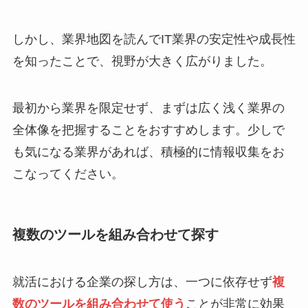
しかし、業界地図を読んでIT業界の安定性や成長性
を知ったことで、視野が大きく広がりました。
最初から業界を限定せず、まずは広く浅く業界の
全体像を把握することをおすすめします。少しで
も気になる業界があれば、積極的に情報収集をお
こなってください。
複数のツールを組み合わせて探す
就活における企業の探し方は、一つに依存せず
複
数のツールを組み合わせて使う
ことが非常に効果