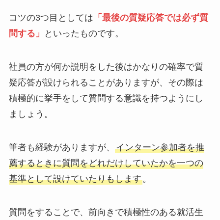
コツの3つ目としては
「最後の質疑応答では必ず質
問する」
といったものです。
社員の方が何か説明をした後はかなりの確率で質
疑応答が設けられることがありますが、その際は
積極的に挙手をして質問する意識を持つようにし
ましょう。
筆者も経験がありますが、
インターン参加者を推
薦するときに質問をどれだけしていたかを一つの
基準として設けていたりもします
。
質問をすることで、前向きで積極性のある就活生