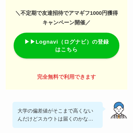
＼不定期で友達招待でアマギフ1000円獲得
キャンペーン開催／
▶▶Lognavi（ログナビ）の登録
はこちら
完全無料で利用できます
大学の偏差値がそこまで高くない
んだけどスカウトは届くのかな…