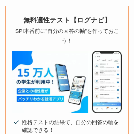
無料適性テスト【ログナビ】
SPI本番前に”自分の回答の軸”を作っておこ
う！
性格テストの結果で、自分の回答の軸を
確認できる！