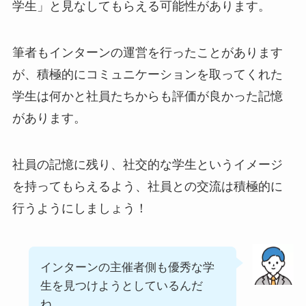
学生」と見なしてもらえる可能性があります。
筆者もインターンの運営を行ったことがあります
が、積極的にコミュニケーションを取ってくれた
学生は何かと社員たちからも評価が良かった記憶
があります。
社員の記憶に残り、社交的な学生というイメージ
を持ってもらえるよう、社員との交流は積極的に
行うようにしましょう！
インターンの主催者側も優秀な学
生を見つけようとしているんだ
ね…