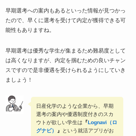
早期選考への案内もあるといった情報が見つかっ
たので、早くに選考を受けて内定が獲得できる可
能性もありますね。
早期選考は優秀な学生が集まるため難易度として
は高くなりますが、内定を掴むための良いチャン
スですので是非優遇を受けられるようにしていき
ましょう！
日産化学のような企業から、早期
選考の案内や優遇制度付きのスカ
ウトが欲しい学生は
『
Lognavi（ロ
グナビ）
』
という就活アプリがお