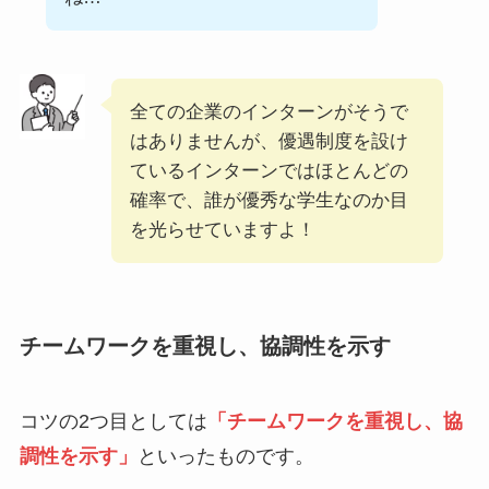
全ての企業のインターンがそうで
はありませんが、優遇制度を設け
ているインターンではほとんどの
確率で、誰が優秀な学生なのか目
を光らせていますよ！
チームワークを重視し、協調性を示す
コツの2つ目としては
「チームワークを重視し、協
調性を示す」
といったものです。