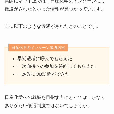
実際にネット上では、日産化学のインターンにて
優遇がされたといった情報が見つかっています。
主に以下のような優遇がされたとのことです。
日産化学のインターン優遇内容
早期選考に呼んでもらえた
一次面接への参加を確約してもらえた
一足先にOB訪問ができた
日産化学への就職を目指す方にとっては、かなり
ありがたい優遇制度ではないでしょうか。