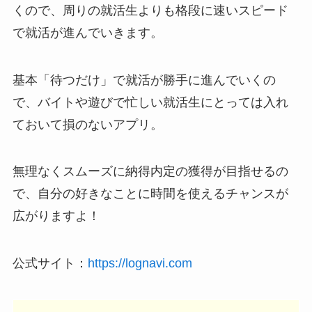
くので、周りの就活生よりも格段に速いスピード
で就活が進んでいきます。
基本「待つだけ」で就活が勝手に進んでいくの
で、バイトや遊びで忙しい就活生にとっては入れ
ておいて損のないアプリ。
無理なくスムーズに納得内定の獲得が目指せるの
で、自分の好きなことに時間を使えるチャンスが
広がりますよ！
公式サイト：
https://lognavi.com