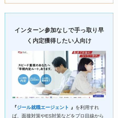
インターン参加なしで手っ取り早
く内定獲得したい人向け
『
ジール就職エージェント
』
を利用すれ
ば、面接対策やES対策などをプロ目線から