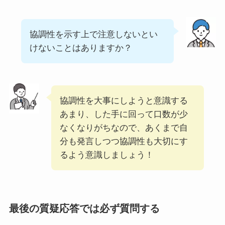
協調性を示す上で注意しないとい
けないことはありますか？
協調性を大事にしようと意識する
あまり、した手に回って口数が少
なくなりがちなので、あくまで自
分も発言しつつ協調性も大切にす
るよう意識しましょう！
最後の質疑応答では必ず質問する