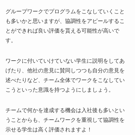
グループワークでプログラムをこなしていくこと
も多いかと思いますが、協調性をアピールするこ
とができれば良い評価を貰える可能性が高いで
す。
ワークに付いていけていない学生に説明をしてあ
げたり、他社の意見に賛同しつつも自分の意見を
述べたりなど、チーム全体でワークをこなしてい
こうといった意識を持つようにしましょう。
チームで何かを達成する機会は入社後も多いとい
うことからも、チームワークを重視して協調性を
示せる学生は高く評価されますよ！