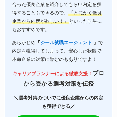
合った優良企業を紹介してもらい内定を獲
得することもできるので、
「とにかく優良
企業から内定が欲しい！」
といった学生に
もおすすめです。
あらかじめ
『
ジール就職エージェント
』
で
内定を獲得してしまって、安心した状態で
本命企業の対策に臨むのもありですよ！
プロ
キャリアプランナーによる徹底支援！
から受かる選考対策を伝授
＼選考対策のついでに優良企業からの内定
も獲得できる／