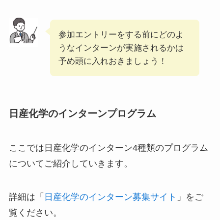
参加エントリーをする前にどのよ
うなインターンが実施されるかは
予め頭に入れおきましょう！
日産化学のインターンプログラム
ここでは日産化学のインターン4種類のプログラム
についてご紹介していきます。
詳細は「
日産化学のインターン募集サイト
」をご
覧ください。