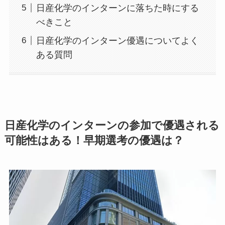
日産化学のインターンに落ちた時にする
べきこと
日産化学のインターン優遇についてよく
ある質問
日産化学のインターンの参加で優遇される
可能性はある！早期選考の優遇は？