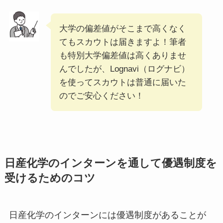
大学の偏差値がそこまで高くなく
てもスカウトは届きますよ！筆者
も特別大学偏差値は高くありませ
んでしたが、Lognavi（ログナビ）
を使ってスカウトは普通に届いた
のでご安心ください！
日産化学のインターンを通して優遇制度を
受けるためのコツ
日産化学のインターンには優遇制度があることが