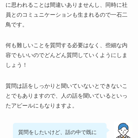
に思われることは間違いありませんし、同時に社
員とのコミュニケーションも生まれるので一石二
鳥です。
何も難しいことを質問する必要はなく、些細な内
容でもいいのでどんどん質問していくようにしま
しょう！
質問は話をしっかりと聞いていないとできないこ
とでもありますので、人の話を聞いているといっ
たアピールにもなりますよ。
質問をしたいけど、話の中で既に