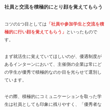
社員と交流を積極的にとり顔を覚えてもらう
コツの1つ目としては
「社員や参加学生と交流を積
極的に行い顔を覚えてもらう」
といったもので
す。
まず就活生に覚えていてほしいのが、優遇制度が
あるインターンにおいて、主催側の企業は常にど
の学生が優秀で積極的なのか目を光らせて選別し
ています。
その際、積極的にコミュニケーションを取った学
生は社員としても印象に残りやすく、「優秀者な