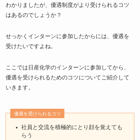
わかりましたが、優遇制度がより受けられるコツ
はあるのでしょうか？
せっかくインターンに参加したからには、優遇を
受けたいですよね。
ここでは日産化学のインターンに参加してから、
優遇を受けられるためのコツについてご紹介して
いきます。
優遇を受けられるコツ
社員と交流を積極的にとり顔を覚えても
らう