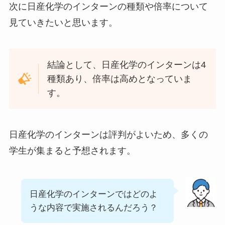
次に日産化学のインターンの種類や倍率について
見ていきたいと思います。
結論として、日産化学のインターンは4
種類あり、倍率は高めとなっていま
す。
日産化学のインターンは評判がよいため、多くの
学生が集まると予想されます。
日産化学のインターンではどのよ
うな内容で実施されるんだろう？