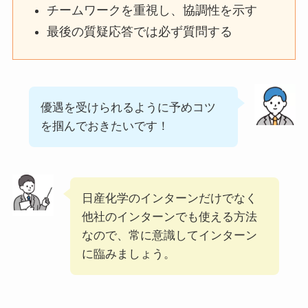
チームワークを重視し、協調性を示す
最後の質疑応答では必ず質問する
優遇を受けられるように予めコツ
を掴んでおきたいです！
日産化学のインターンだけでなく
他社のインターンでも使える方法
なので、常に意識してインターン
に臨みましょう。