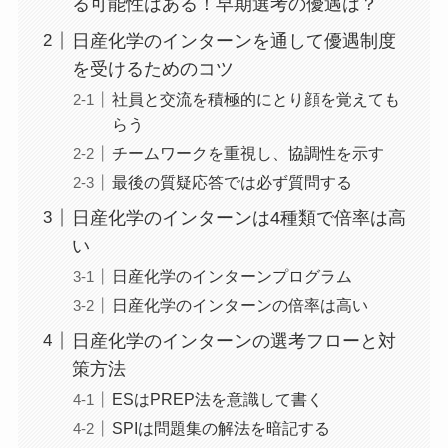
る可能性はある！早期選考の優遇は？
日産化学のインターンを通して優遇制度
を受けるためのコツ
社員と交流を積極的にとり顔を覚えても
らう
チームワークを重視し、協調性を示す
最後の質疑応答では必ず質問する
日産化学のインターンは4種類で倍率は高
い
日産化学のインターンプログラム
日産化学のインターンの倍率は高い
日産化学のインターンの選考フローと対
策方法
ESはPREP法を意識して書く
SPIは問題集の解法を暗記する