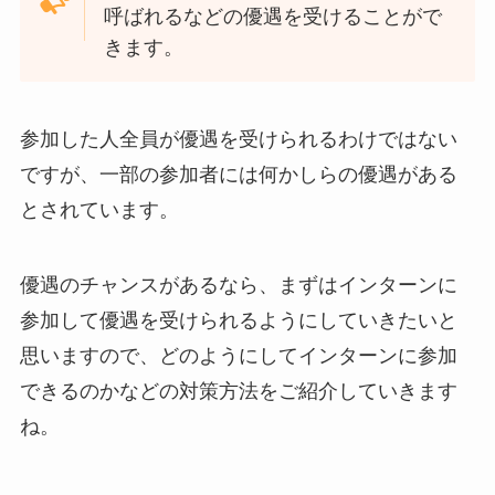
呼ばれるなどの優遇を受けることがで
きます。
参加した人全員が優遇を受けられるわけではない
ですが、一部の参加者には何かしらの優遇がある
とされています。
優遇のチャンスがあるなら、まずはインターンに
参加して優遇を受けられるようにしていきたいと
思いますので、どのようにしてインターンに参加
できるのかなどの対策方法をご紹介していきます
ね。