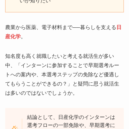
いか知りたい
農業から医薬、電子材料まで──暮らしを支える
日
産化学
。
知名度も高く就職したいと考える就活生が多い
中、「インターンに参加することで早期選考ルー
トへの案内や、本選考ステップの免除など優遇し
てもらうことができるの？」と疑問に思う就活生
は多いのではないでしょうか。
結論として、日産化学のインターンは
選考フローの一部免除や、早期選考に