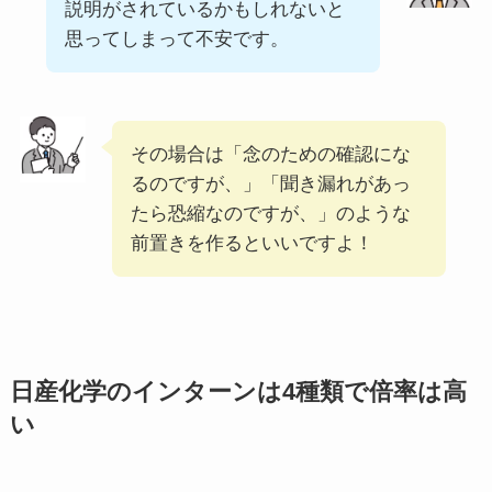
説明がされているかもしれないと
思ってしまって不安です。
その場合は「念のための確認にな
るのですが、」「聞き漏れがあっ
たら恐縮なのですが、」のような
前置きを作るといいですよ！
日産化学のインターンは4種類で倍率は高
い