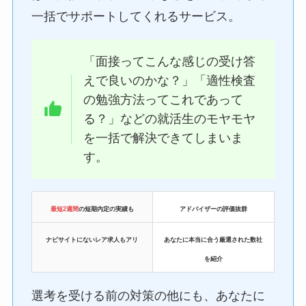
一括でサポートしてくれるサービス。
「面接ってこんな感じの受け答
えで良いのかな？」「適性検査
の勉強方法ってこれであって
る？」などの就活生のモヤモヤ
を一括で解決できてしまいま
す。
最短2週間
の短期内定の実績も
アドバイザーの評価抜群
ナビサイトにないレア求人もアリ
あなたに本当に合う厳選された数社
を紹介
選考を受ける前の対策の他にも、あなたに