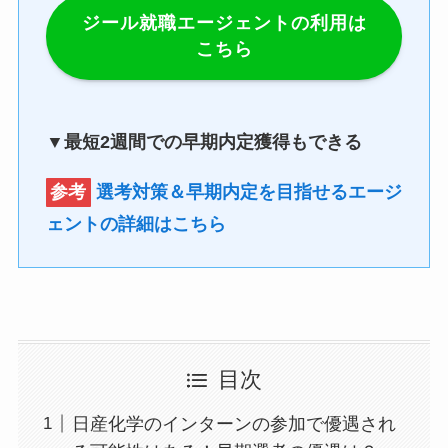
ジール就職エージェントの利用は
こちら
▼最短2週間での早期内定獲得もできる
参考
選考対策＆早期内定を目指せるエージ
ェントの詳細はこちら
目次
日産化学のインターンの参加で優遇され