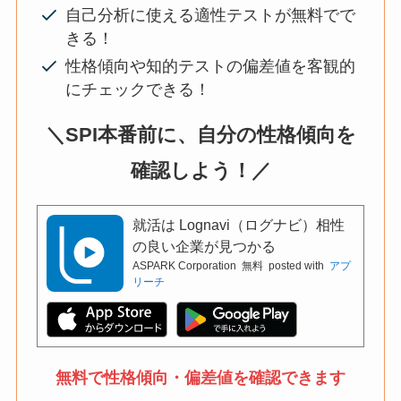
自己分析に使える適性テストが無料でで
きる！
性格傾向や知的テストの偏差値を客観的
にチェックできる！
＼SPI本番前に、自分の性格傾向を
確認しよう！／
就活は Lognavi（ログナビ）相性
の良い企業が見つかる
ASPARK Corporation
無料
posted with
アプ
リーチ
無料で性格傾向・偏差値を確認できます