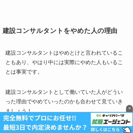
建設コンサルタントをやめた人の理由
建設コンサルタントはやめとけと言われているこ
ともあり、やはり中には実際にやめた人もいるこ
とは事実です。
建設コンサルタントとして働いていた人がどうい
った理由でやめていったのかも合わせて見ていき
×
ましょう！