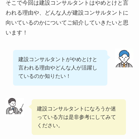
そこで今回は建設コンサルタントはやめとけと言
われる理由や、どんな人が建設コンサルタントに
向いているのかについてご紹介していきたいと思
います！
建設コンサルタントがやめとけと
言われる理由やどんな人が活躍し
ているのか知りたい！
建設コンサルタントになろうか迷
っている方は是非参考にしてみて
ください。