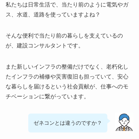
私たちは日常生活で、当たり前のように電気やガ
ス、水道、道路を使っていますよね？
そんな便利で当たり前の暮らしを支えているの
が、建設コンサルタントです。
また新しいインフラの整備だけでなく、老朽化し
たインフラの補修や災害復旧も担っていて、安心
な暮らしを届けるという社会貢献が、仕事へのモ
チベーションに繋がっています。
ゼネコンとは違うのですか？