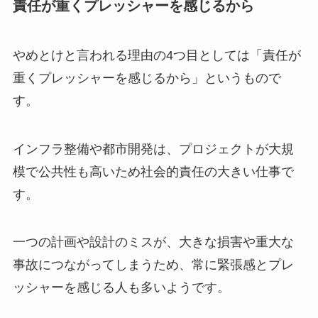
責任が重くプレッシャーを感じるから
やめとけと言われる理由の4つ目としては「責任が
重くプレッシャーを感じるから」というもので
す。
インフラ整備や都市開発は、プロジェクトが大規
模で公共性も高いため社会的責任の大きい仕事で
す。
一つの計画や設計のミスが、大きな損害や重大な
事故につながってしまうため、常に緊張感とプレ
ッシャーを感じる人も多いようです。