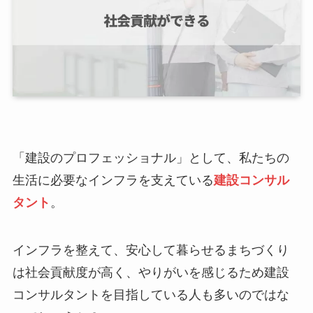
「建設のプロフェッショナル」として、私たちの
生活に必要なインフラを支えている
建設コンサル
タント
。
インフラを整えて、安心して暮らせるまちづくり
は社会貢献度が高く、やりがいを感じるため建設
コンサルタントを目指している人も多いのではな