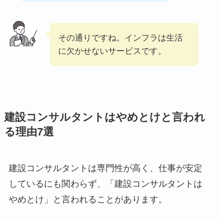
その通りですね。インフラは生活
に欠かせないサービスです。
建設コンサルタントはやめとけと言われ
る理由7選
建設コンサルタントは専門性が高く、仕事が安定
しているにも関わらず、「建設コンサルタントは
やめとけ」と言われることがあります。