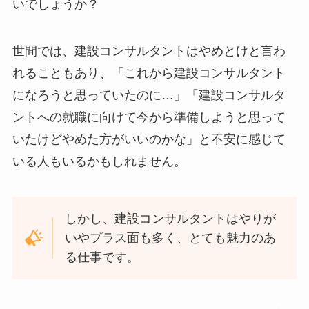
いでしょうか？
世間では、建設コンサルタントはやめとけと言わ
れることもあり、「これから建設コンサルタント
になろうと思っていたのに…」「建設コンサルタ
ントへの就職に向けて今から準備しようと思って
いたけどやめた方がいいのかな」と不安に感じて
いる人もいるかもしれません。
しかし、建設コンサルタントはやりが
いやプラス面も多く、とても魅力のあ
る仕事です。