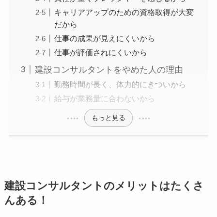
キャリアアップのための資格取得が大変
だから
仕事の成果が見えにくいから
仕事が評価されにくいから
建設コンサルタントをやめた人の理由
勤務時間が長く、体力的にきついから
給与が業務量に合わないから
もっと見る
建設コンサルタントのメリットはたくさ
んある！