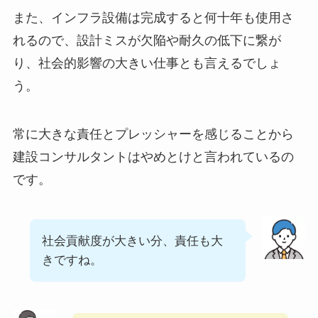
また、インフラ設備は完成すると何十年も使用さ
れるので、設計ミスが欠陥や耐久の低下に繋が
り、社会的影響の大きい仕事とも言えるでしょ
う。
常に大きな責任とプレッシャーを感じることから
建設コンサルタントはやめとけと言われているの
です。
社会貢献度が大きい分、責任も大
きですね。