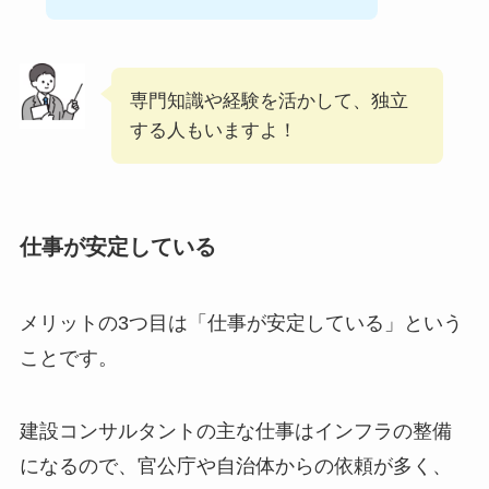
専門知識や経験を活かして、独立
する人もいますよ！
仕事が安定している
メリットの3つ目は「仕事が安定している」という
ことです。
建設コンサルタントの主な仕事はインフラの整備
になるので、官公庁や自治体からの依頼が多く、