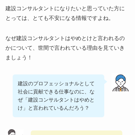
建設コンサルタントになりたいと思っていた方に
とっては、とても不安になる情報ですよね。
なぜ建設コンサルタントはやめとけと言われるの
かについて、世間で言われている理由を見ていき
ましょう！
建設のプロフェッショナルとして
社会に貢献できる仕事なのに、な
ぜ「建設コンサルタントはやめと
け」と言われているんだろう？