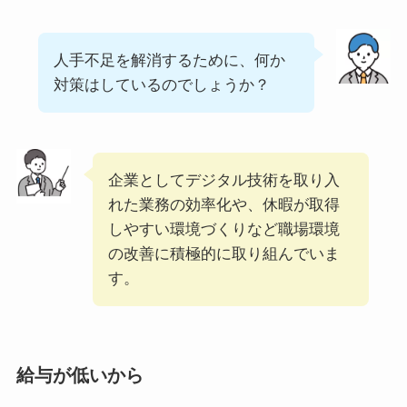
人手不足を解消するために、何か
対策はしているのでしょうか？
企業としてデジタル技術を取り入
れた業務の効率化や、休暇が取得
しやすい環境づくりなど職場環境
の改善に積極的に取り組んでいま
す。
給与が低いから