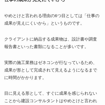
やめとけと言われる理由の6つ目としては「仕事の
成果が見えにくいから」というものです。
クライアントに納品する成果物は、設計書や調査
報告書といった書類になることが多いです。
実際の施工業務はゼネコンが行なっているため、
成果が形として完成されて見えるようになるまで
に時間がかかります。
目に見える形として、すぐに成果を感じられない
ことから建設コンサルタントはやめとけと言われ