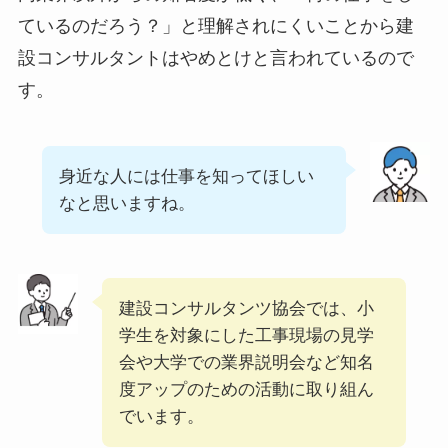
ているのだろう？」と理解されにくいことから建
設コンサルタントはやめとけと言われているので
す。
身近な人には仕事を知ってほしい
なと思いますね。
建設コンサルタンツ協会では、小
学生を対象にした工事現場の見学
会や大学での業界説明会など知名
度アップのための活動に取り組ん
でいます。