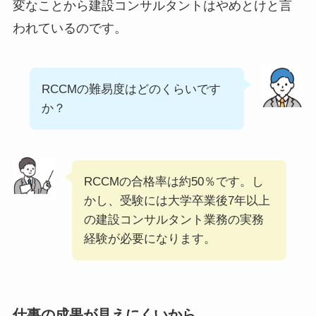
変なことから建設コンサルタントはやめとけと言
われているのです。
RCCMの難易度はどのくらいです
か？
RCCMの合格率は約50％です。し
かし、受験には大学卒業後7年以上
の建設コンサルタント業務の実務
経験が必要になります。
仕事の成果が見えにくいから