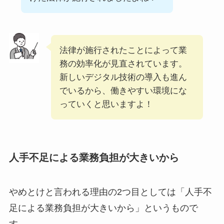
法律が施行されたことによって業
務の効率化が見直されています。
新しいデジタル技術の導入も進ん
でいるから、働きやすい環境にな
っていくと思いますよ！
人手不足による業務負担が大きいから
やめとけと言われる理由の2つ目としては「人手不
足による業務負担が大きいから」というもので