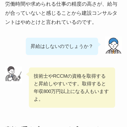
労働時間や求められる仕事の精度の高さが、給与
が合っていないと感じることから建設コンサルタ
ントはやめとけと言われているのです。
昇給はしないのでしょうか？
技術士やRCCMの資格を取得する
と昇給しやすいです。取得すると
年収800万円以上になる人もいます
よ。