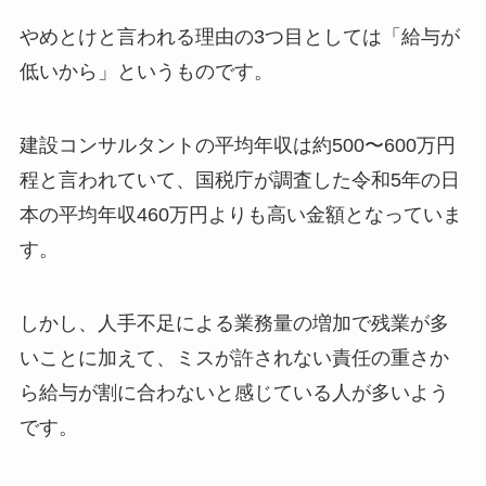
やめとけと言われる理由の3つ目としては「給与が
低いから」というものです。
建設コンサルタントの平均年収は約500〜600万円
程と言われていて、国税庁が調査した令和5年の日
本の平均年収460万円よりも高い金額となっていま
す。
しかし、人手不足による業務量の増加で残業が多
いことに加えて、ミスが許されない責任の重さか
ら給与が割に合わないと感じている人が多いよう
です。