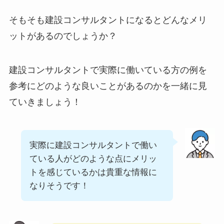
そもそも建設コンサルタントになるとどんなメリ
ットがあるのでしょうか？
建設コンサルタントで実際に働いている方の例を
参考にどのような良いことがあるのかを一緒に見
ていきましょう！
実際に建設コンサルタントで働い
ている人がどのような点にメリッ
トを感じているかは貴重な情報に
なりそうです！