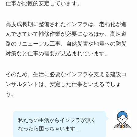
仕事が比較的安定しています。
高度成長期に整備されたインフラは、老朽化が進
んできていて補修作業が必要になるほか、高速道
路のリニューアル工事、自然災害や地震への防災
対策など仕事の需要が見込まれています。
そのため、生活に必要なインフラを支える建設コ
ンサルタントは、安定した仕事といえるでしょ
う。
私たちの生活からインフラが無く
なったら困っちゃいます…