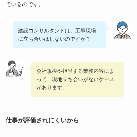
ているのです。
建設コンサルタントは、工事現場
に立ち合いはしないのですか？
会社規模や担当する業務内容によ
って、現地立ち会いがないケース
があります。
仕事が評価されにくいから