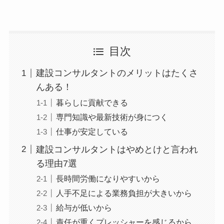
目次
建設コンサルタントのメリットはたくさ
んある！
暮らしに貢献できる
専門知識や最新技術が身につく
仕事が安定している
建設コンサルタントはやめとけと言われ
る理由7選
長時間労働になりやすいから
人手不足による業務負担が大きいから
給与が低いから
責任が重くプレッシャーを感じるから