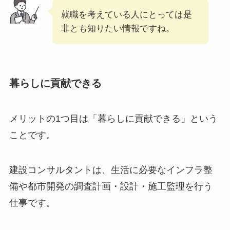
就職を考えている人にとっては是
非とも知りたい情報ですね。
暮らしに貢献できる
メリットの1つ目は「暮らしに貢献できる」という
ことです。
建設コンサルタントは、生活に必要なインフラ整
備や都市開発の調査計画・設計・施工監理を行う
仕事です。