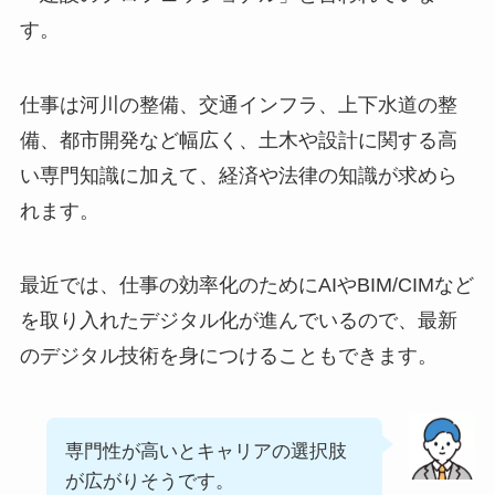
す。
仕事は河川の整備、交通インフラ、上下水道の整
備、都市開発など幅広く、土木や設計に関する高
い専門知識に加えて、経済や法律の知識が求めら
れます。
最近では、仕事の効率化のためにAIやBIM/CIMなど
を取り入れたデジタル化が進んでいるので、最新
のデジタル技術を身につけることもできます。
専門性が高いとキャリアの選択肢
が広がりそうです。