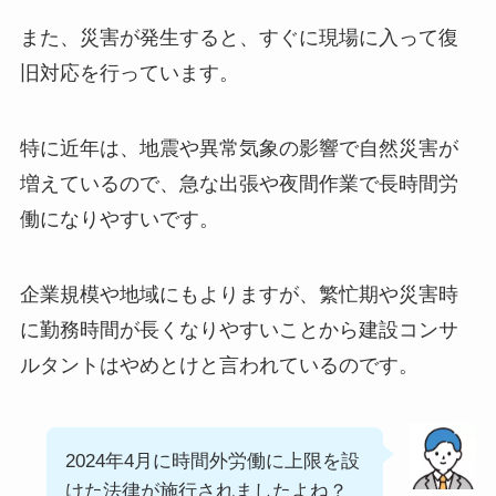
また、災害が発生すると、すぐに現場に入って復
旧対応を行っています。
特に近年は、地震や異常気象の影響で自然災害が
増えているので、急な出張や夜間作業で長時間労
働になりやすいです。
企業規模や地域にもよりますが、繁忙期や災害時
に勤務時間が長くなりやすいことから建設コンサ
ルタントはやめとけと言われているのです。
2024年4月に時間外労働に上限を設
けた法律が施行されましたよね？