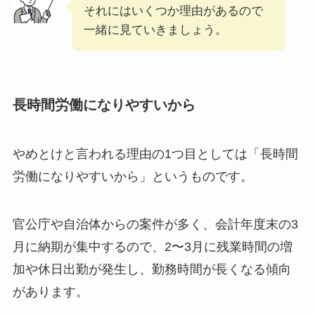
それにはいくつか理由があるので
一緒に見ていきましょう。
長時間労働になりやすいから
やめとけと言われる理由の1つ目としては「長時間
労働になりやすいから」というものです。
官公庁や自治体からの案件が多く、会計年度末の3
月に納期が集中するので、2〜3月に残業時間の増
加や休日出勤が発生し、勤務時間が長くなる傾向
があります。