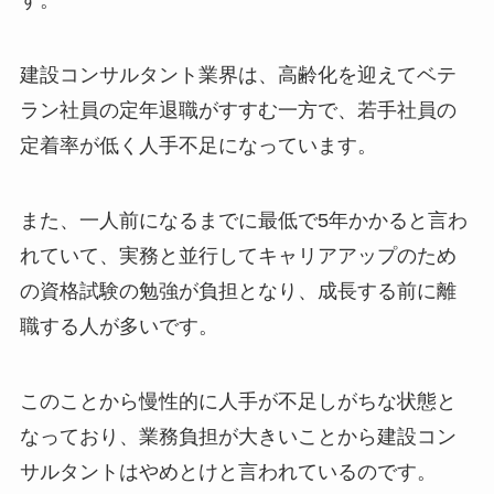
す。
建設コンサルタント業界は、高齢化を迎えてベテ
ラン社員の定年退職がすすむ一方で、若手社員の
定着率が低く人手不足になっています。
また、一人前になるまでに最低で5年かかると言わ
れていて、実務と並行してキャリアアップのため
の資格試験の勉強が負担となり、成長する前に離
職する人が多いです。
このことから慢性的に人手が不足しがちな状態と
なっており、業務負担が大きいことから建設コン
サルタントはやめとけと言われているのです。