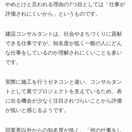
やめとけと言われる理由の7つ目としては「仕事が
評価されにくいから」というものです。
建設コンサルタントは、社会やまちづくりに貢献
できる仕事ですが、知名度が低く一般の人にどん
な仕事をしているのか理解されにくいことも多い
です。
実際に施工を行うゼネコンと違い、コンサルタン
トとして裏でプロジェクトを支えているため、表
に出る機会が少なく注目されづらいことから評価
が低いと感じるようです。
同業界以外からの知名度が低く、「何の仕事をし