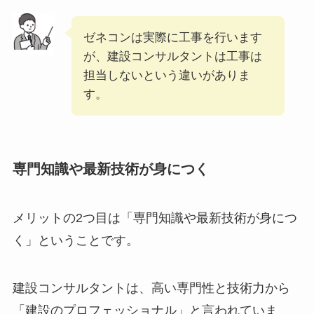
ゼネコンは実際に工事を行います
が、建設コンサルタントは工事は
担当しないという違いがありま
す。
専門知識や最新技術が身につく
メリットの2つ目は「専門知識や最新技術が身につ
く」ということです。
建設コンサルタントは、高い専門性と技術力から
「建設のプロフェッショナル」と言われていま