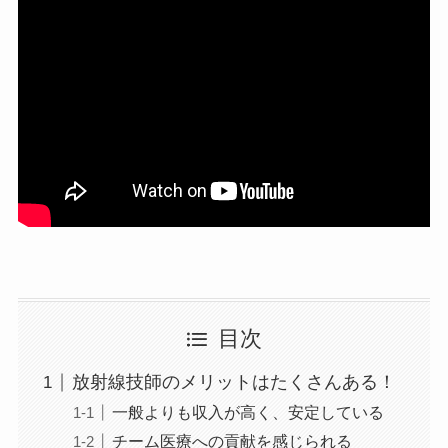
目次
放射線技師のメリットはたくさんある！
一般よりも収入が高く、安定している
チーム医療への貢献を感じられる