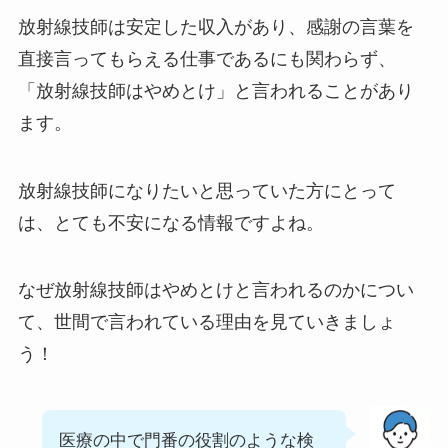
放射線技師は安定した収入があり、感謝の言葉を
直接言ってもらえる仕事であるにも関わらず、
「放射線技師はやめとけ」と言われることがあり
ます。
放射線技師になりたいと思っていた方にとって
は、とても不安になる情報ですよね。
なぜ放射線技師はやめとけと言われるのかについ
て、世間で言われている理由を見ていきましょ
う！
医療の中で門番の役割のような検