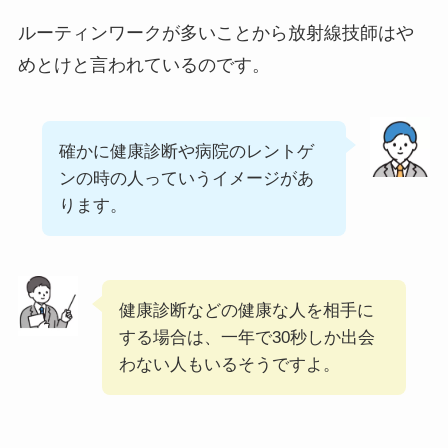
ルーティンワークが多いことから放射線技師はや
めとけと言われているのです。
確かに健康診断や病院のレントゲ
ンの時の人っていうイメージがあ
ります。
健康診断などの健康な人を相手に
する場合は、一年で30秒しか出会
わない人もいるそうですよ。