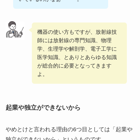
機器の使い方もですが、放射線技
師には放射線の専門知識、物理
学、生理学や解剖学、電子工学に
医学知識、とありとあらゆる知識
が総合的に必要となってきます
よ。
起業や独立ができないから
やめとけと言われる理由の6つ目としては「起業や
独立ができないから」というものです。