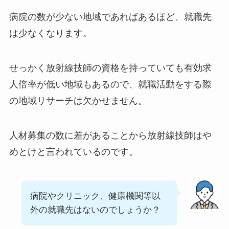
病院の数が少ない地域であればあるほど、就職先
は少なくなります。
せっかく放射線技師の資格を持っていても有効求
人倍率が低い地域もあるので、就職活動をする際
の地域リサーチは欠かせません。
人材募集の数に差があることから放射線技師はや
めとけと言われているのです。
病院やクリニック、健康機関等以
外の就職先はないのでしょうか？