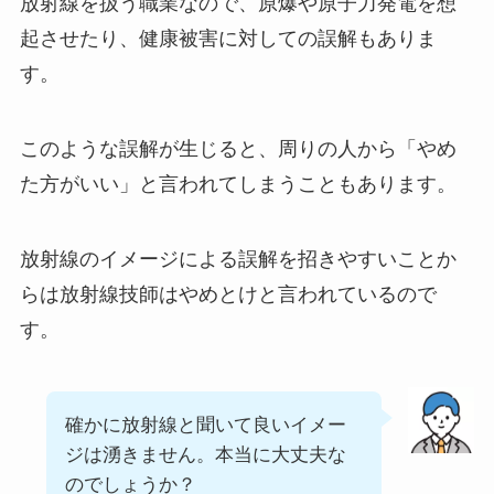
放射線を扱う職業なので、原爆や原子力発電を想
起させたり、健康被害に対しての誤解もありま
す。
このような誤解が生じると、周りの人から「やめ
た方がいい」と言われてしまうこともあります。
放射線のイメージによる誤解を招きやすいことか
らは放射線技師はやめとけと言われているので
す。
確かに放射線と聞いて良いイメー
ジは湧きません。本当に大丈夫な
のでしょうか？