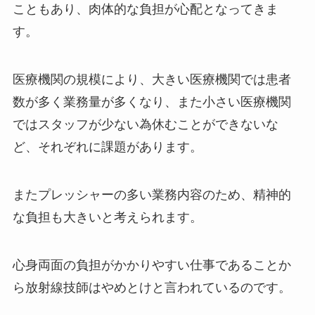
こともあり、肉体的な負担が心配となってきま
す。
医療機関の規模により、大きい医療機関では患者
数が多く業務量が多くなり、また小さい医療機関
ではスタッフが少ない為休むことができないな
ど、それぞれに課題があります。
またプレッシャーの多い業務内容のため、精神的
な負担も大きいと考えられます。
心身両面の負担がかかりやすい仕事であることか
ら放射線技師はやめとけと言われているのです。