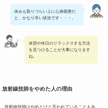
休みも取りづらい上に心身困憊だ
と、かなり辛い状況です・・・。
休憩や休日のリラックスする方法
を見つけることが大事になります
ね。
放射線技師をやめた人の理由
放射線技師はやめとけと言われていることもあ