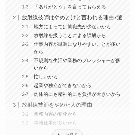
「ありがとう」を言ってもらえる
放射線技師はやめとけと言われる理由7選
地方によっては就職先が少ないから
放射線を扱うことによる誤解から
仕事内容が単調になりやすいことが多い
から
不規則な生活や業務のプレッシャーが多
いから
忙しいから
起業や独立ができないから
肉体的にも精神的にも負担が大きいから
放射線技師をやめた人の理由
業務内容の変化から
事務仕事が多いから
もっと見る