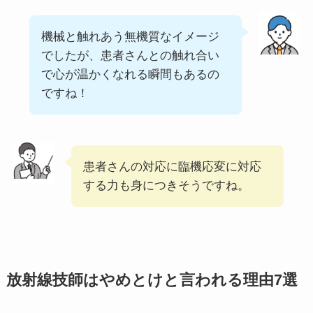
機械と触れあう無機質なイメージ
でしたが、患者さんとの触れ合い
で心が温かくなれる瞬間もあるの
ですね！
患者さんの対応に臨機応変に対応
する力も身につきそうですね。
放射線技師はやめとけと言われる理由7選