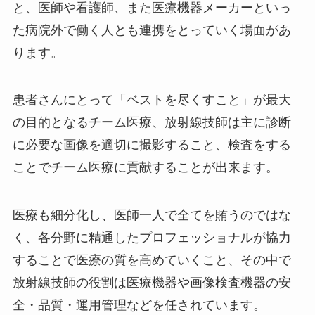
と、医師や看護師、また医療機器メーカーといっ
た病院外で働く人とも連携をとっていく場面があ
ります。
患者さんにとって「ベストを尽くすこと」が最大
の目的となるチーム医療、放射線技師は主に診断
に必要な画像を適切に撮影すること、検査をする
ことでチーム医療に貢献することが出来ます。
医療も細分化し、医師一人で全てを賄うのではな
く、各分野に精通したプロフェッショナルが協力
することで医療の質を高めていくこと、その中で
放射線技師の役割は医療機器や画像検査機器の安
全・品質・運用管理などを任されています。