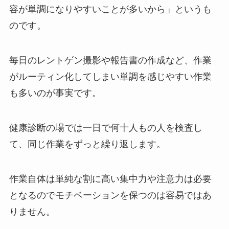
容が単調になりやすいことが多いから」というも
のです。
毎日のレントゲン撮影や報告書の作成など、作業
がルーティン化してしまい単調を感じやすい作業
も多いのが事実です。
健康診断の場では一日で何十人もの人を検査し
て、同じ作業をずっと繰り返します。
作業自体は単純な割に高い集中力や注意力は必要
となるのでモチベーションを保つのは容易ではあ
りません。