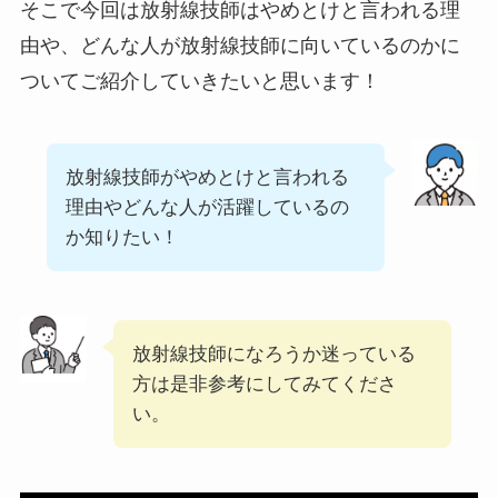
そこで今回は放射線技師はやめとけと言われる理
由や、どんな人が放射線技師に向いているのかに
ついてご紹介していきたいと思います！
放射線技師がやめとけと言われる
理由やどんな人が活躍しているの
か知りたい！
放射線技師になろうか迷っている
方は是非参考にしてみてくださ
い。