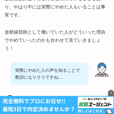
り、やはり中には実際にやめた人もいることは事
実です。
放射線技師として働いていた人がどういった理由
でやめていったのかも合わせて見ていきましょ
う！
実際にやめた人の声を知ることで
教訓になりそうですね…
×
リアルな事情を知ることができる
ので、参考にしてください。