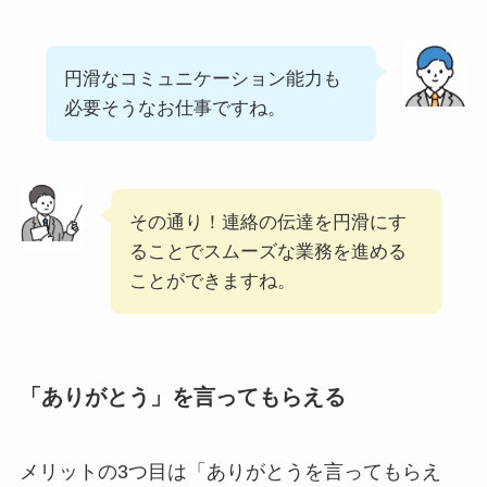
円滑なコミュニケーション能力も
必要そうなお仕事ですね。
その通り！連絡の伝達を円滑にす
ることでスムーズな業務を進める
ことができますね。
「ありがとう」を言ってもらえる
メリットの3つ目は「ありがとうを言ってもらえ