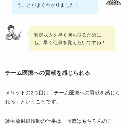
うことがよくわかりました！
安定収入を早く勝ち取るために
も、早く仕事を覚えたいですね！
チーム医療への貢献を感じられる
メリットの2つ目は「チーム医療への貢献を感じら
れる」ということです。
診療放射線技師の仕事は、同僚はもちろんのこ