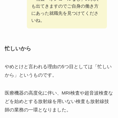
も出てきますのでご自身の働き方
にあった就職先を見つけてくださ
いね。
忙しいから
やめとけと言われる理由の5つ目としては「忙しい
から」というものです。
医療機器の高度化に伴い、MRI検査や超音波検査な
どを始めとする放射線を用いない検査も放射線技
師の業務の一環となりました。