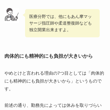
医療分野では、他にもあん摩マッ
サージ指圧師や柔道整復師なども
独立開業出来ますよ。
肉体的にも精神的にも負担が大きいから
やめとけと言われる理由の7つ目としては「肉体的
にも精神的にも負担が大きいから」というもので
す。
前述の通り、勤務先によっては休みを取りづらい