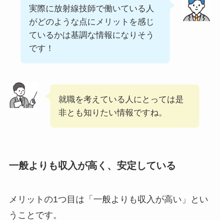
実際に放射線技師で働いている人
がどのような点にメリットを感じ
ているかは基調な情報になりそう
です！
就職を考えている人にとっては是
非とも知りたい情報ですね。
一般よりも収入が高く、安定している
メリットの1つ目は「一般よりも収入が高い」とい
うことです。