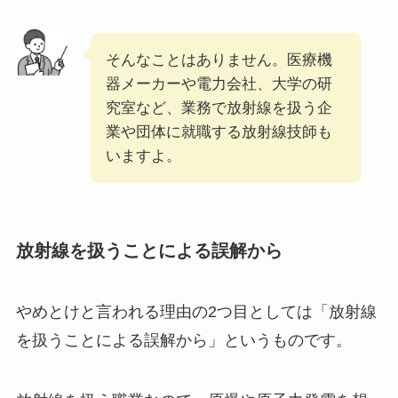
そんなことはありません。医療機
器メーカーや電力会社、大学の研
究室など、業務で放射線を扱う企
業や団体に就職する放射線技師も
いますよ。
放射線を扱うことによる誤解から
やめとけと言われる理由の2つ目としては「放射線
を扱うことによる誤解から」というものです。