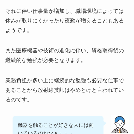
それに伴い仕事量が増加し、職場環境によっては
休みが取りにくかったり夜勤が増えることもある
ようです。
また医療機器や技術の進化に伴い、資格取得後の
継続的な勉強が必要となります。
業務負担が多い上に継続的な勉強も必要な仕事で
あることから放射線技師はやめとけと言われてい
るのです。
機器を触ることが好きな人には向
いているのかなぁ・・・。