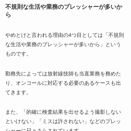
不規則な生活や業務のプレッシャーが多いか
ら
やめとけと言われる理由の4つ目としては「不規則
な生活や業務のプレッシャーが多いから」という
ものです。
勤務先によっては放射線技師も当直業務を務めた
り、オンコールに対応する必要のあるケースも出
てきます。
また、「的確に検査結果を出せるよう撮影しない
といけない」「ミスは許されない」などのプレッ
シャーに日々さらされています。