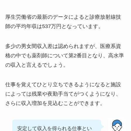
厚生労働省の最新のデータによると診療放射線技
師の平均年収は537万円となっています。
多少の男女間収入差は認められますが、医療系資
格の中でも薬剤師について第2番目となり、高水準
の収入と言えるでしょう。
仕事を覚えてひとり立ちできるようになると施設
によっては残業や夜勤手当てがつくようになり、
さらに収入増加を見込むことができます。
安定して収入を得られる仕事とい