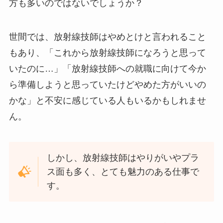
方も多いのではないでしょうか？
世間では、放射線技師はやめとけと言われること
もあり、「これから放射線技師になろうと思って
いたのに…」「放射線技師への就職に向けて今か
ら準備しようと思っていたけどやめた方がいいの
かな」と不安に感じている人もいるかもしれませ
ん。
しかし、放射線技師はやりがいやプラ
ス面も多く、とても魅力のある仕事で
す。