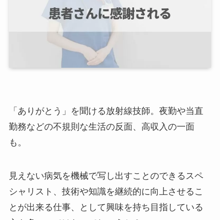
「ありがとう」を聞ける放射線技師。夜勤や当直
勤務などの不規則な生活の反面、高収入の一面
も。
見えない病気を機械で写し出すことのできるスペ
シャリスト、技術や知識を継続的に向上させるこ
とが出来る仕事、として興味を持ち目指している