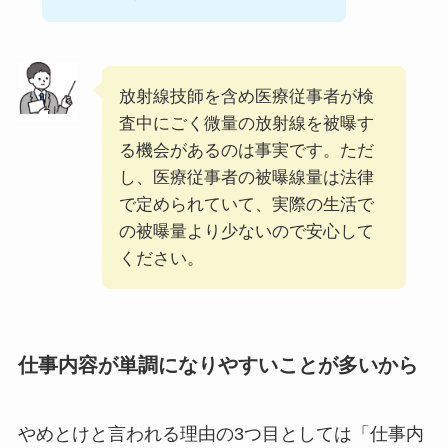
放射線技師を含め医療従事者が検
査中にごく微量の放射線を被曝す
る機会があるのは事実です。ただ
し、医療従事者の被曝線量は法律
で定められていて、実際の生活で
の被曝量より少ないので安心して
ください。
仕事内容が単調になりやすいことが多いから
やめとけと言われる理由の3つ目としては「仕事内