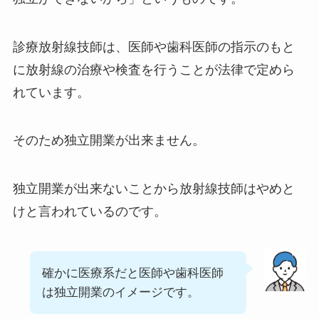
診療放射線技師は、医師や歯科医師の指示のもと
に放射線の治療や検査を行うことが法律で定めら
れています。
そのため独立開業が出来ません。
独立開業が出来ないことから放射線技師はやめと
けと言われているのです。
確かに医療系だと医師や歯科医師
は独立開業のイメージです。