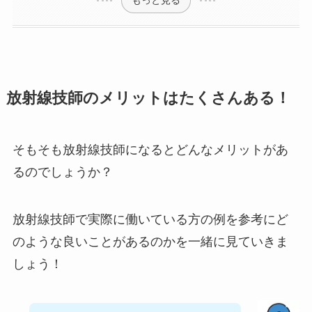
放射線技師のメリットはたくさんある！
そもそも放射線技師になるとどんなメリットがあ
るのでしょうか？
放射線技師で実際に働いている方の例を参考にど
のような良いことがあるのかを一緒に見ていきま
しょう！