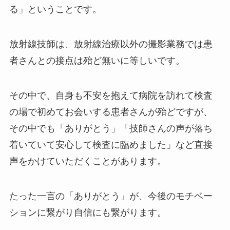
る」ということです。
放射線技師は、放射線治療以外の撮影業務では患
者さんとの接点は殆ど無いに等しいです。
その中で、自身も不安を抱えて病院を訪れて検査
の場で初めてお会いする患者さんが殆どですが、
その中でも「ありがとう」「技師さんの声が落ち
着いていて安心して検査に臨めました」など直接
声をかけていただくことがあります。
たった一言の「ありがとう」が、今後のモチベー
ションに繋がり自信にも繋がります。