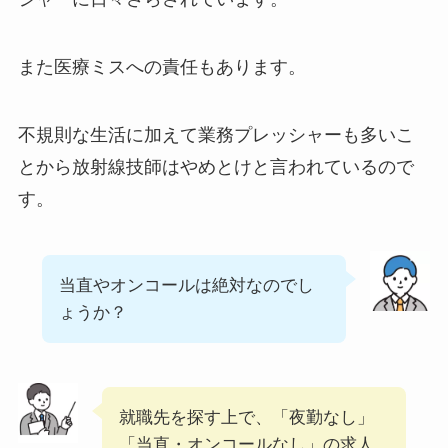
また医療ミスへの責任もあります。
不規則な生活に加えて業務プレッシャーも多いこ
とから放射線技師はやめとけと言われているので
す。
当直やオンコールは絶対なのでし
ょうか？
就職先を探す上で、「夜勤なし」
「当直・オンコールなし」の求人