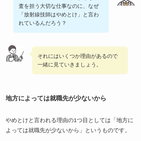
査を担う大切な仕事なのに、なぜ
「放射線技師はやめとけ」と言わ
れているんだろう？
それにはいくつか理由があるので
一緒に見ていきましょう。
地方によっては就職先が少ないから
やめとけと言われる理由の1つ目としては「地方に
よっては就職先が少ないから」というものです。