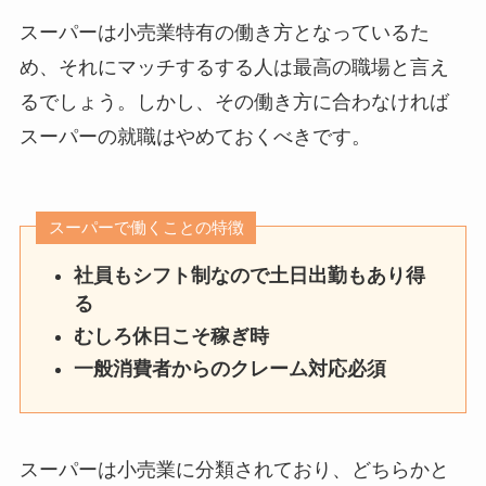
スーパーは小売業特有の働き方となっているた
め、それにマッチするする人は最高の職場と言え
るでしょう。しかし、その
働き方に合わなければ
スーパーの就職はやめておくべき
です。
スーパーで働くことの特徴
社員もシフト制なので土日出勤もあり得
る
むしろ休日こそ稼ぎ時
一般消費者からのクレーム対応必須
スーパーは小売業に分類されており、どちらかと