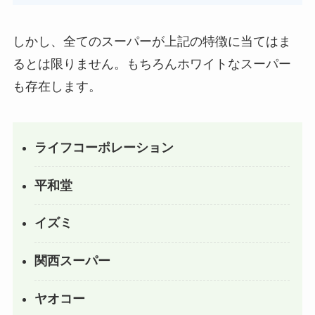
しかし、全てのスーパーが上記の特徴に当てはま
るとは限りません。もちろんホワイトなスーパー
も存在します。
ライフコーポレーション
平和堂
イズミ
関西スーパー
ヤオコー