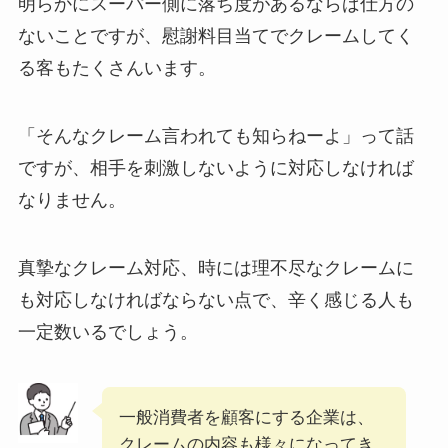
明らかにスーパー側に落ち度があるならば仕方の
ないことですが、慰謝料目当てでクレームしてく
る客もたくさんいます。
「そんなクレーム言われても知らねーよ」って話
ですが、相手を刺激しないように対応しなければ
なりません。
真摯なクレーム対応、時には理不尽なクレームに
も対応しなければならない点で、辛く感じる人も
一定数いるでしょう。
一般消費者を顧客にする企業は、
クレームの内容も様々になってき