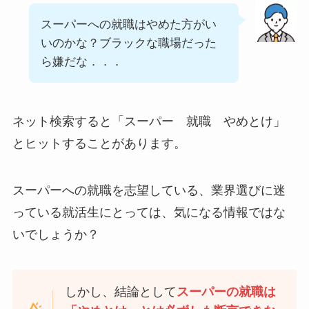
スーパーへの就職はやめた方がい
いのかな？ブラックな職場だった
ら嫌だな．．．
ネット検索すると
「スーパー 就職 やめとけ」
とヒットすることがあります。
スーパーへの就職を志望している、業界選びに迷
っている就活生にとっては、気になる情報ではな
いでしょうか？
しかし、結論として
スーパーの就職は