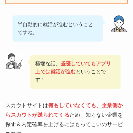
半自動的に就活が進むということ
ですね。
極端な話、
昼寝していてもアプリ
上では就活が進む
ということで
す！
スカウトサイトは
何もしていなくても、企業側か
らスカウトが送られてくる
ため、知らない企業を
探す＆内定確率を上げるにはもってこいのサービ