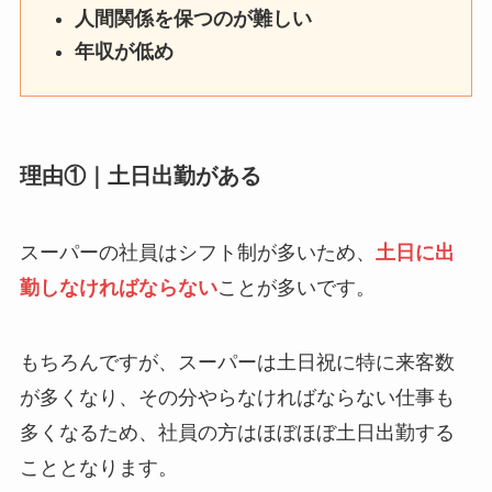
人間関係を保つのが難しい
年収が低め
理由①｜土日出勤がある
スーパーの社員はシフト制が多いため、
土日に出
勤しなければならない
ことが多いです。
もちろんですが、スーパーは土日祝に特に来客数
が多くなり、その分やらなければならない仕事も
多くなるため、社員の方はほぼほぼ
土日出勤
する
こととなります。