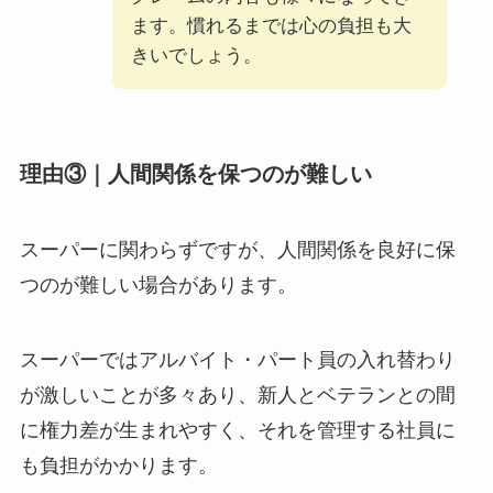
ます。慣れるまでは心の負担も大
きいでしょう。
理由③｜人間関係を保つのが難しい
スーパーに関わらずですが、
人間関係を良好に保
つのが難しい
場合があります。
スーパーではアルバイト・パート員の入れ替わり
が激しいことが多々あり、新人とベテランとの間
に権力差が生まれやすく、それを管理する社員に
も負担がかかります。