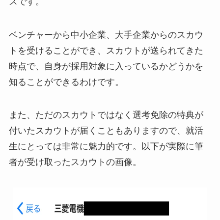
スです。
ベンチャーから中小企業、大手企業からのスカウ
トを受けることができ、スカウトが送られてきた
時点で、自身が採用対象に入っているかどうかを
知ることができるわけです。
また、ただのスカウトではなく
選考免除の特典が
付いたスカウトが届く
こともありますので、就活
生にとっては非常に魅力的です。以下が実際に筆
者が受け取ったスカウトの画像。