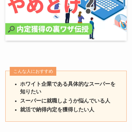
こんな人におすすめ
ホワイト企業である具体的なスーパーを
知りたい
スーパーに就職しようか悩んでいる人
就活で納得内定を獲得したい人