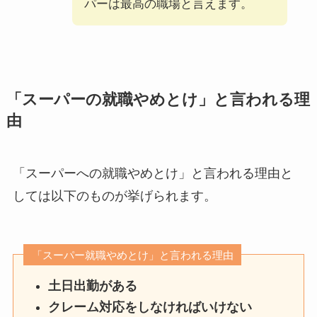
パーは最高の職場と言えます。
「スーパーの就職やめとけ」と言われる理
由
「スーパーへの就職やめとけ」と言われる理由と
しては以下のものが挙げられます。
「スーパー就職やめとけ」と言われる理由
土日出勤がある
クレーム対応をしなければいけない