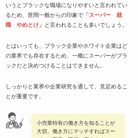
いうと
ブラックな職場になりやすい
と言われてい
るため、世間一般からの印象で
「スーパー 就
職 やめとけ」
と言われることも多いでしょう。
とはいっても、ブラック企業やホワイト企業はど
の業界でも存在するため、一概にスーパーがブラ
ックだと決めつけることはできません。
しっかりと業界や企業研究を通して、見定めるこ
とが重要です。
小売業特有の働き方を知ることが
大切。働き方にマッチすればスー