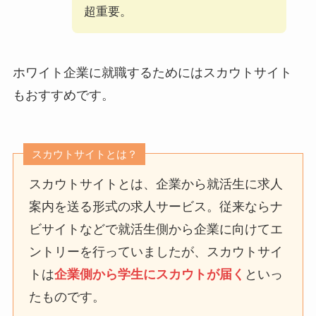
超重要。
ホワイト企業に就職するためには
スカウトサイト
もおすすめです。
スカウトサイトとは？
スカウトサイトとは、企業から就活生に求人
案内を送る形式の求人サービス。従来ならナ
ビサイトなどで就活生側から企業に向けてエ
ントリーを行っていましたが、スカウトサイ
トは
企業側から学生にスカウトが届く
といっ
たものです。