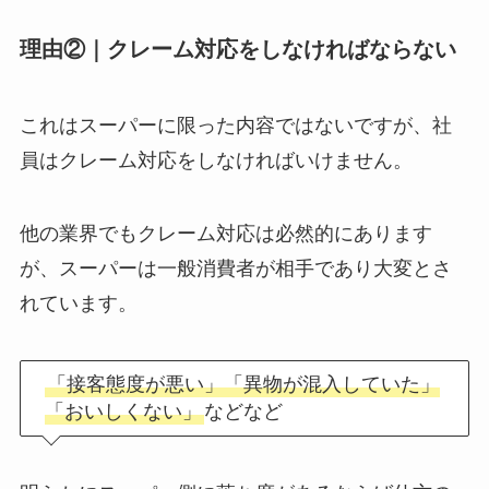
理由②｜クレーム対応をしなければならない
これはスーパーに限った内容ではないですが、社
員は
クレーム対応
をしなければいけません。
他の業界でもクレーム対応は必然的にあります
が、スーパーは
一般消費者が相手
であり大変とさ
れています。
「接客態度が悪い」「異物が混入していた」
「おいしくない」
などなど