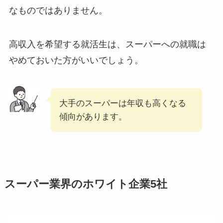
なものではありません。
高収入を希望する就活生は、スーパーへの就職は
やめておいた方がいいでしょう。
大手のスーパーは年収も高くなる
傾向があります。
スーパー業界のホワイト企業5社