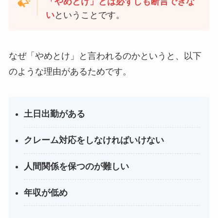
「やめとけ」とは必ずしも断言できな
い
ということです。
なぜ「やめとけ」と言われるのかというと、以下
のような理由があるためです。
土日出勤がある
クレーム対応をしなければいけない
人間関係を保つのが難しい
年収が低め