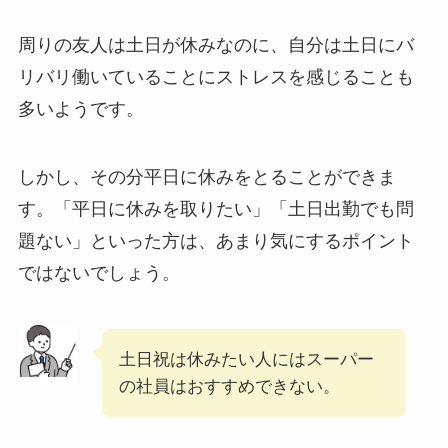
周りの友人は土日が休みなのに、自分は土日にバ
リバリ働いていることにストレスを感じることも
多いようです。
しかし、その分平日に休みをとることができま
す。「平日に休みを取りたい」「土日出勤でも問
題ない」といった方は、あまり気にするポイント
ではないでしょう。
土日祝は休みたい人にはスーパー
の社員はおすすめできない。