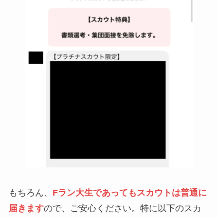
もちろん、
Fラン大生であってもスカウトは普通に
届きます
ので、ご安心ください。特に以下のスカ