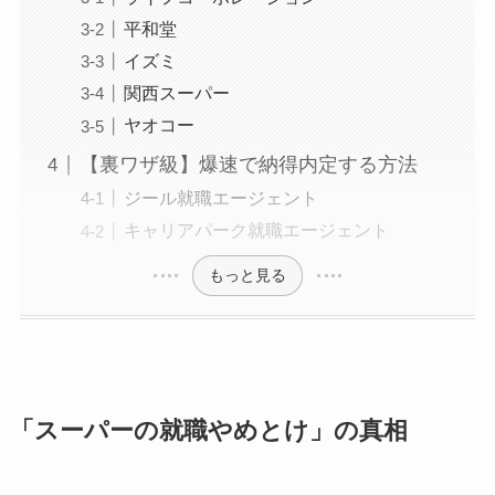
平和堂
イズミ
関西スーパー
ヤオコー
【裏ワザ級】爆速で納得内定する方法
ジール就職エージェント
キャリアパーク就職エージェント
もっと見る
「スーパーの就職やめとけ」の真相