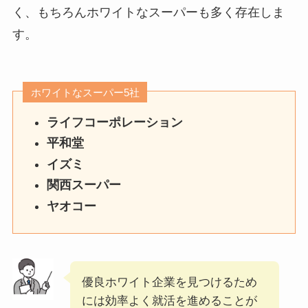
く、もちろん
ホワイトなスーパーも多く存在
しま
す。
ホワイトなスーパー5社
ライフコーポレーション
平和堂
イズミ
関西スーパー
ヤオコー
優良ホワイト企業を見つけるため
には効率よく就活を進めることが