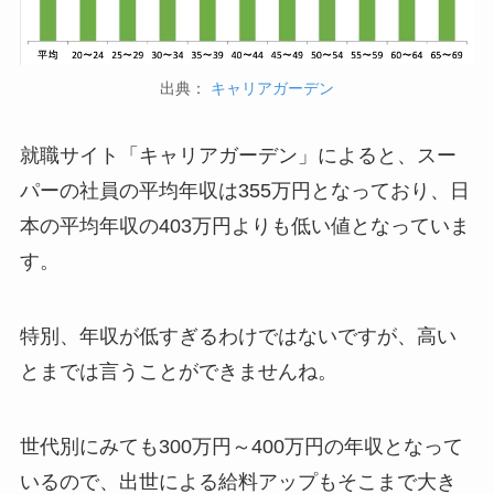
出典：
キャリアガーデン
就職サイト「キャリアガーデン」によると、スー
パーの社員の
平均年収は355万円
となっており、日
本の平均年収の403万円よりも低い値となっていま
す。
特別、
年収が低すぎるわけではないですが、高い
とまでは言うことができません
ね。
世代別にみても300万円～400万円の年収となって
いるので、出世による給料アップもそこまで大き