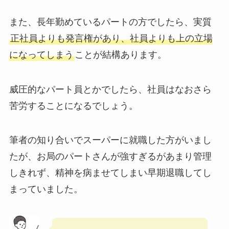
また、長年勤めているパートの方でしたら、実質
正社員よりも発言権があり、社員よりも上の立場
になってしまう
ことが結構あります。
威圧的なパート員とかでしたら、社員はなおさら
苦労することになるでしょう。
筆者の知り合いでスーパーに就職した方がいまし
たが、お局のパートさんが強すぎるがあまり管理
しきれず、精神を病ませてしまい早期退職してし
まっていました。