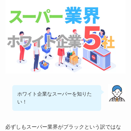
ホワイト企業なスーパーを知りた
い！
必ずしもスーパー業界がブラックという訳ではな