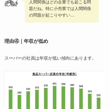
人間関係はどの企業でも起こる問
題だね。特に小売業では人間関係
の問題が起こりやすい…
理由④｜年収が低め
スーパーの社員は
年収が低い
傾向にあります。