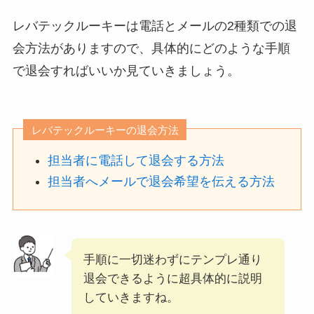
レバテックルーキーは電話とメールの2種類での退
会方法がありますので、具体的にどのような手順
で退会すればいいか見ていきましょう。
レバテックルーキーの退会方法
担当者に電話して退会する方法
担当者へメールで退会希望を伝える方法
手順に一切迷わずにテンプレ通り
退会できるように超具体的に説明
していきますね。