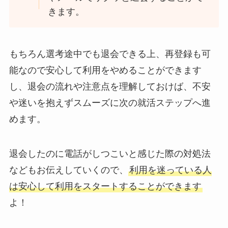
きます。
もちろん選考途中でも退会できる上、再登録も可
能なので安心して利用をやめることができます
し、退会の流れや注意点を理解しておけば、不安
や迷いを抱えずスムーズに次の就活ステップへ進
めます。
退会したのに電話がしつこいと感じた際の対処法
などもお伝えしていくので、
利用を迷っている人
は安心して利用をスタートすることができます
よ！