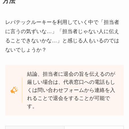
方法
レバテックルーキーを利用していく中で「担当者
に言うの気ずいな…」「担当者じゃない人に伝え
ることできないかな…」と感じる人もいるのでは
ないでしょうか？
結論、担当者に退会の旨を伝えるのが
厳しい場合は、代表窓口への電話もし
くは問い合わせフォームから連絡を入
れることで退会をすることが可能で
す。