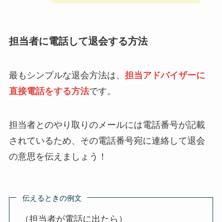
担当者に電話して退会する方法
最もシンプルな退会方法は、
担当アドバイザーに
直接電話をする方法
です。
担当者とのやり取りのメールには電話番号が記載
されているため、その電話番号宛に連絡して退会
の意思を伝えましょう！
伝えるときの例文
（担当者が電話に出たら）