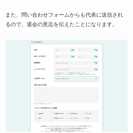
また、問い合わせフォームからも代表に送信され
るので、退会の意志を伝えたことになります。