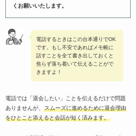
くお願いいたします。
電話するときはこの台本通りでOK
です。もし不安であればメモ帳に
話すことを全て書き出しておくと
焦らず落ち着いて伝えることがで
きますよ！
電話では「退会したい」ことを伝えるだけで問題
ありませんが、
スムーズに進めるために退会理由
をひとこと添えると会話が短く済みます。