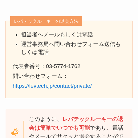
レバテックルーキーの退会方法
担当者へメールもしくは電話
運営事務局へ問い合わせフォーム送信も
しくは電話
代表者番号：03-5774-1762
問い合わせフォーム：
https://levtech.jp/contact/private/
このように、
レバテックルーキーの退
会は簡単でいつでも可能
であり、電話
やメールでサクッと退会することがで