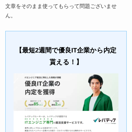
文章をそのまま使ってもらって問題ございませ
ん。
【最短2週間で優良IT企業から内定
貰える！】