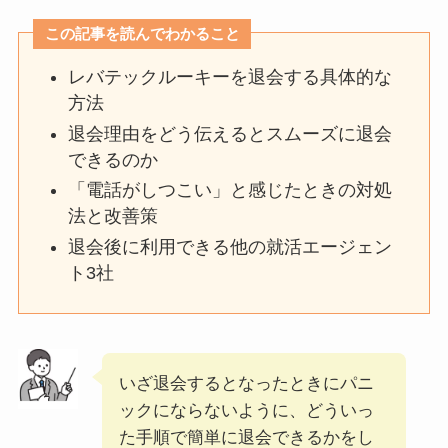
この記事を読んでわかること
レバテックルーキーを退会する具体的な
方法
退会理由をどう伝えるとスムーズに退会
できるのか
「電話がしつこい」と感じたときの対処
法と改善策
退会後に利用できる他の就活エージェン
ト3社
いざ退会するとなったときにパニ
ックにならないように、どういっ
た手順で簡単に退会できるかをし