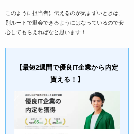
このように担当者に伝えるのが気まずいときは、
別ルートで退会できるようにはなっているので安
心してもらえればなと思います！
【最短2週間で優良IT企業から内定
貰える！】