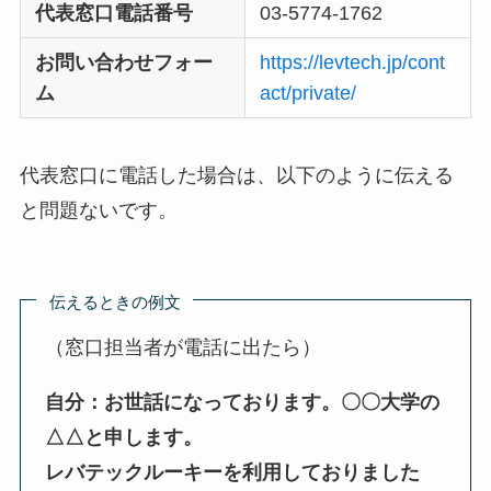
代表窓口電話番号
03-5774-1762
お問い合わせフォー
https://levtech.jp/cont
ム
act/private/
代表窓口に電話した場合は、以下のように伝える
と問題ないです。
伝えるときの例文
（窓口担当者が電話に出たら）
自分：お世話になっております。〇〇大学の
△△と申します。
レバテックルーキーを利用しておりました