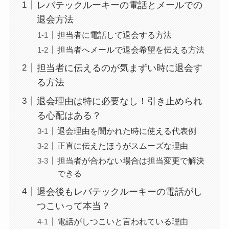
レバテックルーキーの電話とメールでの
退会方法
担当者に電話して退会する方法
担当者へメールで退会希望を伝える方法
担当者に伝えるのが気まずい時に退会す
る方法
退会理由は特に必要なし！引き止められ
る心配はある？
退会理由を聞かれた時に使える代表例
正直に伝えたほうがスムーズな理由
担当者が合わない場合は担当変更で解決
できる
退会後もレバテックルーキーの電話がし
つこいって本当？
電話がしつこいと言われている理由