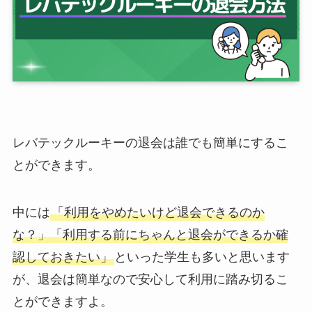
レバテックルーキーの退会は誰でも簡単にするこ
とができます。
中には
「利用をやめたいけど退会できるのか
な？」「利用する前にちゃんと退会ができるか確
認しておきたい」
といった学生も多いと思います
が、退会は簡単なので安心して利用に踏み切るこ
とができますよ。