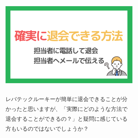
レバテックルーキーが簡単に退会できることが分
かったと思いますが、「実際にどのような方法で
退会することができるの？」と疑問に感じている
方もいるのではないでしょうか？