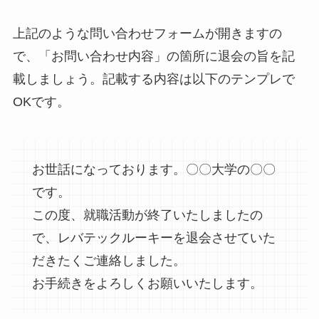
上記のような問い合わせフォームが開きますの
で、「お問い合わせ内容」の箇所に退会の旨を記
載しましょう。記載する内容は以下のテンプレで
OKです。
お世話になっております。〇〇大学の〇〇
です。
この度、就職活動が終了いたしましたの
で、レバテックルーキーを退会させていた
だきたくご連絡しました。
お手続きをよろしくお願いいたします。