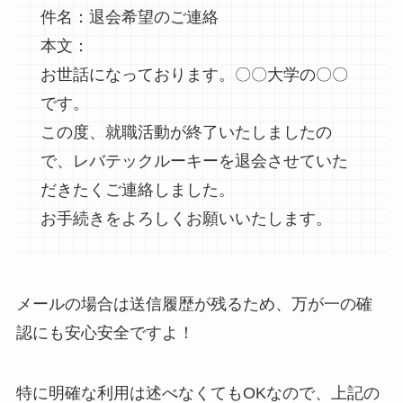
件名：退会希望のご連絡
本文：
お世話になっております。〇〇大学の〇〇
です。
この度、就職活動が終了いたしましたの
で、レバテックルーキーを退会させていた
だきたくご連絡しました。
お手続きをよろしくお願いいたします。
メールの場合は送信履歴が残るため、万が一の確
認にも安心安全ですよ！
特に明確な利用は述べなくてもOKなので、上記の