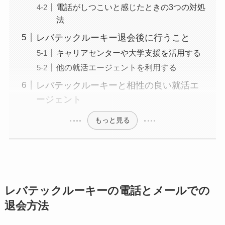
電話がしつこいと感じたときの3つの対処
法
レバテックルーキー退会後に行うこと
キャリアセンターや大学支援を活用する
他の就活エージェントを利用する
レバテックルーキーと相性の良い就活エ
ージェント
もっと見る
レバテックルーキーの電話とメールでの
退会方法