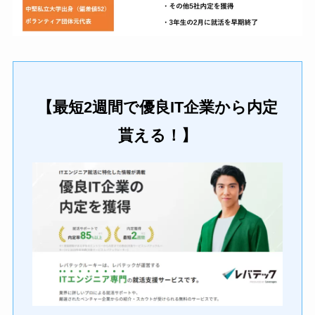
【最短2週間で優良IT企業から内定
貰える！】