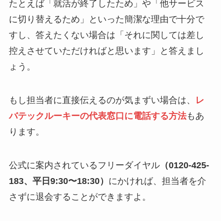
たとえば「就活が終了したため」や「他サービス
に切り替えるため」といった簡潔な理由で十分で
すし、答えたくない場合は「それに関しては差し
控えさせていただければと思います」と答えまし
ょう。
もし担当者に直接伝えるのが気まずい場合は、
レ
バテックルーキーの代表窓口に電話する方法
もあ
ります。
公式に案内されているフリーダイヤル
（0120-425-
183、平日9:30〜18:30）
にかければ、担当者を介
さずに退会することができますよ。