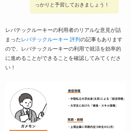
っかりと予習しておきましょう！
レバテックルーキーの利用者のリアルな意見が詰
まった
レバテックルーキー 評判
の記事もあります
ので、レバテックルーキーの利用で就活を効率的
に進めることができることを確認してみてくださ
い！