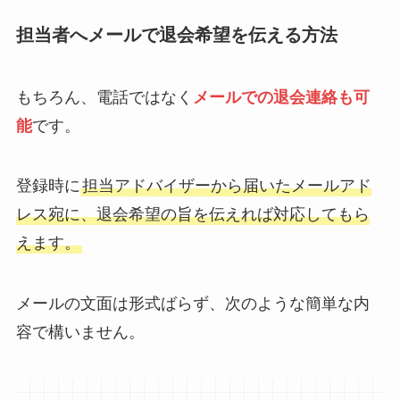
担当者へメールで退会希望を伝える方法
もちろん、電話ではなく
メールでの退会連絡も可
能
です。
登録時に
担当アドバイザーから届いたメールアド
レス宛に、退会希望の旨を伝えれば対応してもら
えます。
メールの文面は形式ばらず、次のような簡単な内
容で構いません。