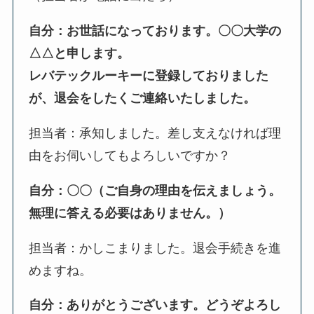
自分：お世話になっております。〇〇大学の
△△と申します。
レバテックルーキーに登録しておりました
が、退会をしたくご連絡いたしました。
担当者：承知しました。差し支えなければ理
由をお伺いしてもよろしいですか？
自分：〇〇（ご自身の理由を伝えましょう。
無理に答える必要はありません。）
担当者：かしこまりました。退会手続きを進
めますね。
自分：ありがとうございます。どうぞよろし