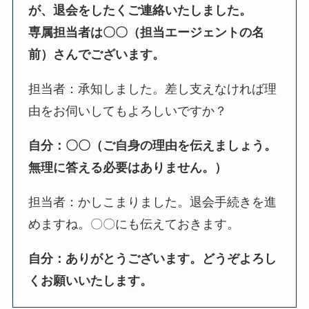
が、退会をしたくご連絡いたしました。
専属担当者は〇〇（担当エージェントの名
前）さんでございます。
担当者：承知しました。差し支えなければ理
由をお伺いしてもよろしいですか？
自分：〇〇（ご自身の理由を伝えましょう。
無理に答える必要はありません。）
担当者：かしこまりました。退会手続きを進
めますね。〇〇にも伝えておきます。
自分：ありがとうございます。どうぞよろし
くお願いいたします。