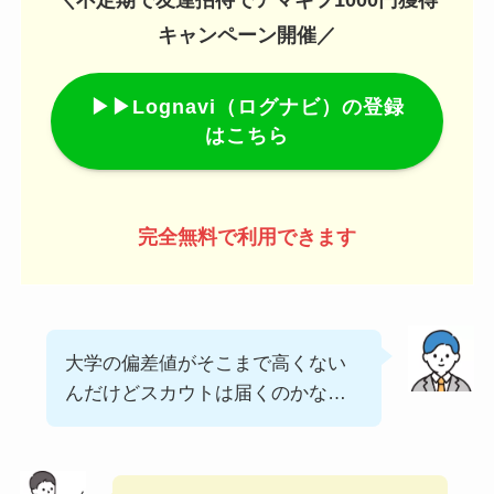
キャンペーン開催／
▶▶Lognavi（ログナビ）の登録
はこちら
完全無料で利用できます
大学の偏差値がそこまで高くない
んだけどスカウトは届くのかな…