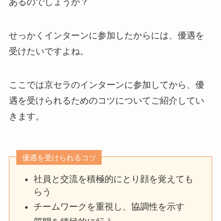
あるのでしょうか？
せっかくインターンに参加したからには、優遇を
受けたいですよね。
ここでは京セラのインターンに参加してから、優
遇を受けられるためのコツについてご紹介してい
きます。
優遇を受けられるコツ
社員と交流を積極的にとり顔を覚えても
らう
チームワークを重視し、協調性を示す