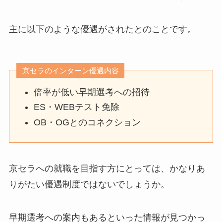
主に以下のような優遇がされたとのことです。
京セラのインターン優遇内容
倍率が低い早期選考への招待
ES・WEBテスト免除
OB・OGとのコネクション
京セラへの就職を目指す方にとっては、かなりあ
りがたい優遇制度ではないでしょうか。
早期選考への案内もあるといった情報が見つかっ