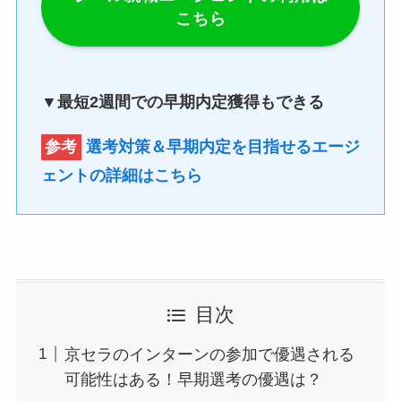
こちら
▼最短2週間での早期内定獲得もできる
参考
選考対策＆早期内定を目指せるエージ
ェントの詳細はこちら
目次
京セラのインターンの参加で優遇される
可能性はある！早期選考の優遇は？