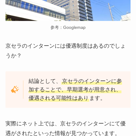
参考：Googlemap
京セラのインターンには優遇制度はあるのでしょ
うか？
結論として、
京セラのインターンに参
加することで、早期選考が用意され、
優遇される可能性はあり
ます。
実際にネット上では、京セラのインターンにて優
遇がされたといった情報が見つかっています。