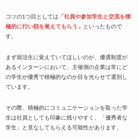
コツの1つ目としては
「社員や参加学生と交流を積
極的に行い顔を覚えてもらう」
といったもので
す。
まず就活生に覚えていてほしいのが、優遇制度が
あるインターンにおいて、主催側の企業は常にど
の学生が優秀で積極的なのか目を光らせて選別し
ています。
その際、積極的にコミュニケーションを取った学
生は社員としても印象に残りやすく、「優秀者な
学生」と見なしてもらえる可能性があります。