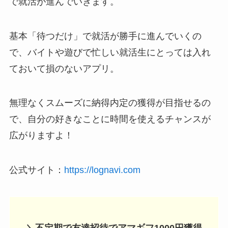
で就活が進んでいきます。
基本「待つだけ」で就活が勝手に進んでいくの
で、バイトや遊びで忙しい就活生にとっては入れ
ておいて損のないアプリ。
無理なくスムーズに納得内定の獲得が目指せるの
で、自分の好きなことに時間を使えるチャンスが
広がりますよ！
公式サイト：
https://lognavi.com
＼不定期で友達招待でアマギフ1000円獲得