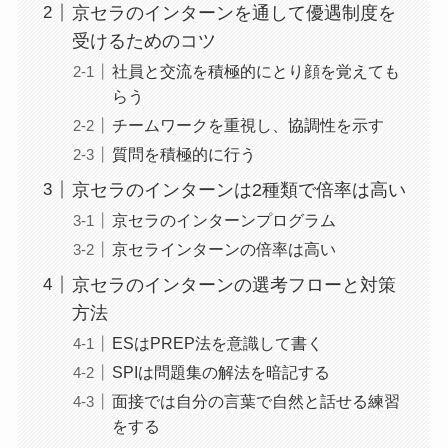
京セラのインターンを通して優遇制度を
受けるためのコツ
社員と交流を積極的にとり顔を覚えても
らう
チームワークを重視し、協調性を示す
質問を積極的に行う
京セラのインターンは2種類で倍率は高い
京セラのインターンプログラム
京セラインターンの倍率は高い
京セラのインターンの選考フローと対策
方法
ESはPREP法を意識して書く
SPIは問題集の解法を暗記する
面接では自分の言葉で自然と話せる練習
をする