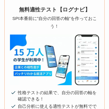
無料適性テスト【ログナビ】
SPI本番前に”自分の回答の軸”を作っておこ
う！
性格テストの結果で、自分の回答の軸を
確認できる！
自己分析に使える適性テストが無料でで