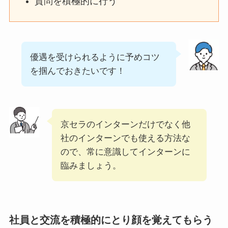
質問を積極的に行う
優遇を受けられるように予めコツ
を掴んでおきたいです！
京セラのインターンだけでなく他
社のインターンでも使える方法な
ので、常に意識してインターンに
臨みましょう。
社員と交流を積極的にとり顔を覚えてもらう