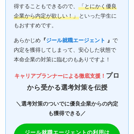
得することもできるので、
「とにかく優良
企業から内定が欲しい！」
といった学生に
もおすすめです。
あらかじめ
『
ジール就職エージェント
』
で
内定を獲得してしまって、安心した状態で
本命企業の対策に臨むのもありですよ！
プロ
キャリアプランナーによる徹底支援！
から受かる選考対策を伝授
＼選考対策のついでに優良企業からの内定
も獲得できる／
ジール就職エージェントの利用は