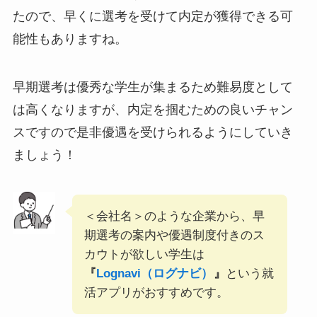
たので、早くに選考を受けて内定が獲得できる可
能性もありますね。
早期選考は優秀な学生が集まるため難易度として
は高くなりますが、内定を掴むための良いチャン
スですので是非優遇を受けられるようにしていき
ましょう！
＜会社名＞のような企業から、早
期選考の案内や優遇制度付きのス
カウトが欲しい学生は
『
Lognavi（ログナビ）
』
という就
活アプリがおすすめです。