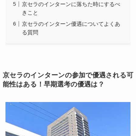
京セラのインターンに落ちた時にするべ
きこと
京セラのインターン優遇についてよくあ
る質問
京セラのインターンの参加で優遇される可
能性はある！早期選考の優遇は？