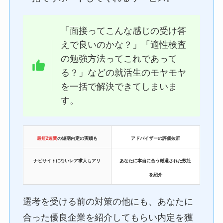
「面接ってこんな感じの受け答
えで良いのかな？」「適性検査
の勉強方法ってこれであって
る？」などの就活生のモヤモヤ
を一括で解決できてしまいま
す。
最短2週間
の短期内定の実績も
アドバイザーの評価抜群
ナビサイトにないレア求人もアリ
あなたに本当に合う厳選された数社
を紹介
選考を受ける前の対策の他にも、あなたに
合った優良企業を紹介してもらい内定を獲