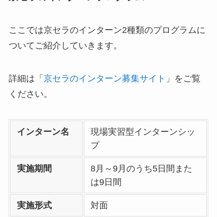
ここでは京セラのインターン2種類のプログラムに
ついてご紹介していきます。
詳細は「
京セラのインターン募集サイト
」をご覧
ください。
インターン名
現場実習型インターンシッ
プ
実施期間
8月～9月のうち5日間また
は9日間
実施形式
対面