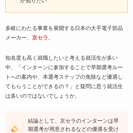
か知りたい
多岐にわたる事業を展開する日本の大手電子部品
メーカー、
京セラ
。
知名度も高く就職したいと考える就活生が多い
中、「インターンに参加することで早期選考ルー
トへの案内や、本選考ステップの免除など優遇し
てもらうことができるの？」と疑問に思う就活生
は多いのではないでしょうか。
結論として、京セラのインターンは早
期選考が用意されるなどの優遇を受け