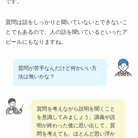
です。
質問は話をしっかりと聞いていないとできないこ
とでもあるので、人の話を聞いているといったア
ピールにもなりますね。
質問が苦手なんだけど何かいい方
法は無いかな？
質問を考えながら説明を聞くこと
を意識してみましょう。講義や説
明が終わった後に思い出して、質
問を考えても、ほとんど思い浮か