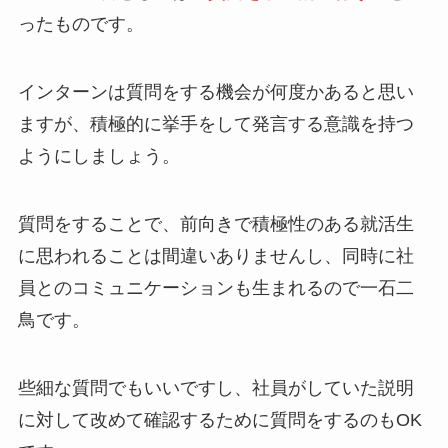
ったものです。
インターンは質問をする機会が何度かあると思い
ますが、積極的に挙手をして発言する意識を持つ
ようにしましょう。
質問をすることで、前向きで積極性のある就活生
に思われることは間違いありませんし、同時に社
員とのコミュニケーションも生まれるので一石二
鳥です。
些細な質問でもいいですし、社員がしていた説明
に対して改めて確認するために質問をするのもOK