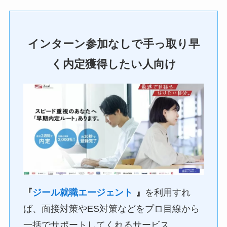
インターン参加なしで手っ取り早
く内定獲得したい人向け
『
ジール就職エージェント
』
を利用すれ
ば、面接対策やES対策などをプロ目線から
一括でサポートしてくれるサービス。