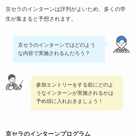
京セラのインターンは評判がよいため、多くの学
生が集まると予想されます。
京セラのインターンではどのよう
な内容で実施されるんだろう？
参加エントリーをする前にどのよ
うなインターンが実施されるかは
予め頭に入れおきましょう！
京セラのインターンプログラム