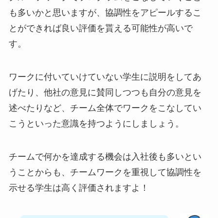
も多いかと思いますが、協調性をアピールするこ
とができれば良い評価を貰える可能性が高いで
す。
ワークに付いていけていない学生に説明をしてあ
げたり、他社の意見に賛同しつつも自分の意見を
述べたりなど、チーム全体でワークをこなしてい
こうといった意識を持つようにしましょう。
チームで何かを達成する機会は入社後も多いとい
うことからも、チームワークを重視して協調性を
示せる学生は高く評価されますよ！