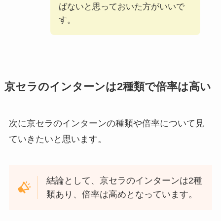
ばないと思っておいた方がいいで
す。
京セラのインターンは2種類で倍率は高い
次に京セラのインターンの種類や倍率について見
ていきたいと思います。
結論として、京セラのインターンは2種
類あり、倍率は高めとなっています。