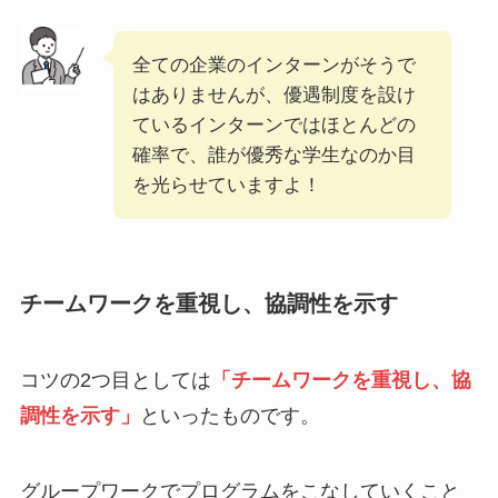
全ての企業のインターンがそうで
はありませんが、優遇制度を設け
ているインターンではほとんどの
確率で、誰が優秀な学生なのか目
を光らせていますよ！
チームワークを重視し、協調性を示す
コツの2つ目としては
「チームワークを重視し、協
調性を示す」
といったものです。
グループワークでプログラムをこなしていくこと