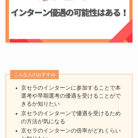
こんな人のおすすめ
京セラのインターンに参加することで本
選考や早期選考の優遇を受けることがで
きるか知りたい
京セラのインターンで優遇を受けるため
の方法が気になる
京セラのインターンの倍率がどれくらい