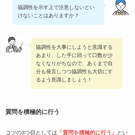
協調性を示す上で注意しないとい
けないことはありますか？
協調性を大事にしようと意識する
あまり、した手に回って口数が少
なくなりがちなので、あくまで自
分も発言しつつ協調性も大切にす
るよう意識しましょう！
質問を積極的に行う
コツの3つ目としては
「質問を積極的に行う」
とい