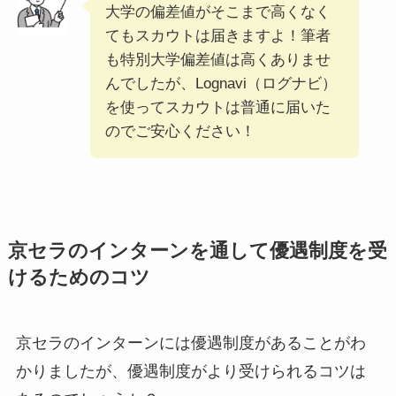
大学の偏差値がそこまで高くなく
てもスカウトは届きますよ！筆者
も特別大学偏差値は高くありませ
んでしたが、Lognavi（ログナビ）
を使ってスカウトは普通に届いた
のでご安心ください！
京セラのインターンを通して優遇制度を受
けるためのコツ
京セラのインターンには優遇制度があることがわ
かりましたが、優遇制度がより受けられるコツは