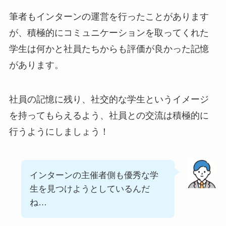
筆者もインターンの運営を行ったことがあります
が、積極的にコミュニケーションを取ってくれた
学生は何かと社員たちからも評価が良かった記憶
があります。
社員の記憶に残り、社交的な学生というイメージ
を持ってもらえるよう、社員との交流は積極的に
行うようにしましょう！
インターンの主催者側も優秀な学
生を見つけようとしているんだ
ね…