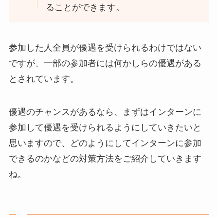
ることができます。
参加した人全員が優遇を受けられるわけではない
ですが、一部の参加者には何かしらの優遇がある
とされています。
優遇のチャンスがあるなら、まずはインターンに
参加して優遇を受けられるようにしていきたいと
思いますので、どのようにしてインターンに参加
できるのかなどの対策方法をご紹介していきます
ね。