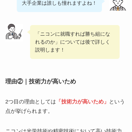
大手企業は誰しも憧れますよね！
「ニコンに就職すれば勝ち組にな
れるのか」については後で詳しく
説明します！
理由②｜技術力が高いため
2つ目の理由としては
「技術力が高いため」
という
点が挙げられます。
ニコンは光学技術や精密技術において高い技術力