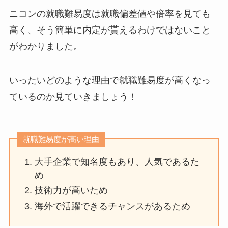
ニコンの就職難易度は就職偏差値や倍率を見ても
高く、そう簡単に内定が貰えるわけではないこと
がわかりました。
いったいどのような理由で就職難易度が高くなっ
ているのか見ていきましょう！
就職難易度が高い理由
大手企業で知名度もあり、人気であるた
め
技術力が高いため
海外で活躍できるチャンスがあるため