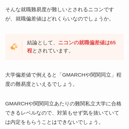
そんな就職難易度が難しいとされるニコンです
が、就職偏差値はどれくらいなのでしょうか。
結論として、
ニコンの就職偏差値は65
程
とされています。
大学偏差値で例えると「GMARCHや関関同立」程
度の難易度といえるでしょう。
GMARCHや関関同立あたりの難関私立大学に合格
できるレベルなので、対策もせず気を抜いていて
は内定をもらうことはできないでしょう。