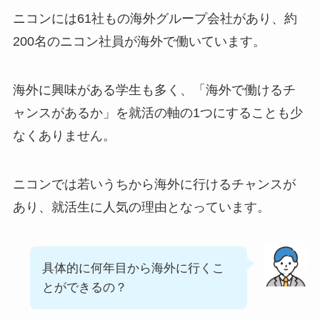
ニコンには61社もの海外グループ会社があり、約
200名のニコン社員が海外で働いています。
海外に興味がある学生も多く、「海外で働けるチ
ャンスがあるか」を就活の軸の1つにすることも少
なくありません。
ニコンでは若いうちから海外に行けるチャンスが
あり、就活生に人気の理由となっています。
具体的に何年目から海外に行くこ
とができるの？