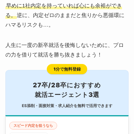
早めに1社内定を持っていれば心にも余裕ができ
る。
逆に、内定ゼロのままだと焦りから悪循環に
ハマるリスクも…。
人生に一度の新卒就活を後悔しないために、プロ
の力を借りて就活を勝ち抜きましょう！
1分で無料登録
27卒/28卒におすすめ
就活エージェント3選
ES添削・面接対策・求人紹介を無料で活用できます
スピード内定を狙うなら