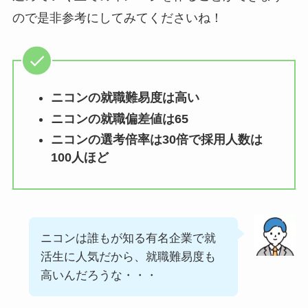
ので是非参考にしてみてくださいね！
ニコンの就職難易度は高い
ニコンの就職偏差値は65
ニコンの選考倍率は30倍で採用人数は
100人ほど
ニコンは誰もが知る有名企業で就
活生に人気だから、就職難易度も
高いんだろうな・・・