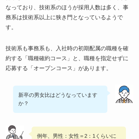
なっており、技術系のほうが採用人数は多く、事
務系は技術系以上に狭き門となっているようで
す。
技術系も事務系も、入社時の初期配属の職種を確
約する「職種確約コース」と、職種を指定せずに
応募する「オープンコース」があります。
新卒の男女比はどうなっています
か？
例年、男性：女性＝2：1くらいに