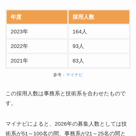
年度
採用人数
2023年
164人
2022年
93人
2021年
83人
参考：
マイナビ
この採用人数は事務系と技術系を合わせたもので
す。
マイナビによると、2026年の募集人数としては技
術系が51～100名の間、事務系が21～25名の間と