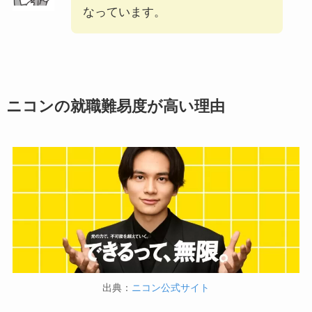
なっています。
ニコンの就職難易度が高い理由
出典：
ニコン公式サイト