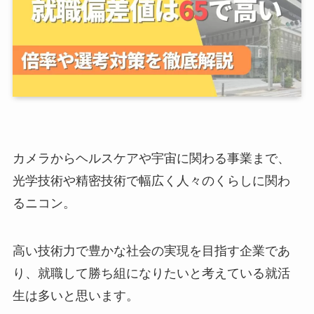
カメラからヘルスケアや宇宙に関わる事業まで、
光学技術や精密技術で幅広く人々のくらしに関わ
るニコン。
高い技術力で豊かな社会の実現を目指す企業であ
り、就職して勝ち組になりたいと考えている就活
生は多いと思います。