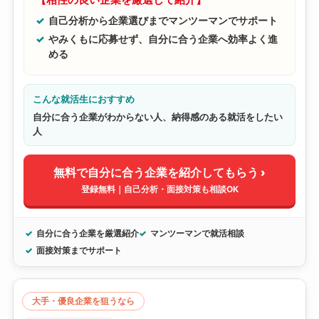
自己分析から企業選びまでマンツーマンでサポート
やみくもに応募せず、自分に合う企業へ効率よく進
める
こんな就活生におすすめ
自分に合う企業がわからない人、納得感のある就活をしたい
人
無料で自分に合う企業を紹介してもらう ›
登録無料｜自己分析・面接対策も相談OK
自分に合う企業を厳選紹介
マンツーマンで就活相談
面接対策までサポート
大手・優良企業を狙うなら