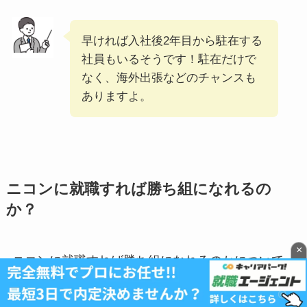
早ければ入社後2年目から駐在する
社員もいるそうです！駐在だけで
なく、海外出張などのチャンスも
ありますよ。
ニコンに就職すれば勝ち組になれるの
か？
×
ニコンに就職すれば勝ち組になれるのかについて
見ていきましょう。