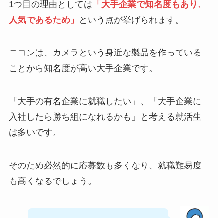
1つ目の理由としては
「大手企業で知名度もあり、
人気であるため」
という点が挙げられます。
ニコンは、カメラという身近な製品を作っている
ことから知名度が高い大手企業です。
「大手の有名企業に就職したい」、「大手企業に
入社したら勝ち組になれるかも」と考える就活生
は多いです。
そのため必然的に応募数も多くなり、就職難易度
も高くなるでしょう。