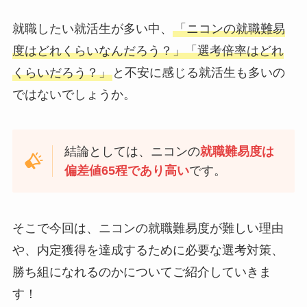
就職したい就活生が多い中、
「ニコンの就職難易
度はどれくらいなんだろう？」「選考倍率はどれ
くらいだろう？」
と不安に感じる就活生も多いの
ではないでしょうか。
結論としては、ニコンの
就職難易度は
偏差値65程であり高い
です。
そこで今回は、ニコンの就職難易度が難しい理由
や、内定獲得を達成するために必要な選考対策、
勝ち組になれるのかについてご紹介していきま
す！