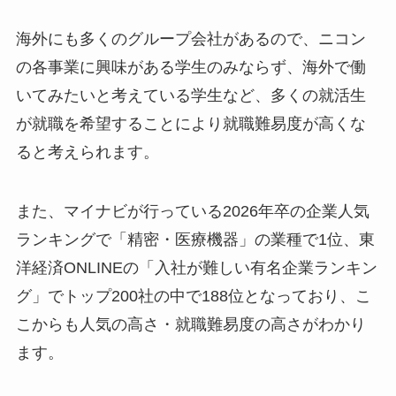
海外にも多くのグループ会社があるので、ニコン
の各事業に興味がある学生のみならず、海外で働
いてみたいと考えている学生など、多くの就活生
が就職を希望することにより就職難易度が高くな
ると考えられます。
また、マイナビが行っている2026年卒の企業人気
ランキングで「精密・医療機器」の業種で1位、東
洋経済ONLINEの「入社が難しい有名企業ランキン
グ」でトップ200社の中で188位となっており、こ
こからも人気の高さ・就職難易度の高さがわかり
ます。