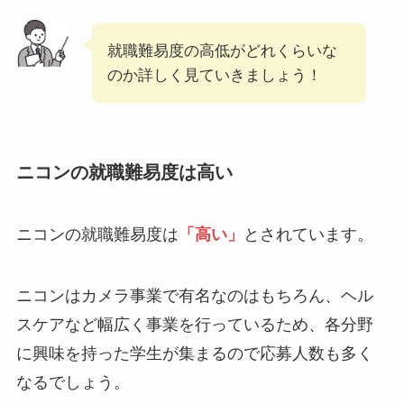
就職難易度の高低がどれくらいな
のか詳しく見ていきましょう！
ニコンの就職難易度は高い
ニコンの就職難易度は
「高い」
とされています。
ニコンはカメラ事業で有名なのはもちろん、ヘル
スケアなど幅広く事業を行っているため、各分野
に興味を持った学生が集まるので応募人数も多く
なるでしょう。