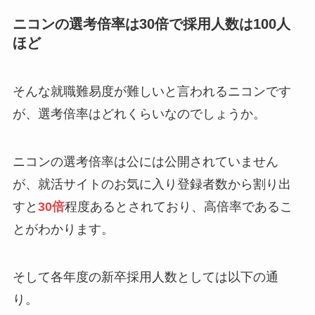
ニコンの選考倍率は30倍で採用人数は100人
ほど
そんな就職難易度が難しいと言われるニコンです
が、選考倍率はどれくらいなのでしょうか。
ニコンの選考倍率は公には公開されていません
が、就活サイトのお気に入り登録者数から割り出
すと
30倍
程度あるとされており、高倍率であるこ
とがわかります。
そして各年度の新卒採用人数としては以下の通
り。