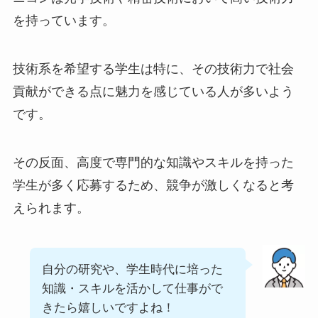
を持っています。
技術系を希望する学生は特に、その技術力で社会
貢献ができる点に魅力を感じている人が多いよう
です。
その反面、高度で専門的な知識やスキルを持った
学生が多く応募するため、競争が激しくなると考
えられます。
自分の研究や、学生時代に培った
知識・スキルを活かして仕事がで
きたら嬉しいですよね！