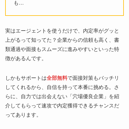
も…
実はエージェントを使うだけで、内定率がグッと
上がるって知ってた？企業からの信頼も高く、書
類通過や面接もスムーズに進みやすいといった特
徴があるんです。
しかもサポートは
全部無料
で面接対策もバッチリ
してくれるから、自信を持って本番に挑める。さ
らに、自力では出会えない「穴場優良企業」を紹
介してもらって速攻で内定獲得できるチャンスだ
ってあります。