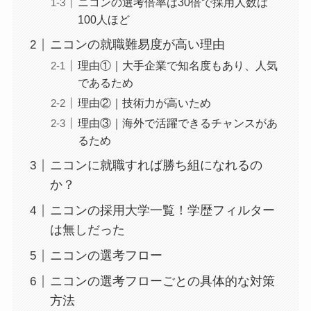
ニコンの選考倍率は30倍で採用人数は
100人ほど
ニコンの就職難易度が高い理由
理由①｜大手企業で知名度もあり、人気
であるため
理由②｜技術力が高いため
理由③｜海外で活躍できるチャンスがあ
るため
ニコンに就職すれば勝ち組になれるの
か？
ニコンの採用大学一覧！学歴フィルター
は無しだった
ニコンの選考フロー
ニコンの選考フローごとの具体的な対策
方法