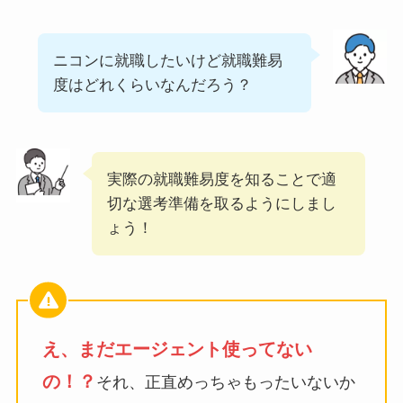
ニコンに就職したいけど就職難易
度はどれくらいなんだろう？
実際の就職難易度を知ることで適
切な選考準備を取るようにしまし
ょう！
え、まだエージェント使ってない
の！？
それ、正直めっちゃもったいないか