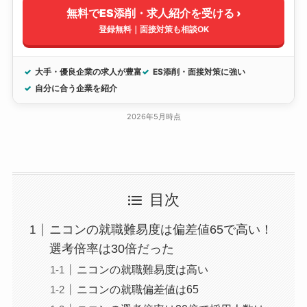
無料でES添削・求人紹介を受ける ›
登録無料｜面接対策も相談OK
大手・優良企業の求人が豊富
ES添削・面接対策に強い
自分に合う企業を紹介
2026年5月時点
目次
ニコンの就職難易度は偏差値65で高い！
選考倍率は30倍だった
ニコンの就職難易度は高い
ニコンの就職偏差値は65