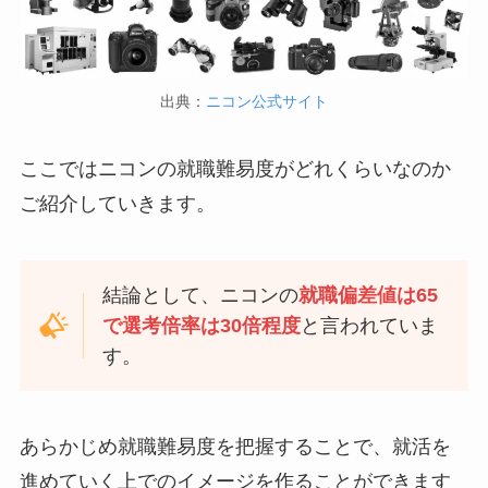
出典：
ニコン公式サイト
ここではニコンの就職難易度がどれくらいなのか
ご紹介していきます。
結論として、ニコンの
就職偏差値は65
で選考倍率は30倍程度
と言われていま
す。
あらかじめ就職難易度を把握することで、就活を
進めていく上でのイメージを作ることができます