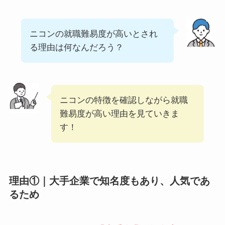
ニコンの就職難易度が高いとされ
る理由は何なんだろう？
ニコンの特徴を確認しながら就職
難易度が高い理由を見ていきま
す！
理由①｜大手企業で知名度もあり、人気であ
るため