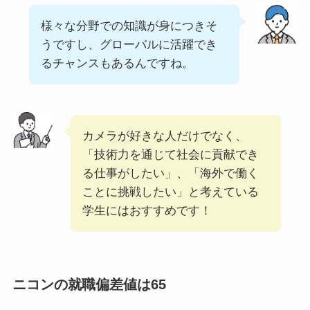
様々な分野での知識が身につきそ
うですし、グローバルに活躍でき
るチャンスもあるんですね。
カメラが好きな人だけでなく、
「技術力を通じて社会に貢献でき
る仕事がしたい」、「海外で働く
ことに挑戦したい」と考えている
学生にはおすすめです！
ニコンの就職偏差値は65