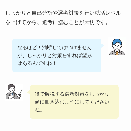
しっかりと自己分析や選考対策を行い就活レベル
を上げてから、選考に臨むことが大切です。
なるほど！油断してはいけません
が、しっかりと対策をすれば望み
はあるんですね！
後で解説する選考対策をしっかり
頭に叩き込むようにしてください
ね。