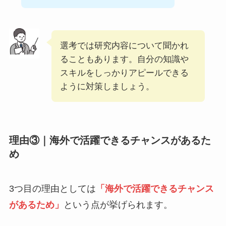
選考では研究内容について聞かれ
ることもあります。自分の知識や
スキルをしっかりアピールできる
ように対策しましょう。
理由③｜海外で活躍できるチャンスがあるた
め
3つ目の理由としては
「海外で活躍できるチャンス
があるため」
という点が挙げられます。