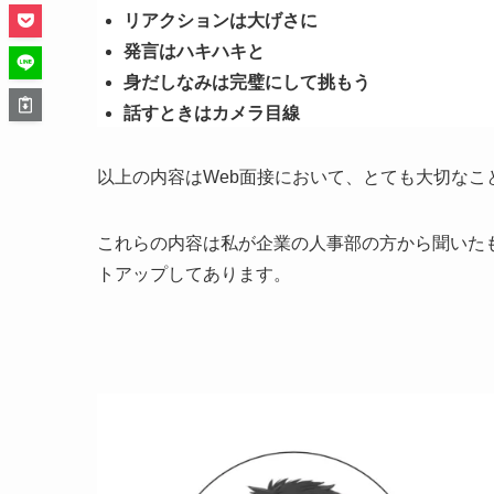
リアクションは大げさに
発言はハキハキと
身だしなみは完璧にして挑もう
話すときはカメラ目線
以上の内容はWeb面接において、とても大切なこ
これらの内容は私が企業の人事部の方から聞いた
トアップしてあります。