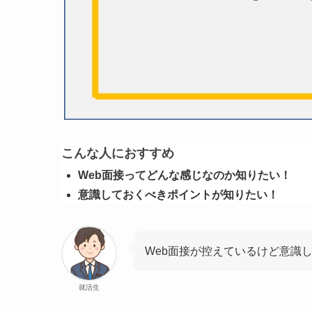
こんな人におすすめ
Web面接ってどんな感じなのか知りたい！
意識しておくべきポイントが知りたい！
Web面接が控えているけど意識
就活生