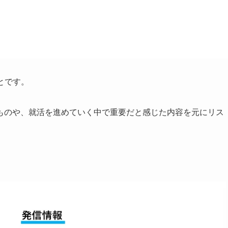
とです。
ものや、就活を進めていく中で重要だと感じた内容を元にリス