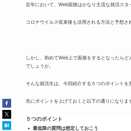
近年において、Web面接はかなり主流な就活スタ
コロナウイルス収束後も活用される方法と予想さ
しかし、初めてWeb上で面接をするとなったら
でしょうか。
そんな就活生は、今回紹介する５つのポイントを
先にポイントを上げておくと以下の通りになりま
５つのポイント
最低限の質問は想定しておこう