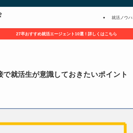
会
就活ノウハ
27卒おすすめ就活エージェント10選！詳しくはこちら
面接で就活生が意識しておきたいポイント