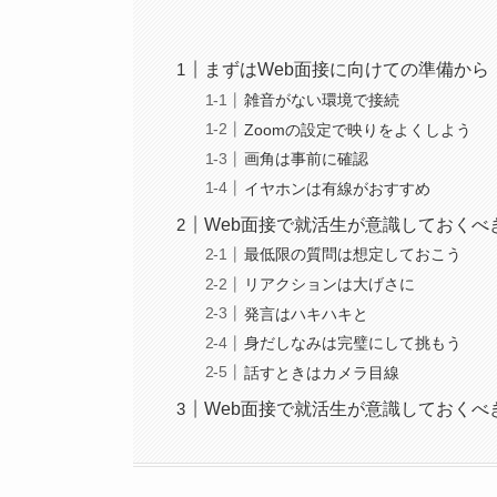
まずはWeb面接に向けての準備から
雑音がない環境で接続
Zoomの設定で映りをよくしよう
画角は事前に確認
イヤホンは有線がおすすめ
Web面接で就活生が意識しておくべ
最低限の質問は想定しておこう
リアクションは大げさに
発言はハキハキと
身だしなみは完璧にして挑もう
話すときはカメラ目線
Web面接で就活生が意識しておくべき