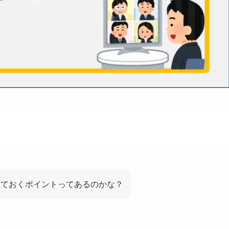
しておくポイントってあるのかな？