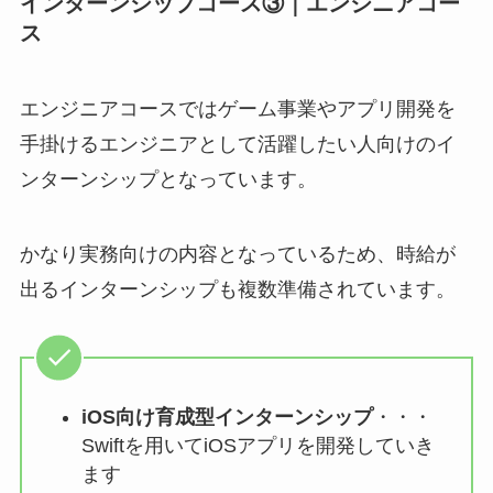
インターンシップコース③｜エンジニアコー
ス
エンジニアコースではゲーム事業やアプリ開発を
手掛けるエンジニアとして活躍したい人向けのイ
ンターンシップとなっています。
かなり実務向けの内容となっているため、
時給が
出るインターンシップも複数準備
されています。
iOS向け育成型インターンシップ
・・・
Swiftを用いてiOSアプリを開発していき
ます