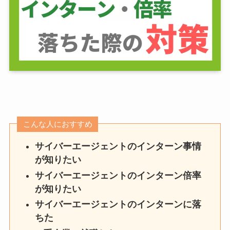
こんな人におすすめ
サイバーエージェントのインターン事情
が知りたい
サイバーエージェントのインターン倍率
が知りたい
サイバーエージェントのインターンに落
ちた