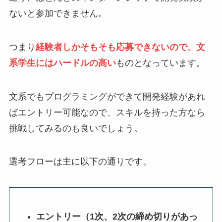
ないと参加できません。
つまり
経験者しかそもそも応募できない
ので、文
系学生にはハードルの高い
ものとなっています。
文系でもプログラミングができて開発経験があれ
ばエントリー可能なので、スキルを持った方なら
挑戦してみるのも良いでしょう。
選考フローは主に以下の通りです。
エントリー（1次、2次の締め切りがあっ