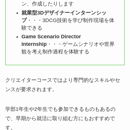
ン、作成したりします
就業型3Dデザイナーインターンシッ
プ
・・・3DCG技術を学び制作現場を体
験できる
Game Scenario Director
Internship
・・・ゲームシナリオや世界
観を考え制作過程を体験する
クリエイターコースではより専門的なスキルやセ
ンスが要求されます。
学部1年生や2年生でも参加できる
ものもあるの
で、早期から就活に取り組む方にもおすすめで
す。