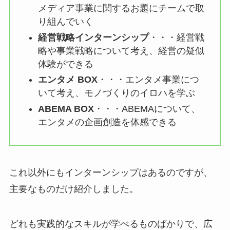
メディア事業に関するお題にチームで取
り組んでいく
経営戦略インターンシップ
・・・経営戦
略や事業戦略について考え、経営の疑似
体験ができる
エンタメ BOX
・・・エンタメ事業につ
いて考え、モノづくりのイロハを学ぶ
ABEMA BOX
・・・ABEMAについて、
エンタメの企画創造を体感できる
これ以外にもインターンシップはあるのですが、
主要なものだけ紹介しました。
どれも実践的なスキルが学べるものばかりで、広