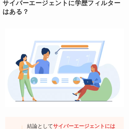
サイバーエージェントに学歴フィルター
はある？
結論として
サイバーエージェントには