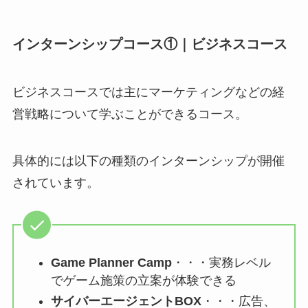
インターンシップコース①｜ビジネスコース
ビジネスコースでは主に
マーケティングなどの経
営戦略について学ぶことができるコース。
具体的には以下の種類のインターンシップが開催
されています。
Game Planner Camp
・・・実務レベル
でゲーム施策の立案が体験できる
サイバーエージェントBOX
・・・広告、