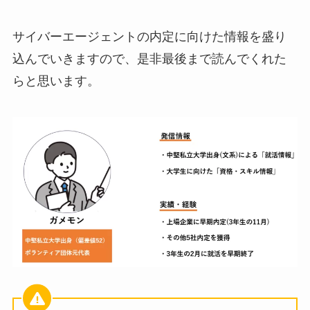
サイバーエージェントの内定に向けた情報を盛り
込んでいきますので、是非最後まで読んでくれた
らと思います。