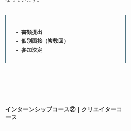
書類提出
個別面接（複数回）
参加決定
インターンシップコース②｜クリエイターコ
ース