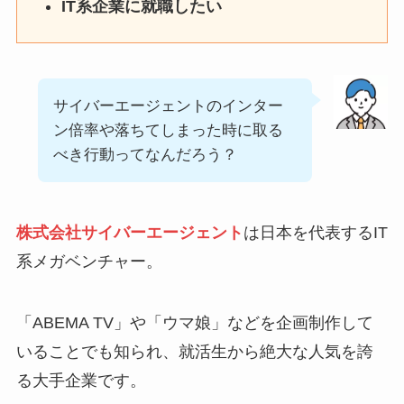
IT系企業に就職したい
サイバーエージェントのインター
ン倍率や落ちてしまった時に取る
べき行動ってなんだろう？
株式会社サイバーエージェント
は日本を代表するIT
系メガベンチャー。
「ABEMA TV」や「ウマ娘」などを企画制作して
いることでも知られ、
就活生から絶大な人気を誇
る大手企業
です。