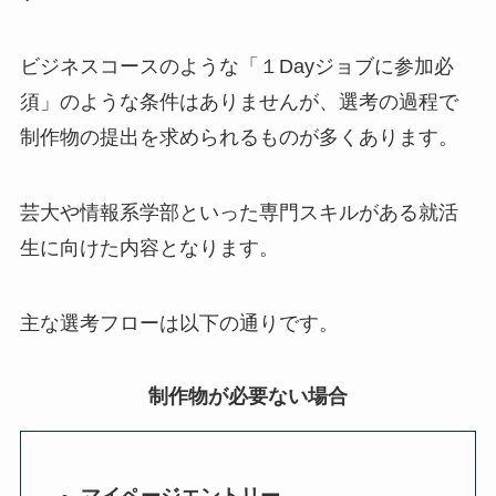
ビジネスコースのような「１Dayジョブに参加必
須」のような条件はありませんが、
選考の過程で
制作物の提出を求められる
ものが多くあります。
芸大や情報系学部といった専門スキルがある就活
生に向けた内容となります。
主な選考フローは以下の通りです。
制作物が必要ない場合