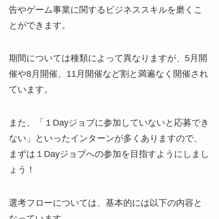
告やゲーム事業に関するビジネススキルを磨くこ
とができます。
期間については種類によって異なりますが、
5月開
催や8月開催、11月開催など割と満遍なく開催
され
ています。
また、「１Dayジョブに参加していないと応募でき
ない」といったインターンが多くありますので、
まずは１Dayジョブへの参加を目指すようにしまし
ょう！
選考フローについては、基本的には以下の内容と
なっています。