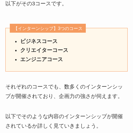
以下がその3コースです。
【インターンシップ】3つのコース
ビジネスコース
クリエイターコース
エンジニアコース
それぞれのコースでも、数多くのインターンシッ
プが開催されており、企画力の強さが伺えます。
以下でそのような内容のインターンシップが開催
されているか詳しく見ていきましょう。