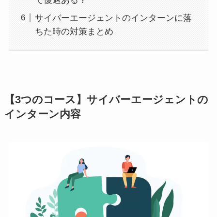
サイバーエージェントのインターンに落
ちた時の対策まとめ
【3つのコース】サイバーエージェントの
インターン内容