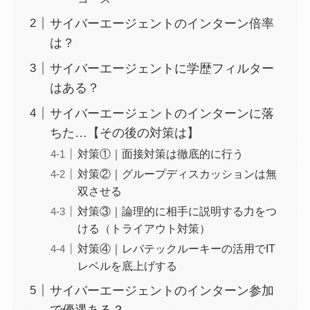
サイバーエージェントのインターン倍率
は？
サイバーエージェントに学歴フィルター
はある？
サイバーエージェントのインターンに落
ちた…【その後の対策は】
対策①｜面接対策は徹底的に行う
対策②｜グループディスカッションは無
双させる
対策③｜論理的に相手に説明する力をつ
ける（トライアウト対策）
対策④｜レバテックルーキーの活用でIT
レベルを底上げする
サイバーエージェントのインターン参加
で優遇ある？