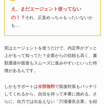
え、まだエージェント使ってない
の！？
それ、正直めっちゃもったいないか
も…
実はエージェントを使うだけで、内定率がグッと
上がるって知ってた？企業からの信頼も高く、書
類通過や面接もスムーズに進みやすいといった特
徴があるんです。
しかもサポートは
全部無料
で面接対策もバッチリ
してくれるから、自信を持って本番に挑める。さ
らに、自力では出会えない「穴場優良企業」を紹