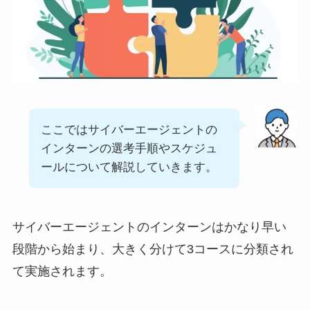
ここではサイバーエージェントの
インターンの選考手順やスケジュ
ールについて解説していきます。
サイバーエージェントのインターンはかなり早い
段階から始まり、大きく分けて
3コースに分類
され
て実施されます。