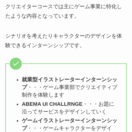
クリエイターコースでは
主にゲーム事業に特化し
たような内容
となっています。
シナリオを考えたりキャラクターのデザインを体
験できるインターンシップです。
就業型イラストレーターインターンシッ
プ
・・・ゲーム事業部でクリエイティブ
制作を体験します
ABEMA UI CHALLRNGE
・・・お題に
沿ってサービスをデザインしていく
ゲームイラストレーターインターンシッ
プ
・・・ゲームキャラクターをデザイ