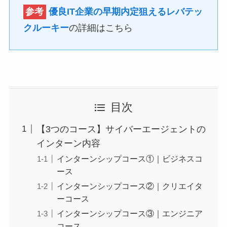
参考
優良IT企業の早期内定狙えるレバテッ
クルーキー
の詳細はこちら
目次
【3つのコース】サイバーエージェントの
インターン内容
インターンシップコース①｜ビジネスコ
ース
インターンシップコース②｜クリエイタ
ーコース
インターンシップコース③｜エンジニア
コース