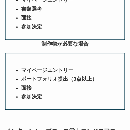
マイページエントリー
書類選考
面接
参加決定
制作物が必要な場合
マイページエントリー
ポートフォリオ提出（3点以上）
面接
参加決定