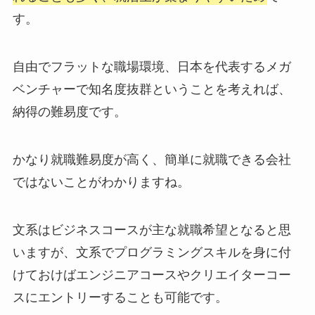
す。
自由でフラットな職場環境、日本を代表するメガ
ベンチャーで知名度抜群ということを考えれば、
納得の難易度です。
かなり就職難易度が高く、
簡単に就職できる会社
ではない
ことがわかりますね。
文系はビジネスコースが主な就職希望となると思
いますが、文系でプログラミングスキルを身に付
けておけばエンジニアコースやクリエイターコー
スにエントリーすることも可能です。