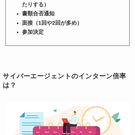
たりする）
書類合否通知
面接（1回や2回が多め）
参加決定
サイバーエージェントのインターン倍率
は？