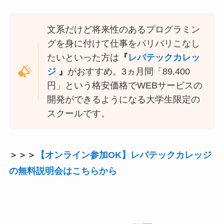
文系だけど将来性のあるプログラミン
グを身に付けて仕事をバリバリこなし
たいといった方は
『
レバテックカレッ
ジ
』
がおすすめ。3ヵ月間「89,400
円」という格安価格でWEBサービスの
開発ができるようになる大学生限定の
スクールです。
＞＞＞
【オンライン参加OK】レバテックカレッジ
の無料説明会はこちらから