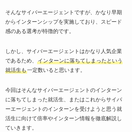
そんなサイバーエージェントですが、かなり早期
からインターンシップを実施しており、スピード
感のある選考が特徴的です。
しかし、サイバーエージェントはかなり人気企業
であるため、
インターンに落ちてしまったという
就活生も
一定数いる
と思います。
今回はそんなサイバーエージェントのインターン
に落ちてしまった就活生、またはこれからサイバ
ーエージェントのインターンを受けようと思う就
活生に向けて
倍率やインターン情報を徹底解説
し
ていきます。