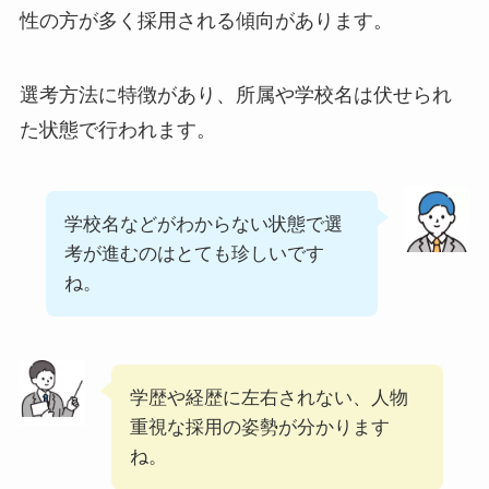
性の方が多く採用される傾向があります。
選考方法に特徴があり、所属や学校名は伏せられ
た状態で行われます。
学校名などがわからない状態で選
考が進むのはとても珍しいです
ね。
学歴や経歴に左右されない、人物
重視な採用の姿勢が分かります
ね。