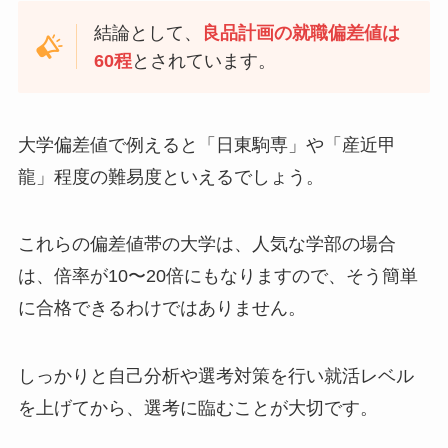
結論として、
良品計画の就職偏差値は
60程
とされています。
大学偏差値で例えると「日東駒専」や「産近甲
龍」程度の難易度といえるでしょう。
これらの偏差値帯の大学は、人気な学部の場合
は、倍率が10〜20倍にもなりますので、そう簡単
に合格できるわけではありません。
しっかりと自己分析や選考対策を行い就活レベル
を上げてから、選考に臨むことが大切です。