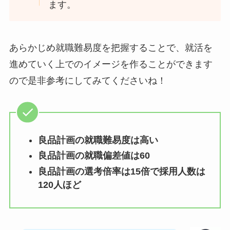
ます。
あらかじめ就職難易度を把握することで、就活を
進めていく上でのイメージを作ることができます
ので是非参考にしてみてくださいね！
良品計画の就職難易度は高い
良品計画の就職偏差値は60
良品計画の選考倍率は15倍で採用人数は
120人ほど