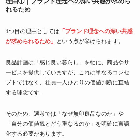
理由①｜ブランド理念への深い共感が求めら
れるため
1つ目の理由としては
「ブランド理念への深い共感
が求められるため」
という点が挙げられます。
良品計画は「感じ良い暮らし」を軸に、商品やサ
ービスを提供していますが、これは単なるコンセ
プトではなく、社員一人ひとりの価値判断に直結
する理念です。
そのため、選考では「なぜ無印良品なのか」や
「自分の価値観とどう重なるのか」を明確に言語
化する必要があります。