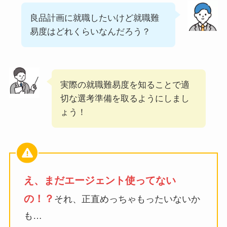
良品計画に就職したいけど就職難
易度はどれくらいなんだろう？
実際の就職難易度を知ることで適
切な選考準備を取るようにしまし
ょう！
え、まだエージェント使ってない
の！？
それ、正直めっちゃもったいないか
も…