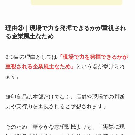
理由③｜現場で力を発揮できるかが重視され
る企業風土なため
3つ目の理由としては
「現場で力を発揮できるかが
重視される企業風土なため」
という点が挙げられ
ます。
無印良品は本部だけでなく、店舗や現場での判断
力や実行力を重視されると予想されます。
そのため、華やかな志望動機よりも、「実際に現