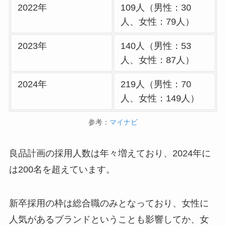
2022年
109人（男性：30
人、女性：79人）
2023年
140人（男性：53
人、女性：87人）
2024年
219人（男性：70
人、女性：149人）
参考：
マイナビ
良品計画の採用人数は年々増えており、2024年に
は200名を超えています。
新卒採用の枠は総合職のみとなっており、女性に
人気があるブランドということも影響してか、女