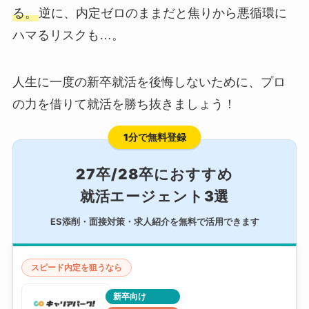
る。
逆に、内定ゼロのままだと焦りから悪循環に
ハマるリスクも…。
人生に一度の新卒就活を後悔しないために、プロ
の力を借りて就活を勝ち抜きましょう！
1分で無料登録
27卒/28卒におすすめ
就活エージェント3選
ES添削・面接対策・求人紹介を無料で活用できます
スピード内定を狙うなら
新卒向け