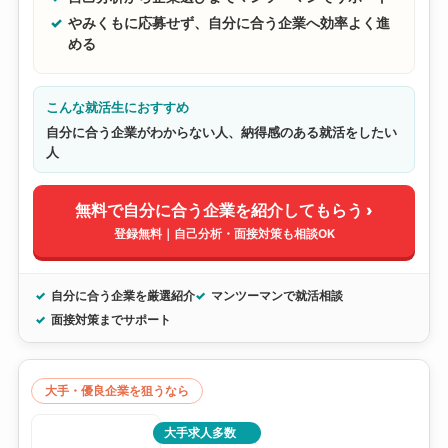
やみくもに応募せず、自分に合う企業へ効率よく進
める
こんな就活生におすすめ
自分に合う企業がわからない人、納得感のある就活をしたい
人
無料で自分に合う企業を紹介してもらう ›
登録無料｜自己分析・面接対策も相談OK
自分に合う企業を厳選紹介
マンツーマンで就活相談
面接対策までサポート
大手・優良企業を狙うなら
大手求人多数