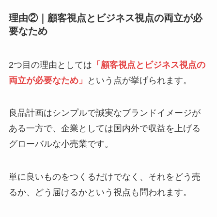
理由②｜顧客視点とビジネス視点の両立が必
要なため
2つ目の理由としては
「顧客視点とビジネス視点の
両立が必要なため」
という点が挙げられます。
良品計画はシンプルで誠実なブランドイメージが
ある一方で、企業としては国内外で収益を上げる
グローバルな小売業です。
単に良いものをつくるだけでなく、それをどう売
るか、どう届けるかという視点も問われます。