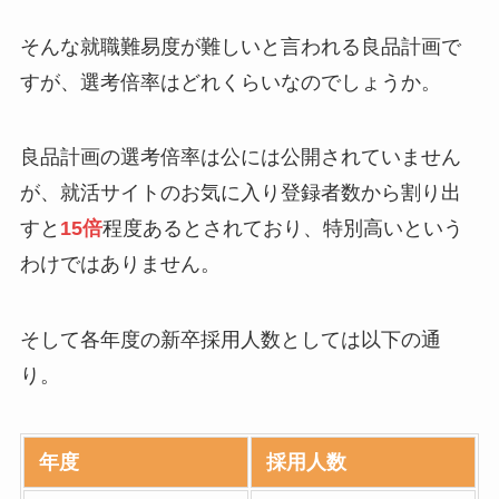
そんな就職難易度が難しいと言われる良品計画で
すが、選考倍率はどれくらいなのでしょうか。
良品計画の選考倍率は公には公開されていません
が、就活サイトのお気に入り登録者数から割り出
すと
15倍
程度あるとされており、特別高いという
わけではありません。
そして各年度の新卒採用人数としては以下の通
り。
年度
採用人数