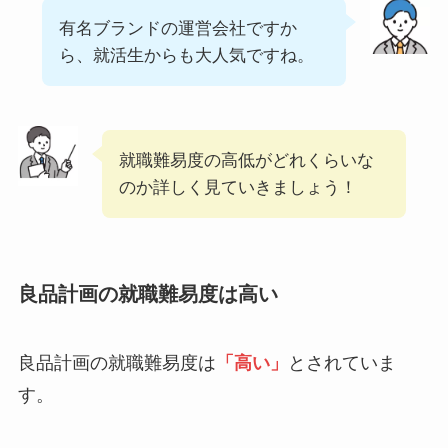
有名ブランドの運営会社ですか
ら、就活生からも大人気ですね。
就職難易度の高低がどれくらいな
のか詳しく見ていきましょう！
良品計画の就職難易度は高い
良品計画の就職難易度は
「高い」
とされていま
す。