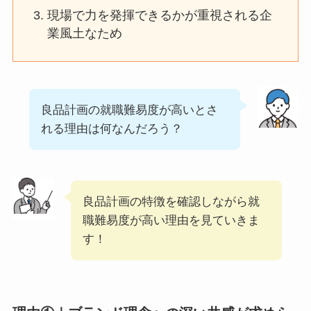
現場で力を発揮できるかが重視される企
業風土なため
良品計画の就職難易度が高いとさ
れる理由は何なんだろう？
良品計画の特徴を確認しながら就
職難易度が高い理由を見ていきま
す！