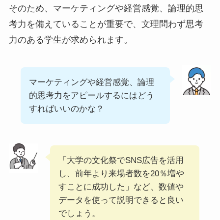
そのため、マーケティングや経営感覚、論理的思
考力を備えていることが重要で、文理問わず思考
力のある学生が求められます。
マーケティングや経営感覚、論理
的思考力をアピールするにはどう
すればいいのかな？
「大学の文化祭でSNS広告を活用
し、前年より来場者数を20％増や
すことに成功した」など、数値や
データを使って説明できると良い
でしょう。