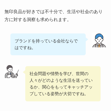
無印良品が好きでは不十分で、生活や社会のあり
方に対する洞察も求められます。
ブランドを持っている会社ならで
はですね。
社会問題や情勢を学び、世間の
人々がどのような生活を送ってい
るか、関心をもってキャッチアッ
プしている姿勢が大切ですね。