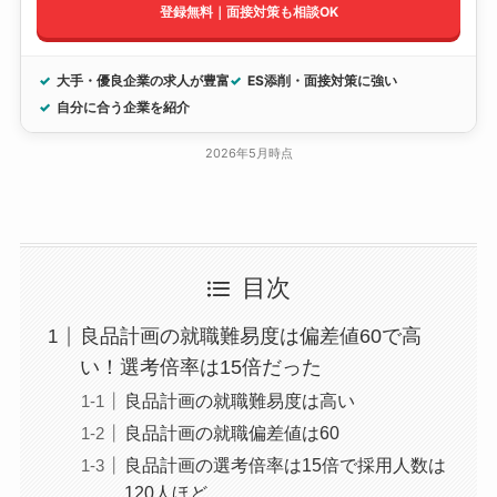
登録無料｜面接対策も相談OK
大手・優良企業の求人が豊富
ES添削・面接対策に強い
自分に合う企業を紹介
2026年5月時点
目次
良品計画の就職難易度は偏差値60で高
い！選考倍率は15倍だった
良品計画の就職難易度は高い
良品計画の就職偏差値は60
良品計画の選考倍率は15倍で採用人数は
120人ほど