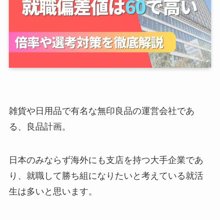
雑貨や日用品で有名な無印良品の運営会社であ
る、良品計画。
日本のみならず海外にも支店を持つ大手企業であ
り、就職して勝ち組になりたいと考えている就活
生は多いと思います。