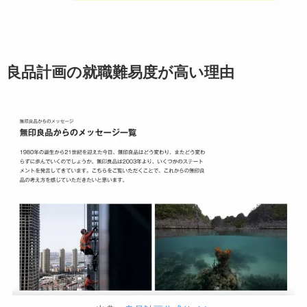
良品計画の就職難易度が高い理由