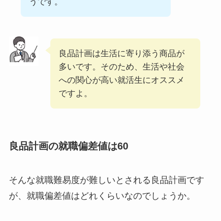
うです。
良品計画は生活に寄り添う商品が
多いです。そのため、生活や社会
への関心が高い就活生にオススメ
ですよ。
良品計画の就職偏差値は60
そんな就職難易度が難しいとされる良品計画です
が、就職偏差値はどれくらいなのでしょうか。