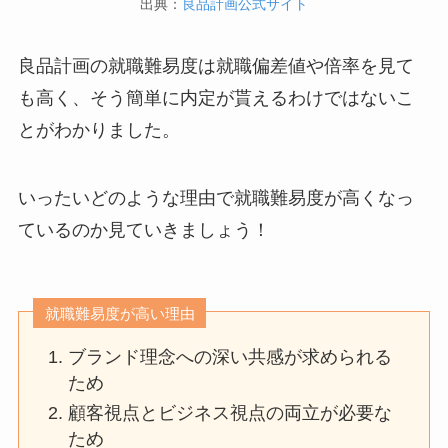
出典：
良品計画公式サイト
良品計画の就職難易度は就職偏差値や倍率を見て
も高く、そう簡単に内定が貰えるわけではないこ
とがわかりました。
いったいどのような理由で就職難易度が高くなっ
ているのか見ていきましょう！
就職難易度が高い理由
ブランド理念への深い共感が求められる
ため
顧客視点とビジネス視点の両立が必要な
ため