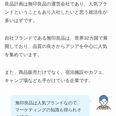
良品計画は無印良品の運営会社であり、人気ブラ
ンドということもあり入社したいと思う就活生が
多いはずです。
自社ブランドである無印良品は、世界32カ国で展
開しており、品質の良さからアジアを中心に人気
を集めています。
また、商品販売だけでなく、宿泊施設やカフェ、
キャンプ場なども手がけている企業です。
無印良品は人気ブランドなので、
マーケティングの知識も得られそ