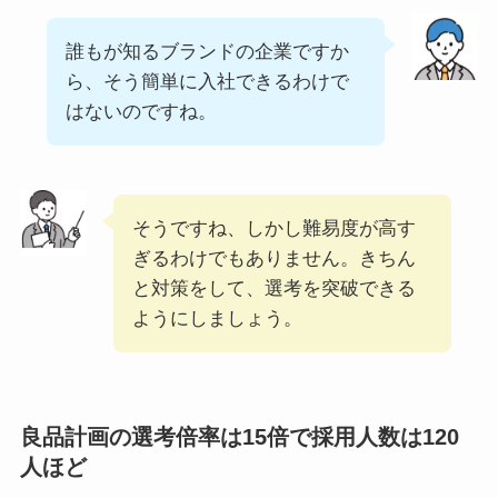
誰もが知るブランドの企業ですか
ら、そう簡単に入社できるわけで
はないのですね。
そうですね、しかし難易度が高す
ぎるわけでもありません。きちん
と対策をして、選考を突破できる
ようにしましょう。
良品計画の選考倍率は15倍で採用人数は120
人ほど