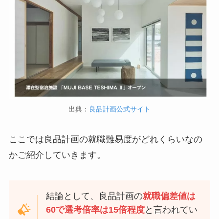
出典：
良品計画公式サイト
ここでは良品計画の就職難易度がどれくらいなの
かご紹介していきます。
結論として、良品計画の
就職偏差値は
60で選考倍率は15倍程度
と言われてい