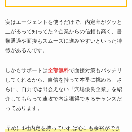
実はエージェントを使うだけで、内定率がグッと
上がるって知ってた？企業からの信頼も高く、書
類通過や面接もスムーズに進みやすいといった特
徴があるんです。
しかもサポートは
全部無料
で面接対策もバッチリ
してくれるから、自信を持って本番に挑める。さ
らに、自力では出会えない「穴場優良企業」を紹
介してもらって速攻で内定獲得できるチャンスだ
ってあります。
早めに1社内定を持っていれば心にも余裕ができ