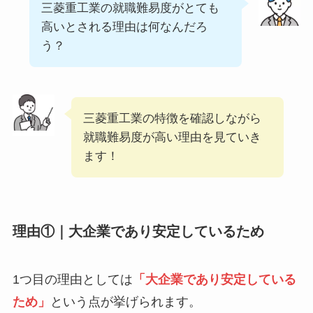
三菱重工業の就職難易度がとても
高いとされる理由は何なんだろ
う？
三菱重工業の特徴を確認しながら
就職難易度が高い理由を見ていき
ます！
理由①｜大企業であり安定しているため
1つ目の理由としては
「大企業であり安定している
ため」
という点が挙げられます。