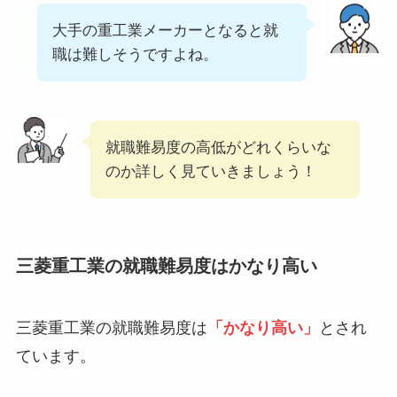
大手の重工業メーカーとなると就
職は難しそうですよね。
就職難易度の高低がどれくらいな
のか詳しく見ていきましょう！
三菱重工業の就職難易度はかなり高い
三菱重工業の就職難易度は
「かなり高い」
とされ
ています。