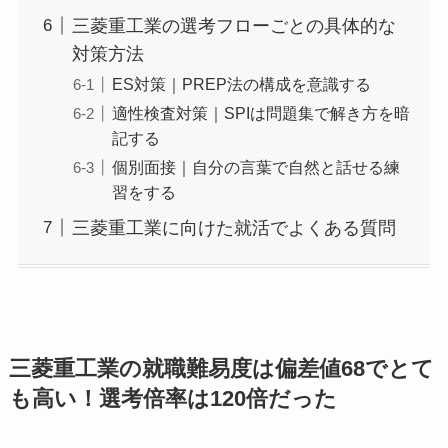
三菱重工業の選考フローごとの具体的な
対策方法
ES対策｜PREP法の構成を意識する
適性検査対策｜SPIは問題集で解き方を暗
記する
個別面接｜自分の言葉で自然と話せる練
習をする
三菱重工業に向けた就活でよくある質問
三菱重工業の就職難易度は偏差値68でとて
も高い！選考倍率は120倍だった