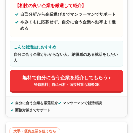
【相性の良い企業を厳選して紹介】
自己分析から企業選びまでマンツーマンでサポート
やみくもに応募せず、自分に合う企業へ効率よく進
める
こんな就活生におすすめ
自分に合う企業がわからない人、納得感のある就活をしたい
人
無料で自分に合う企業を紹介してもらう ›
登録無料｜自己分析・面接対策も相談OK
自分に合う企業を厳選紹介
マンツーマンで就活相談
面接対策までサポート
大手・優良企業を狙うなら