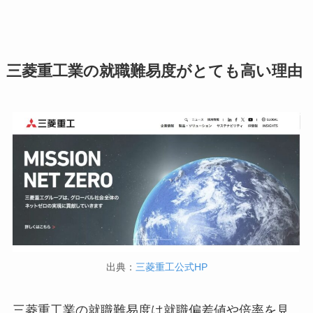
三菱重工業の就職難易度がとても高い理由
出典：
三菱重工公式HP
三菱重工業の就職難易度は就職偏差値や倍率を見