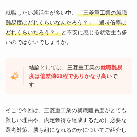
就職したい就活生が多い中、
「三菱重工業の就職
難易度はどれくらいなんだろう？」「選考倍率は
どれくらいだろう？」
と不安に感じる就活生も多
いのではないでしょうか。
結論としては、三菱重工業の
就職難易
度は偏差値68程でありかなり高い
で
す。
そこで今回は、三菱重工業の就職難易度がとても
難しい理由や、内定獲得を達成するために必要な
選考対策、勝ち組になれるのかについてご紹介し