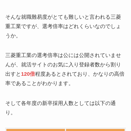
そんな就職難易度がとても難しいと言われる三菱
重工業ですが、選考倍率はどれくらいなのでしょ
うか。
三菱重工業の選考倍率は公には公開されていませ
んが、就活サイトのお気に入り登録者数から割り
出すと
120倍
程度あるとされており、かなりの高倍
率であることがわかります。
そして各年度の新卒採用人数としては以下の通
り。