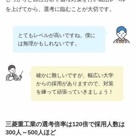
を上げてから、選考に臨むことが大切です。
とてもレベルが高いですね。僕に
は無理かもしれないです。
確かに難しいですが、幅広い大学
からの採用がありますので、対策
を練って頑張っていきましょう！
三菱重工業の選考倍率は120倍で採用人数は
300人～500人ほど