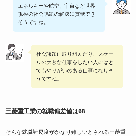
エネルギーや航空、宇宙など世界
規模の社会課題の解決に貢献でき
そうですね。
社会課題に取り組んだり、スケー
ルの大きな仕事をしたい人にはと
てもやりがいのある仕事になりそ
うですね。
三菱重工業の就職偏差値は68
そんな就職難易度がかなり難しいとされる三菱重