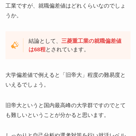
工業ですが、就職偏差値はどれくらいなのでしょ
うか。
結論として、
三菱重工業の就職偏差値
は68程
とされています。
大学偏差値で例えると「旧帝大」程度の難易度と
いえるでしょう。
旧帝大というと国内最高峰の大学群ですのでとて
も難しいということが分かると思います。
しっかりと自己分析や選考対策を行い就活レベル