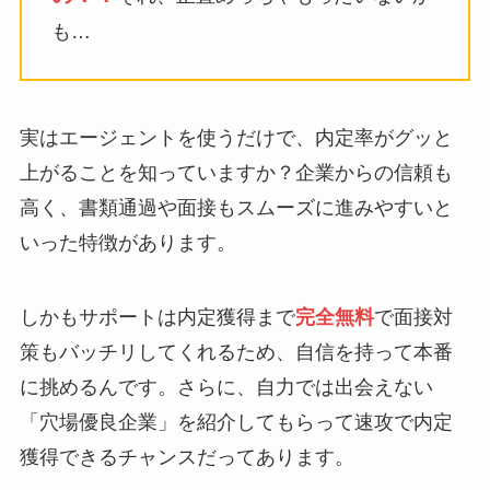
も…
実はエージェントを使うだけで、内定率がグッと
上がることを知っていますか？企業からの信頼も
高く、書類通過や面接もスムーズに進みやすいと
いった特徴があります。
しかもサポートは内定獲得まで
完全無料
で面接対
策もバッチリしてくれるため、自信を持って本番
に挑めるんです。さらに、自力では出会えない
「穴場優良企業」を紹介してもらって速攻で内定
獲得できるチャンスだってあります。