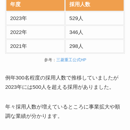
年度
採用人数
2023年
529人
2022年
346人
2021年
298人
参考：
三菱重工公式HP
例年300名程度の採用人数で推移していましたが
2023年には500人を超える採用がありました。
年々採用人数が増えているところに事業拡大や順
調な業績が分かります。