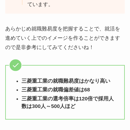
ています。
あらかじめ就職難易度を把握することで、就活を
進めていく上でのイメージを作ることができます
ので是非参考にしてみてくださいね！
三菱重工業の就職難易度はかなり高い
三菱重工業の就職偏差値は68
三菱重工業の選考倍率は120倍で採用人
数は300人～500人ほど