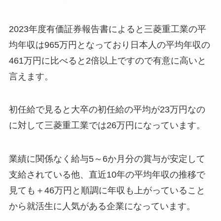
2023年度有価証券報告書によると三菱重工業の平
均年収は965万円となっており日本人の平均年収の
461万円に比べると2倍以上ですので有意に高いと
言えます。
初任給で見ると大卒の初任給の平均が23万円なの
に対して三菱重工業では26万円になっています。
業績に関係なく給与5～6か月分の賞与が安定して
支給されている他、直近10年の平均年収の推移で
見ても＋46万円と順調に年収も上がっていること
から就活生に人気がある企業になっています。