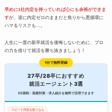
早めに1社内定を持っていれば心にも余裕ができま
す
が、逆に内定ゼロのままだと焦りから悪循環に
ハマるリスクも…。
人生に一度の新卒就活を後悔しないために、プロ
の力を借りて就活を勝ち抜きましょう！
1分で無料登録
27卒/28卒におすすめ
就活エージェント3選
ES添削・面接対策・求人紹介を無料で活用できます
スピード内定を狙うなら