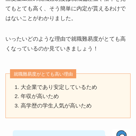
てもとても高く、そう簡単に内定が貰えるわけで
はないことがわかりました。
いったいどのような理由で就職難易度がとても高
くなっているのか見ていきましょう！
就職難易度がとても高い理由
大企業であり安定しているため
年収が高いため
高学歴の学生人気が高いため