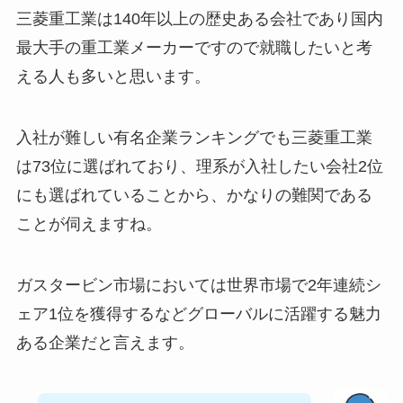
三菱重工業は140年以上の歴史ある会社であり国内
最大手の重工業メーカーですので就職したいと考
える人も多いと思います。
入社が難しい有名企業ランキングでも三菱重工業
は73位に選ばれており、理系が入社したい会社2位
にも選ばれていることから、かなりの難関である
ことが伺えますね。
ガスタービン市場においては世界市場で2年連続シ
ェア1位を獲得するなどグローバルに活躍する魅力
ある企業だと言えます。