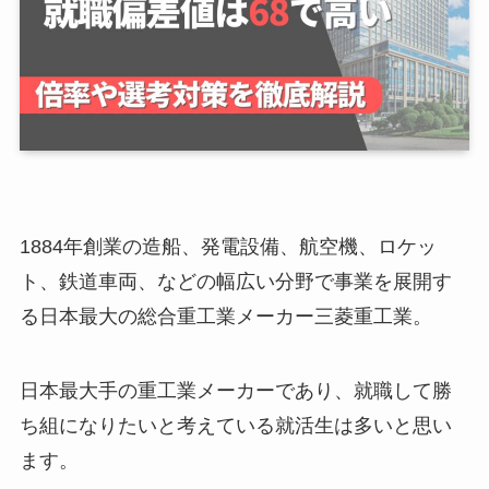
1884年創業の造船、発電設備、航空機、ロケッ
ト、鉄道車両、などの幅広い分野で事業を展開す
る日本最大の総合重工業メーカー三菱重工業。
日本最大手の重工業メーカーであり、就職して勝
ち組になりたいと考えている就活生は多いと思い
ます。