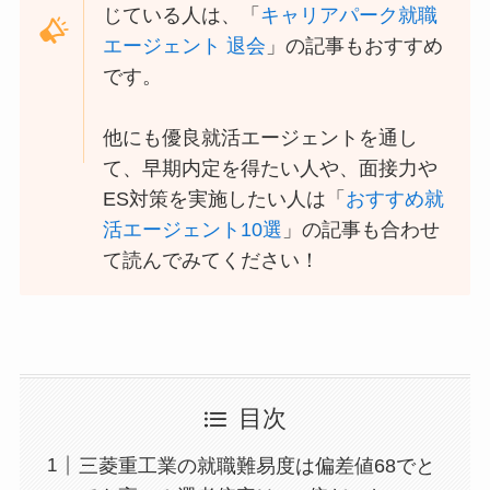
じている人は、「
キャリアパーク就職
エージェント 退会
」の記事もおすすめ
です。
他にも優良就活エージェントを通し
て、早期内定を得たい人や、面接力や
ES対策を実施したい人は「
おすすめ就
活エージェント10選
」の記事も合わせ
て読んでみてください！
目次
三菱重工業の就職難易度は偏差値68でと