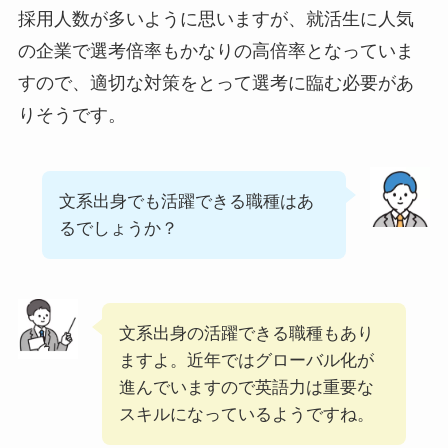
採用人数が多いように思いますが、就活生に人気
の企業で選考倍率もかなりの高倍率となっていま
すので、適切な対策をとって選考に臨む必要があ
りそうです。
文系出身でも活躍できる職種はあ
るでしょうか？
文系出身の活躍できる職種もあり
ますよ。近年ではグローバル化が
進んでいますので英語力は重要な
スキルになっているようですね。