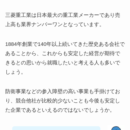
三菱重工業は日本最大の重工業メーカーであり売
上高も業界ナンバーワンとなっています。
1884年創業で140年以上続いてきた歴史ある会社で
あることから、これからも安定した経営が期待で
きるとの思いから就職したいと考える人も多いで
しょう。
防衛事業などの参入障壁の高い事業も手掛けてお
り、競合他社が比較的少ないことも今後も安定し
た企業であるといえるのではないでしょうか。