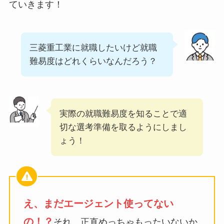
ていきます！
三菱重工業に就職したいけど就職
難易度はどれくらいなんだろう？
実際の就職難易度を知ることで適
切な選考準備を取るようにしまし
ょう！
え、まだエージェント使ってない
の！？
それ、正直めっちゃもったいないか