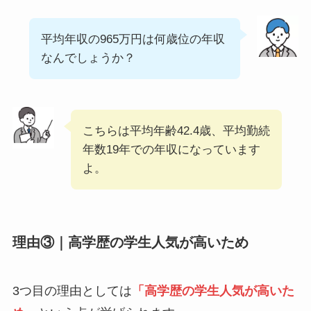
平均年収の965万円は何歳位の年収
なんでしょうか？
こちらは平均年齢42.4歳、平均勤続
年数19年での年収になっています
よ。
理由③｜高学歴の学生人気が高いため
3つ目の理由としては
「高学歴の学生人気が高いた