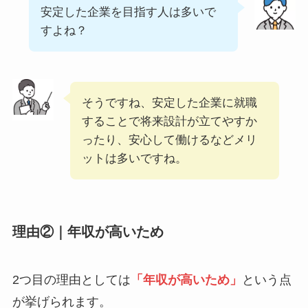
安定した企業を目指す人は多いで
すよね？
そうですね、安定した企業に就職
することで将来設計が立てやすか
ったり、安心して働けるなどメリ
ットは多いですね。
理由②｜年収が高いため
2つ目の理由としては
「年収が高いため」
という点
が挙げられます。