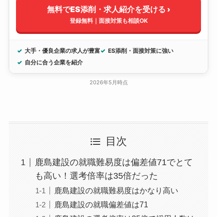
無料でES添削・求人紹介を受ける ›
登録無料｜面接対策も相談OK
大手・優良企業の求人が豊富
ES添削・面接対策に強い
自分に合う企業を紹介
2026年5月時点
目次
鹿島建設の就職難易度は偏差値71でとて
も高い！選考倍率は35倍だった
鹿島建設の就職難易度はかなり高い
鹿島建設の就職偏差値は71