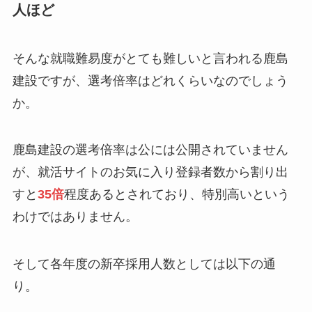
人ほど
そんな就職難易度がとても難しいと言われる鹿島
建設ですが、選考倍率はどれくらいなのでしょう
か。
鹿島建設の選考倍率は公には公開されていません
が、就活サイトのお気に入り登録者数から割り出
すと
35倍
程度あるとされており、特別高いという
わけではありません。
そして各年度の新卒採用人数としては以下の通
り。