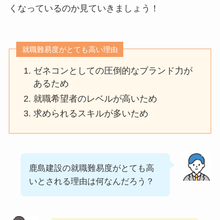
くなっているのか見ていきましょう！
就職難易度がとても高い理由
ゼネコンとしての圧倒的なブランド力が
あるため
就職希望者のレベルが高いため
求められるスキルが多いため
鹿島建設の就職難易度がとても高
いとされる理由は何なんだろう？