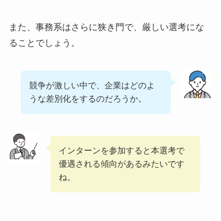
また、事務系はさらに狭き門で、厳しい選考にな
ることでしょう。
競争が激しい中で、企業はどのよ
うな差別化をするのだろうか。
インターンを参加すると本選考で
優遇される傾向があるみたいです
ね。