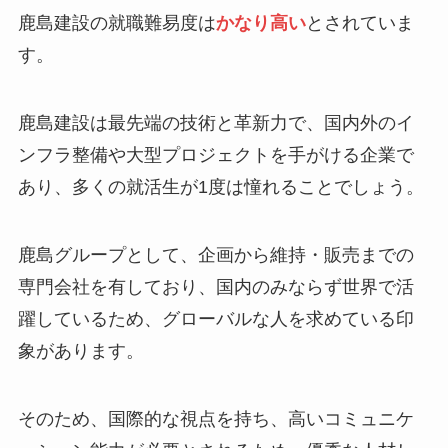
鹿島建設の就職難易度は
かなり高い
とされていま
す。
鹿島建設は最先端の技術と革新力で、国内外のイ
ンフラ整備や大型プロジェクトを手がける企業で
あり、多くの就活生が1度は憧れることでしょう。
鹿島グループとして、企画から維持・販売までの
専門会社を有しており、国内のみならず世界で活
躍しているため、グローバルな人を求めている印
象があります。
そのため、国際的な視点を持ち、高いコミュニケ