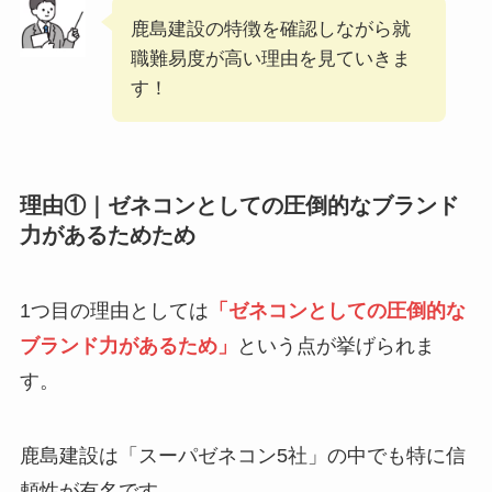
鹿島建設の特徴を確認しながら就
職難易度が高い理由を見ていきま
す！
理由①｜ゼネコンとしての圧倒的なブランド
力があるためため
1つ目の理由としては
「ゼネコンとしての圧倒的な
ブランド力があるため」
という点が挙げられま
す。
鹿島建設は「スーパゼネコン5社」の中でも特に信
頼性が有名です。