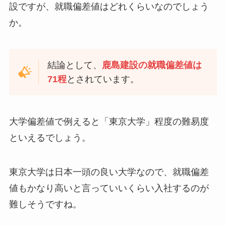
設ですが、就職偏差値はどれくらいなのでしょう
か。
結論として、
鹿島建設の就職偏差値は
71程
とされています。
大学偏差値で例えると「東京大学」程度の難易度
といえるでしょう。
東京大学は日本一頭の良い大学なので、就職偏差
値もかなり高いと言っていいくらい入社するのが
難しそうですね。