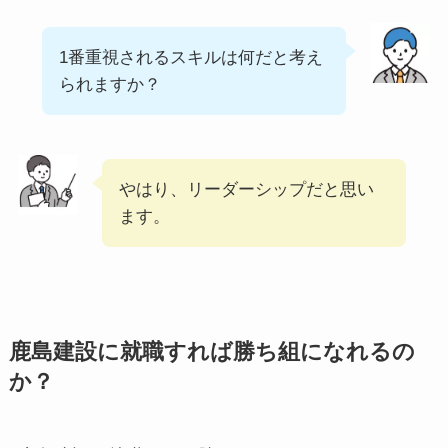
1番重視されるスキルは何だと考え
られますか？
やはり、リーダーシップだと思い
ます。
鹿島建設に就職すれば勝ち組になれるの
か？