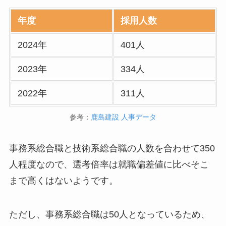
年度
採用人数
2024年
401人
2023年
334人
2022年
311人
参考：
鹿島建設 人事データ
事務系総合職と技術系総合職の人数を合わせて350
人程度なので、選考倍率は就職偏差値に比べそこ
まで高くはないようです。
ただし、事務系総合職は50人となっているため、