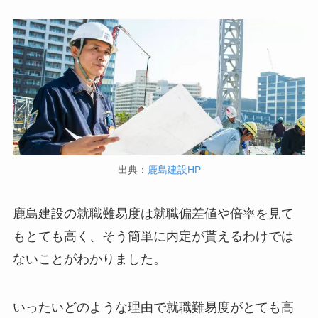
出典：
鹿島建設HP
鹿島建設の就職難易度は就職偏差値や倍率を見て
もとても高く、そう簡単に内定が貰えるわけでは
ないことがわかりました。
いったいどのような理由で就職難易度がとても高