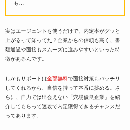
も…
実はエージェントを使うだけで、内定率がグッと
上がるって知ってた？企業からの信頼も高く、書
類通過や面接もスムーズに進みやすいといった特
徴があるんです。
しかもサポートは
全部無料
で面接対策もバッチリ
してくれるから、自信を持って本番に挑める。さ
らに、自力では出会えない「穴場優良企業」を紹
介してもらって速攻で内定獲得できるチャンスだ
ってあります。