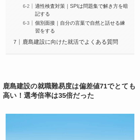
適性検査対策｜SPIは問題集で解き方を暗
記する
個別面接｜自分の言葉で自然と話せる練
習をする
鹿島建設に向けた就活でよくある質問
鹿島建設の就職難易度は偏差値71でとても
高い！選考倍率は35倍だった