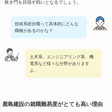
狭き門を目指す戦いとなるでしょう。
技術系総合職って具体的にどんな
職種があるのかな？
土木系、エンジニアリング系、機
電系など様々な分野があります
よ。
鹿島建設の就職難易度がとても高い理由