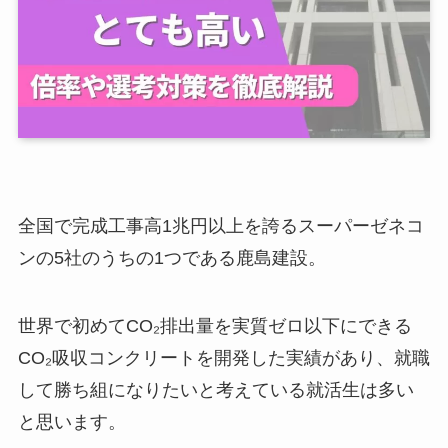
全国で完成工事高1兆円以上を誇るスーパーゼネコ
ンの5社のうちの1つである鹿島建設。
世界で初めてCO₂排出量を実質ゼロ以下にできる
CO₂吸収コンクリートを開発した実績があり、就職
して勝ち組になりたいと考えている就活生は多い
と思います。