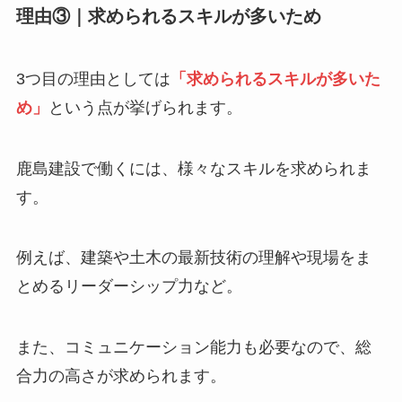
理由③｜求められるスキルが多いため
3つ目の理由としては
「求められるスキルが多いた
め」
という点が挙げられます。
鹿島建設で働くには、様々なスキルを求められま
す。
例えば、建築や土木の最新技術の理解や現場をま
とめるリーダーシップ力など。
また、コミュニケーション能力も必要なので、総
合力の高さが求められます。