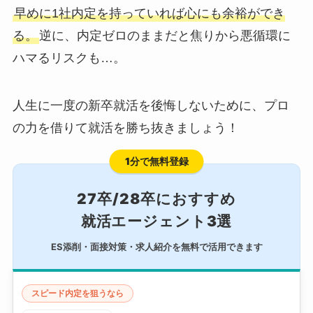
早めに1社内定を持っていれば心にも余裕ができ
る。
逆に、内定ゼロのままだと焦りから悪循環に
ハマるリスクも…。
人生に一度の新卒就活を後悔しないために、プロ
の力を借りて就活を勝ち抜きましょう！
1分で無料登録
27卒/28卒におすすめ
就活エージェント3選
ES添削・面接対策・求人紹介を無料で活用できます
スピード内定を狙うなら