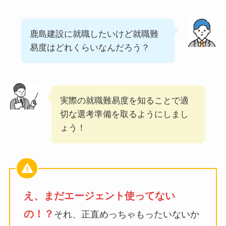
鹿島建設に就職したいけど就職難
易度はどれくらいなんだろう？
実際の就職難易度を知ることで適
切な選考準備を取るようにしまし
ょう！
え、まだエージェント使ってない
の！？
それ、正直めっちゃもったいないか