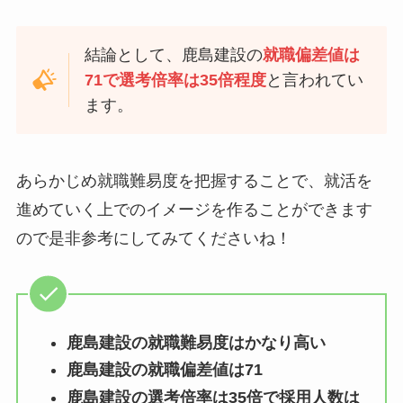
結論として、鹿島建設の
就職偏差値は
71で選考倍率は35倍程度
と言われてい
ます。
あらかじめ就職難易度を把握することで、就活を
進めていく上でのイメージを作ることができます
ので是非参考にしてみてくださいね！
鹿島建設の就職難易度はかなり高い
鹿島建設の就職偏差値は71
鹿島建設の選考倍率は35倍で採用人数は