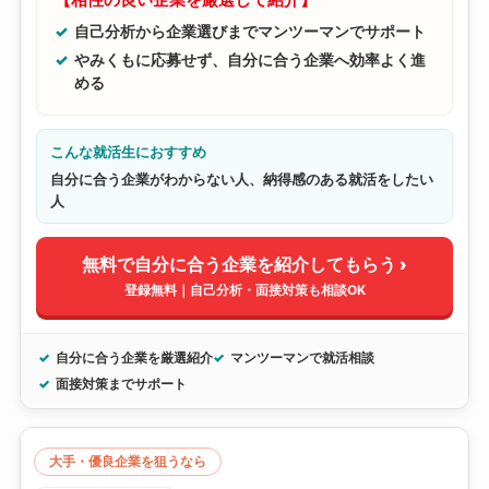
自己分析から企業選びまでマンツーマンでサポート
やみくもに応募せず、自分に合う企業へ効率よく進
める
こんな就活生におすすめ
自分に合う企業がわからない人、納得感のある就活をしたい
人
無料で自分に合う企業を紹介してもらう ›
登録無料｜自己分析・面接対策も相談OK
自分に合う企業を厳選紹介
マンツーマンで就活相談
面接対策までサポート
大手・優良企業を狙うなら