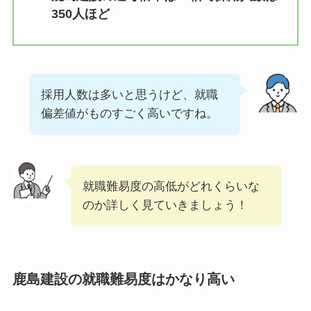
350人ほど
採用人数は多いと思うけど、就職
偏差値がものすごく高いですね。
就職難易度の高低がどれくらいな
のか詳しく見ていきましょう！
鹿島建設の就職難易度はかなり高い