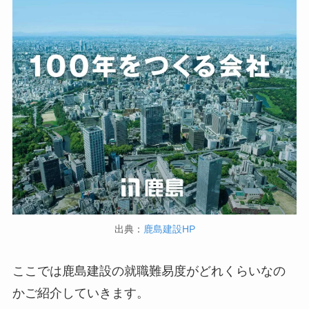
出典：
鹿島建設HP
ここでは鹿島建設の就職難易度がどれくらいなの
かご紹介していきます。