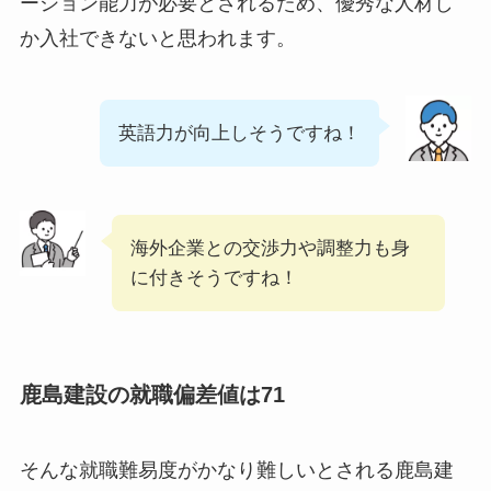
ーション能力が必要とされるため、優秀な人材し
か入社できないと思われます。
英語力が向上しそうですね！
海外企業との交渉力や調整力も身
に付きそうですね！
鹿島建設の就職偏差値は71
そんな就職難易度がかなり難しいとされる鹿島建