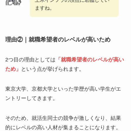
土木インフラの頂点に君臨してい
ますね。
理由②｜就職希望者のレベルが高いため
2つ目の理由としては
「就職希望者のレベルが高い
ため」
という点が挙げられます。
東京大学、京都大学といった学歴が高い学生がエ
ントリーしてきます。
そのため、就活生同士の競争が激しくなり、結果
的にレベルの高い人材が集まることになります。