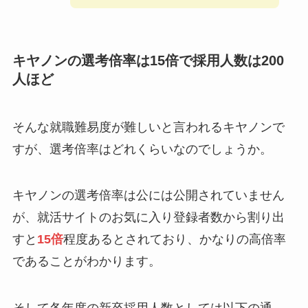
キヤノンの選考倍率は15倍で採用人数は200
人ほど
そんな就職難易度が難しいと言われるキヤノンで
すが、選考倍率はどれくらいなのでしょうか。
キヤノンの選考倍率は公には公開されていません
が、就活サイトのお気に入り登録者数から割り出
すと
15倍
程度あるとされており、かなりの高倍率
であることがわかります。