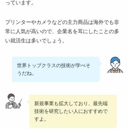
っています。
プリンターやカメラなどの主力商品は海外でも非
常に人気が高いので、企業名を耳にしたことの多
い就活生は多いでしょう。
世界トップクラスの技術が学べそ
うだね。
新規事業も拡大しており、最先端
技術を研究したい人におすすめで
すよ。