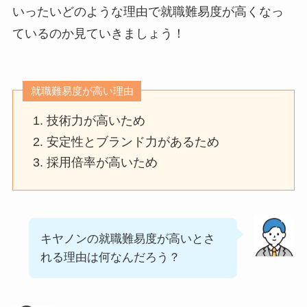
いったいどのような理由で就職難易度が高くなっ
ているのか見ていきましょう！
就職難易度が高い理由
技術力が高いため
安定性とブランド力があるため
採用倍率が高いため
キヤノンの就職難易度が高いとさ
れる理由は何なんだろう？