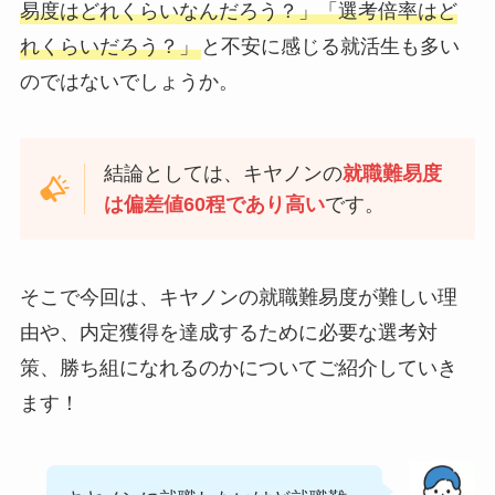
易度はどれくらいなんだろう？」「選考倍率はど
れくらいだろう？」
と不安に感じる就活生も多い
のではないでしょうか。
結論としては、キヤノンの
就職難易度
は偏差値60程であり高い
です。
そこで今回は、キヤノンの就職難易度が難しい理
由や、内定獲得を達成するために必要な選考対
策、勝ち組になれるのかについてご紹介していき
ます！