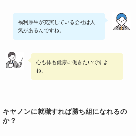
福利厚生が充実している会社は人
気があるんですね。
心も体も健康に働きたいですよ
ね。
キヤノンに就職すれば勝ち組になれるの
か？