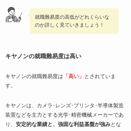
就職難易度の高低がどれくらいな
のか詳しく見ていきましょう！
キヤノンの就職難易度は高い
キヤノンの就職難易度は
「高い」
とされていま
す。
キヤノンは、カメラ･レンズ･プリンタ･半導体製造
装置などを主力とする光学･精密機械メーカーであ
り、
安定的な業績と、強固な利益基盤が強み
とな