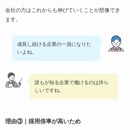
会社の力はこれからも伸びていくことが想像でき
ます。
成長し続ける企業の一員になりた
いよね。
誰もが知る企業で働けるのは誇ら
しいですね。
理由③｜採用倍率が高いため