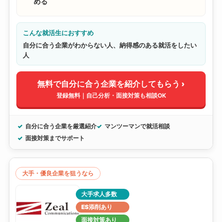
める
こんな就活生におすすめ
自分に合う企業がわからない人、納得感のある就活をしたい
人
無料で自分に合う企業を紹介してもらう ›
登録無料｜自己分析・面接対策も相談OK
自分に合う企業を厳選紹介
マンツーマンで就活相談
面接対策までサポート
大手・優良企業を狙うなら
大手求人多数
ES添削あり
面接対策あり