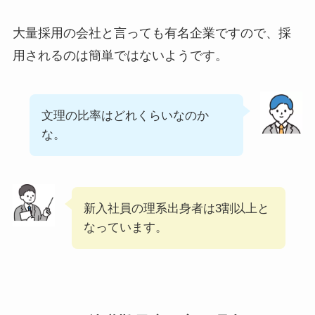
大量採用の会社と言っても有名企業ですので、採
用されるのは簡単ではないようです。
文理の比率はどれくらいなのか
な。
新入社員の理系出身者は3割以上と
なっています。