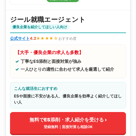
ジール就職エージェント
優良企業を紹介してほしい人向け
公式サイト
4.2
★★★★☆
おすすめ度
【大手・優良企業の求人も多数】
丁寧なES添削と面接対策が強み
一人ひとりの適性に合わせて求人を厳選して紹介
こんな就活生におすすめ
ESや面接に不安がある人、優良企業を効率よく紹介してほし
い人
無料でES添削・求人紹介を受ける ›
登録無料｜面接対策も相談OK