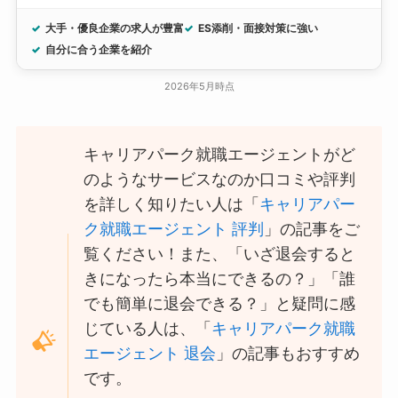
大手・優良企業の求人が豊富
ES添削・面接対策に強い
自分に合う企業を紹介
2026年5月時点
キャリアパーク就職エージェントがど
のようなサービスなのか口コミや評判
を詳しく知りたい人は「
キャリアパー
ク就職エージェント 評判
」の記事をご
覧ください！また、「いざ退会すると
きになったら本当にできるの？」「誰
でも簡単に退会できる？」と疑問に感
じている人は、「
キャリアパーク就職
エージェント 退会
」の記事もおすすめ
です。