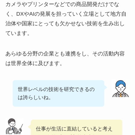
カメラやプリンターなどでの商品開発だけでな
く、DXやAIの発展を担っていく立場として地方自
治体や国家にとっても欠かせない技術を生み出し
ています。
あらゆる分野の企業とも連携をし、その活動内容
は世界全体に及びます。
世界レベルの技術を研究できるの
は誇らしいね。
仕事が生活に直結していると考え