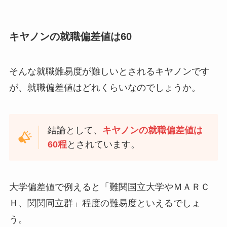
キヤノンの就職偏差値は60
そんな就職難易度が難しいとされるキヤノンです
が、就職偏差値はどれくらいなのでしょうか。
結論として、
キヤノンの就職偏差値は
60程
とされています。
大学偏差値で例えると「難関国立大学やＭＡＲＣ
Ｈ、関関同立群」程度の難易度といえるでしょ
う。