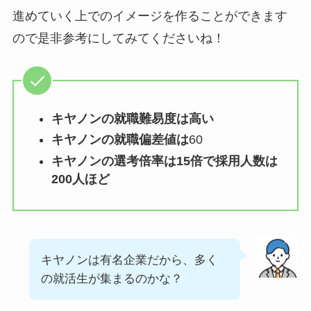
進めていく上でのイメージを作ることができます
ので是非参考にしてみてくださいね！
キヤノンの就職難易度は高い
キヤノンの就職偏差値は
60
キヤノン
の選考倍率は15倍で採用人数は
200人ほど
キヤノンは有名企業だから、多く
の就活生が集まるのかな？