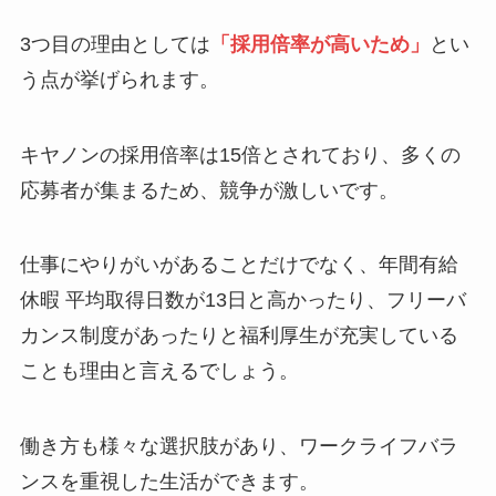
3つ目の理由としては
「採用倍率が高いため」
とい
う点が挙げられます。
キヤノンの採用倍率は15倍とされており、多くの
応募者が集まるため、競争が激しいです。
仕事にやりがいがあることだけでなく、年間有給
休暇 平均取得日数が13日と高かったり、フリーバ
カンス制度があったりと福利厚生が充実している
ことも理由と言えるでしょう。
働き方も様々な選択肢があり、ワークライフバラ
ンスを重視した生活ができます。