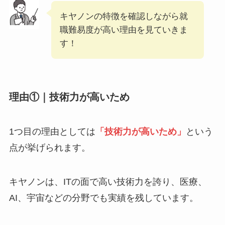
キヤノンの特徴を確認しながら就
職難易度が高い理由を見ていきま
す！
理由①｜技術力が高いため
1つ目の理由としては
「技術力が高いため」
という
点が挙げられます。
キヤノンは、ITの面で高い技術力を誇り、医療、
AI、宇宙などの分野でも実績を残しています。