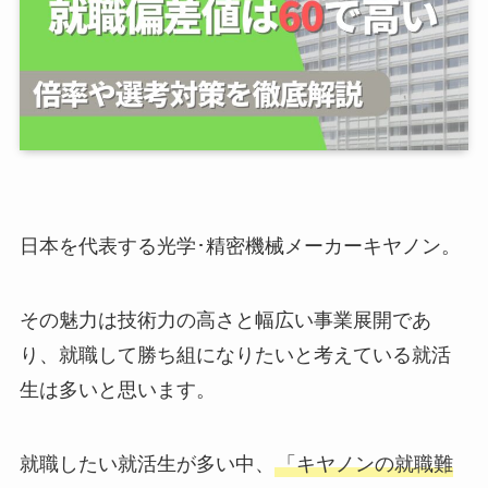
日本を代表する光学･精密機械メーカーキヤノン。
その魅力は技術力の高さと幅広い事業展開であ
り、就職して勝ち組になりたいと考えている就活
生は多いと思います。
就職したい就活生が多い中、
「キヤノンの就職難