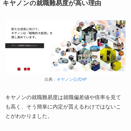
キヤノンの就職難易度が高い理由
出典：
キヤノン公式HP
キヤノンの就職難易度は就職偏差値や倍率を見て
も高く、そう簡単に内定が貰えるわけではないこ
とがわかりました。