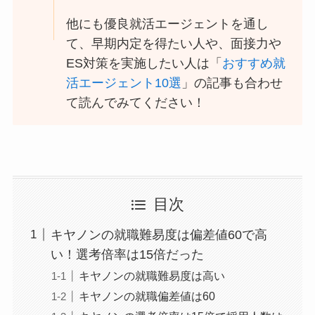
他にも優良就活エージェントを通し
て、早期内定を得たい人や、面接力や
ES対策を実施したい人は「
おすすめ就
活エージェント10選
」の記事も合わせ
て読んでみてください！
目次
キヤノンの就職難易度は偏差値60で高
い！選考倍率は15倍だった
キヤノンの就職難易度は高い
キヤノンの就職偏差値は60