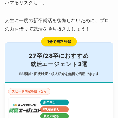
ハマるリスクも…。
人生に一度の新卒就活を後悔しないために、プロ
の力を借りて就活を勝ち抜きましょう！
1分で無料登録
27卒/28卒におすすめ
就活エージェント3選
ES添削・面接対策・求人紹介を無料で活用できます
スピード内定を狙うなら
新卒向け
ES免除あり
最短内定も