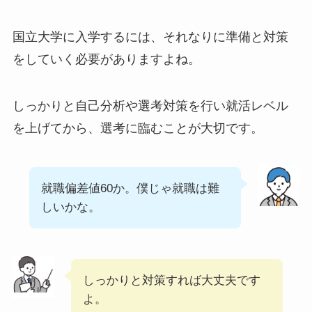
国立大学に入学するには、それなりに準備と対策
をしていく必要がありますよね。
しっかりと自己分析や選考対策を行い就活レベル
を上げてから、選考に臨むことが大切です。
就職偏差値60か。僕じゃ就職は難
しいかな。
しっかりと対策すれば大丈夫です
よ。