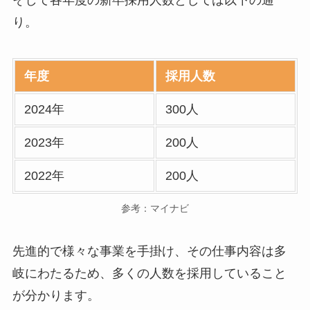
そして各年度の新卒採用人数としては以下の通
り。
年度
採用人数
2024年
300人
2023年
200人
2022年
200人
参考：マイナビ
先進的で様々な事業を手掛け、その仕事内容は多
岐にわたるため、多くの人数を採用していること
が分かります。