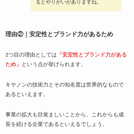
るとやりがいがありますね。
理由②｜安定性とブランド力があるため
2つ目の理由としては
「安定性とブランド力がある
ため」
という点が挙げられます。
キヤノンの技術力とその知名度は世界的なもので
あるといえます。
事業の拡大も目覚ましいことから、これからも成
長を続ける企業であるといえるでしょう。