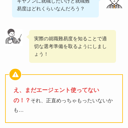
キヤノンに就職したいけど就職難
易度はどれくらいなんだろう？
実際の就職難易度を知ることで適
切な選考準備を取るようにしまし
ょう！
え、まだエージェント使ってない
の！？
それ、正直めっちゃもったいないか
も…