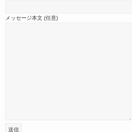
メッセージ本文 (任意)